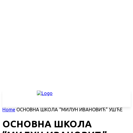
Home
ОСНОВНА ШКОЛА “МИЛУН ИВАНОВИЋ” УШЋЕ
ОСНОВНА ШКОЛА