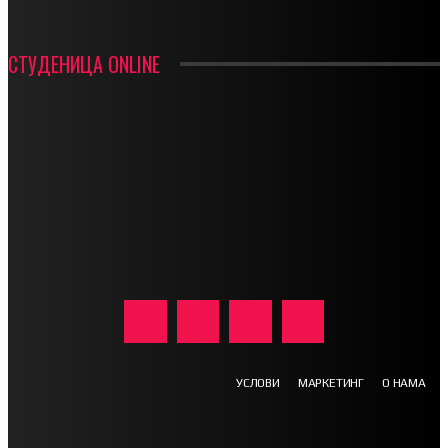
СТУДЕНИЦА ONLINE
УСЛОВИ
МАРКЕТИНГ
О НАМА