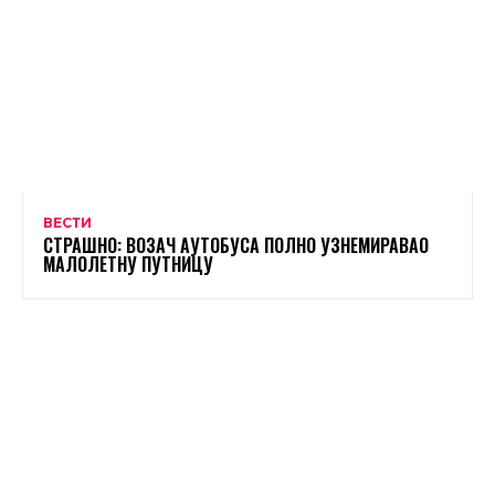
ВЕСТИ
СТРАШНО: ВОЗАЧ АУТОБУСА ПОЛНО УЗНЕМИРАВАО
МАЛОЛЕТНУ ПУТНИЦУ