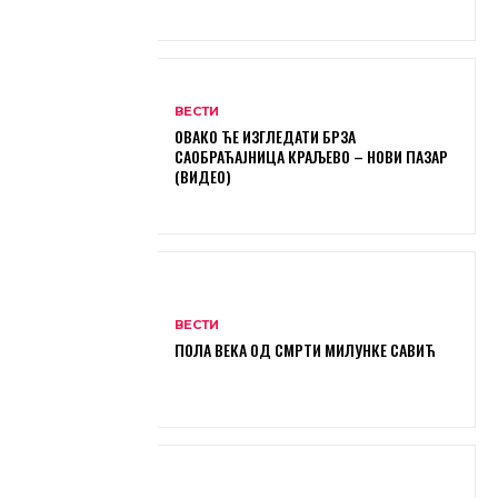
ВЕСТИ
ОВАКО ЋЕ ИЗГЛЕДАТИ БРЗА
САОБРАЋАЈНИЦА КРАЉЕВО – НОВИ ПАЗАР
(ВИДЕО)
ВЕСТИ
ПОЛА ВЕКА ОД СМРТИ МИЛУНКЕ САВИЋ