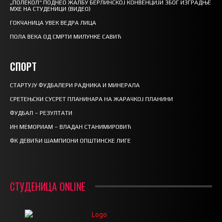
„ПОЛЕКОЛ“ ПОДНЕО ЖАЛБУ БЕРЛИНСКОЈ КОНВЕНЦИЈИ ЗБОГ ИЗГРАДЊЕ
МХЕ НА СТУДЕНИЦИ (ВИДЕО)
ГОКЧАНИЦА УВЕК ВЕДРА ЛИЦА
ПОЛА ВЕКА ОД СМРТИ МИЛУНКЕ САВИЋ
СПОРТ
СТАРТУЈУ ФУДБАЛЕРИ РАДНИКА И МИНЕРАЛА
СРЕТЕЊСКИ СУСРЕТ ПЛАНИНАРА НА ЖАРАЧКОЈ ПЛАНИНИ
ФУДБАЛ – РЕЗУЛТАТИ
ИН МЕМОРИАМ – ВЛАДАН СТАНИМИРОВИЋ
ФК ДЕВИЋИ ШАМПИОНИ ОПШТИНСКЕ ЛИГЕ
СТУДЕНИЦА ONLINE