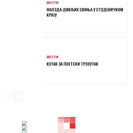
ВЕСТИ
НАЈЕЗДА ДИВЉИХ СВИЊА У СТУДЕНИЧКОМ
КРАЈУ
ВЕСТИ
КУТАК ЗА ПОЕТСКИ ТРЕНУТАК
- маркетинг -