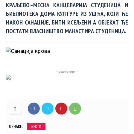
КРАЉЕВО–МЕСНА КАНЦЕЛАРИЈА СТУДЕНИЦА И
БИБЛИОТЕКА ДОМА КУЛТУРЕ ИЗ УШЋА, КОЈИ ЋЕ
НАКОН САНАЦИЈЕ, БИТИ ИСЕЉЕНИ А ОБЈЕКАТ ЋЕ
ПОСТАТИ ВЛАСНИШТВО МАНАСТИРА СТУДЕНИЦА.
- маркетинг -
ОЗНАКЕ:
ВЕСТИ