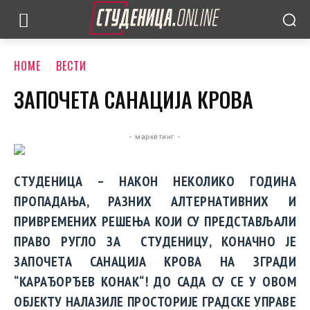
HOME
ВЕСТИ
ЗАПОЧЕТА САНАЦИЈА КРОВА
- маркетинг -
СТУДЕНИЦА – НАКОН НЕКОЛИКО ГОДИНА
ПРОПАДАЊА, РАЗНИХ АЛТЕРНАТИВНИХ И
ПРИВРЕМЕНИХ РЕШЕЊА КОЈИ СУ ПРЕДСТАВЉАЛИ
ПРАВО РУГЛО ЗА СТУДЕНИЦУ, КОНАЧНО ЈЕ
ЗАПОЧЕТА САНАЦИЈА КРОВА НА ЗГРАДИ
“КАРАЂОРЂЕВ КОНАК“! ДО САДА СУ СЕ У ОВОМ
ОБЈЕКТУ НАЛАЗИЛЕ ПРОСТОРИЈЕ ГРАДСКЕ УПРАВЕ