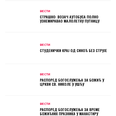
ВЕСТИ
СТРАШНО: ВОЗАЧ АУТОБУСА ПОЛНО
УЗНЕМИРАВАО МАЛОЛЕТНУ ПУТНИЦУ
ВЕСТИ
СТУДЕНИЧКИ КРАЈ ОД СИНОЋ БЕЗ СТРУЈЕ
ВЕСТИ
РАСПОРЕД БОГОСЛУЖЕЊА ЗА БОЖИЋ У
ЦРКВИ СВ. НИКОЛЕ У УШЋУ
ВЕСТИ
РАСПОРЕД БОГОСЛУЖЕЊА ЗА ВРЕМЕ
БОЖИЋНИХ ПРАЗНИКА У МАНАСТИРУ