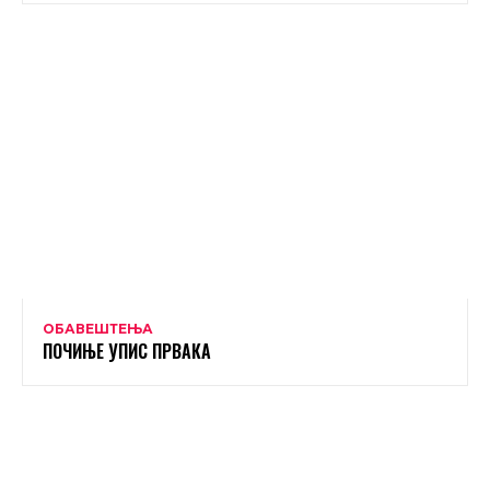
ОБАВЕШТЕЊА
ПОЧИЊЕ УПИС ПРВАКА