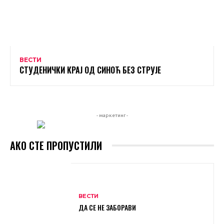
ВЕСТИ
СТУДЕНИЧКИ КРАЈ ОД СИНОЋ БЕЗ СТРУЈЕ
- маркетинг -
АКО СТЕ ПРОПУСТИЛИ
ВЕСТИ
ДА СЕ НЕ ЗАБОРАВИ