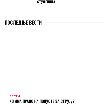
СТУДЕНИЦА
ПОСЛЕДЊЕ ВЕСТИ
ВЕСТИ
КО ИМА ПРАВО НА ПОПУСТЕ ЗА СТРУЈУ?