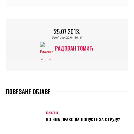
25.07.2013.
Уређено:
22.04.2016.
РАДОВАН ТОМИЋ
ПОВЕЗАНЕ ОБЈАВЕ
ВЕСТИ
КО ИМА ПРАВО НА ПОПУСТЕ ЗА СТРУЈУ?