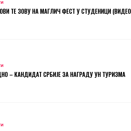
ТИ
ОВИ ТЕ ЗОВУ НА МАГЛИЧ ФЕСТ У СТУДЕНИЦИ (ВИДЕО
ТИ
НО – КАНДИДАТ СРБИЈЕ ЗА НАГРАДУ УН ТУРИЗМА
ТИ