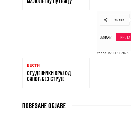
МАЛОЛЕТНУ ПУТНИЦУ
SHARE
ОЗНАКЕ:
ИНСТА
Уређено:
23.11.2025.
ВЕСТИ
СТУДЕНИЧКИ КРАЈ ОД
СИНОЋ БЕЗ СТРУЈЕ
ПОВЕЗАНЕ ОБЈАВЕ