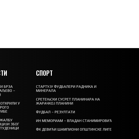
ТИ
СПОРТ
И БРЗА
СТАРТУЈУ ФУДБАЛЕРИ РАДНИКА И
АЉЕВО –
МИНЕРАЛА
)
СРЕТЕЊСКИ СУСРЕТ ПЛАНИНАРА НА
ОТКРИЛИ У
ЖАРАЧКОЈ ПЛАНИНИ
ТРОГО
РИБЕ
ФУДБАЛ – РЕЗУЛТАТИ
 ЖАЛБУ
ИН МЕМОРИАМ – ВЛАДАН СТАНИМИРОВИЋ
ЦИЈИ ЗБОГ
СТУДЕНИЦИ
ФК ДЕВИЋИ ШАМПИОНИ ОПШТИНСКЕ ЛИГЕ