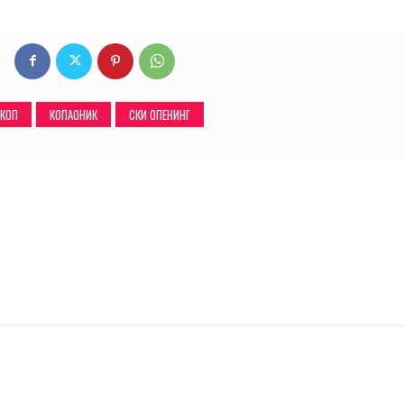
 КОП
КОПАОНИК
СКИ ОПЕНИНГ