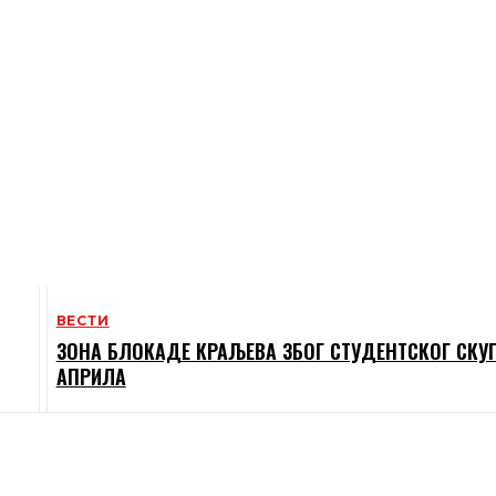
ВЕСТИ
ЗОНА БЛОКАДЕ КРАЉЕВА ЗБОГ СТУДЕНТСКОГ СКУП
АПРИЛА