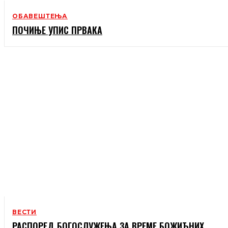
ОБАВЕШТЕЊА
ПОЧИЊЕ УПИС ПРВАКА
ВЕСТИ
РАСПОРЕД БОГОСЛУЖЕЊА ЗА ВРЕМЕ БОЖИЋНИХ