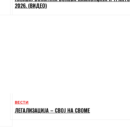
2026. (ВИДЕО)
ВЕСТИ
ЛЕГАЛИЗАЦИЈА – СВОЈ НА СВОМЕ