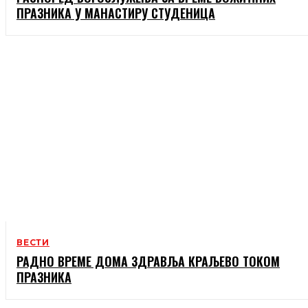
ПРАЗНИКА У МАНАСТИРУ СТУДЕНИЦА
ВЕСТИ
РАДНО ВРЕМЕ ДОМА ЗДРАВЉА КРАЉЕВО ТОКОМ
ПРАЗНИКА