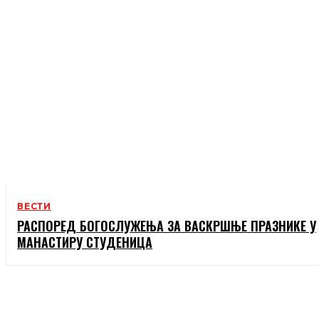
ВЕСТИ
РАСПОРЕД БОГОСЛУЖЕЊА ЗА ВАСКРШЊЕ ПРАЗНИКЕ У
МАНАСТИРУ СТУДЕНИЦА