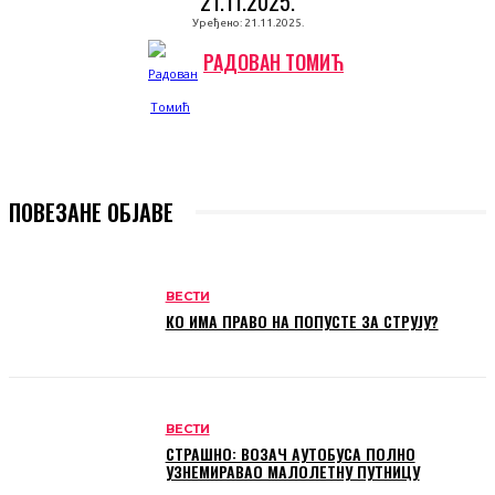
21.11.2025.
Уређено:
21.11.2025.
РАДОВАН ТОМИЋ
ПОВЕЗАНЕ ОБЈАВЕ
ВЕСТИ
КО ИМА ПРАВО НА ПОПУСТЕ ЗА СТРУЈУ?
ВЕСТИ
СТРАШНО: ВОЗАЧ АУТОБУСА ПОЛНО
УЗНЕМИРАВАО МАЛОЛЕТНУ ПУТНИЦУ