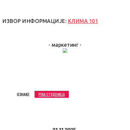
ИЗВОР ИНФОРМАЦИЈЕ:
КЛИМА 101
- маркетинг -
ОЗНАКЕ:
РЕКА СТУДЕНИЦА