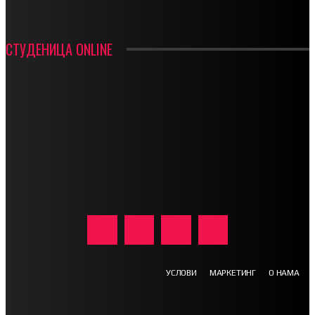
СТУДЕНИЦА ONLINE
УСЛОВИ
МАРКЕТИНГ
О НАМА