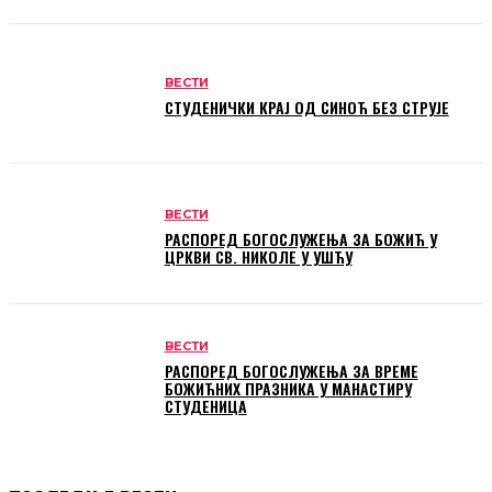
ВЕСТИ
СТУДЕНИЧКИ КРАЈ ОД СИНОЋ БЕЗ СТРУЈЕ
ВЕСТИ
РАСПОРЕД БОГОСЛУЖЕЊА ЗА БОЖИЋ У
ЦРКВИ СВ. НИКОЛЕ У УШЋУ
ВЕСТИ
РАСПОРЕД БОГОСЛУЖЕЊА ЗА ВРЕМЕ
БОЖИЋНИХ ПРАЗНИКА У МАНАСТИРУ
СТУДЕНИЦА