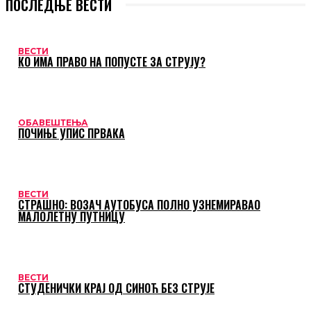
ПОСЛЕДЊЕ ВЕСТИ
ВЕСТИ
КО ИМА ПРАВО НА ПОПУСТЕ ЗА СТРУЈУ?
ОБАВЕШТЕЊА
ПОЧИЊЕ УПИС ПРВАКА
ВЕСТИ
СТРАШНО: ВОЗАЧ АУТОБУСА ПОЛНО УЗНЕМИРАВАО
МАЛОЛЕТНУ ПУТНИЦУ
ВЕСТИ
СТУДЕНИЧКИ КРАЈ ОД СИНОЋ БЕЗ СТРУЈЕ