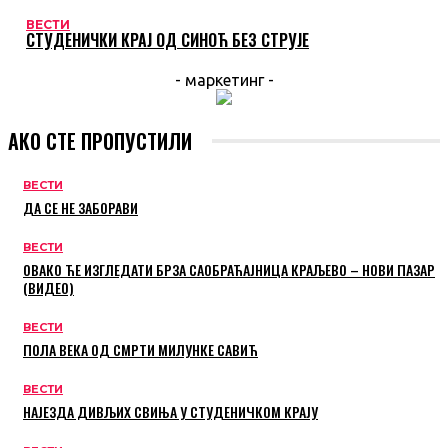
ВЕСТИ
СТУДЕНИЧКИ КРАЈ ОД СИНОЋ БЕЗ СТРУЈЕ
- маркетинг -
АКО СТЕ ПРОПУСТИЛИ
ВЕСТИ
ДА СЕ НЕ ЗАБОРАВИ
ВЕСТИ
ОВАКО ЋЕ ИЗГЛЕДАТИ БРЗА САОБРАЋАЈНИЦА КРАЉЕВО – НОВИ ПАЗАР
(ВИДЕО)
ВЕСТИ
ПОЛА ВЕКА ОД СМРТИ МИЛУНКЕ САВИЋ
ВЕСТИ
НАЈЕЗДА ДИВЉИХ СВИЊА У СТУДЕНИЧКОМ КРАЈУ