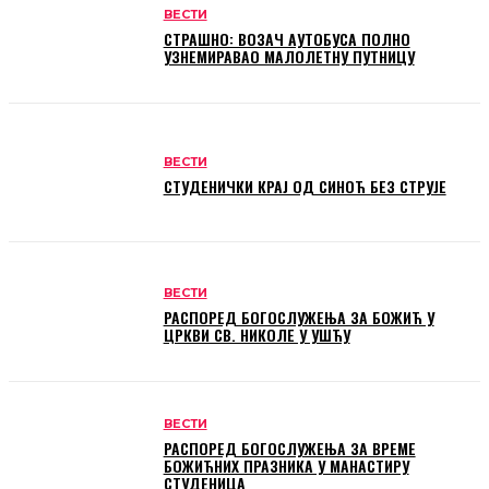
ВЕСТИ
СТРАШНО: ВОЗАЧ АУТОБУСА ПОЛНО
УЗНЕМИРАВАО МАЛОЛЕТНУ ПУТНИЦУ
ВЕСТИ
СТУДЕНИЧКИ КРАЈ ОД СИНОЋ БЕЗ СТРУЈЕ
ВЕСТИ
РАСПОРЕД БОГОСЛУЖЕЊА ЗА БОЖИЋ У
ЦРКВИ СВ. НИКОЛЕ У УШЋУ
ВЕСТИ
РАСПОРЕД БОГОСЛУЖЕЊА ЗА ВРЕМЕ
БОЖИЋНИХ ПРАЗНИКА У МАНАСТИРУ
СТУДЕНИЦА