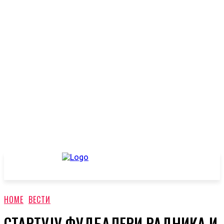
HOME
ВЕСТИ
СТАРТУЈУ ФУДБАЛЕРИ РАДНИКА И