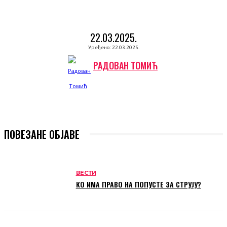
22.03.2025.
Уређено:
22.03.2025.
РАДОВАН ТОМИЋ
ПОВЕЗАНЕ ОБЈАВЕ
ВЕСТИ
КО ИМА ПРАВО НА ПОПУСТЕ ЗА СТРУЈУ?