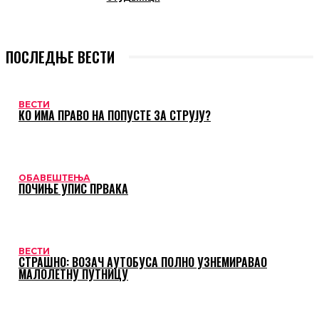
ПОСЛЕДЊЕ ВЕСТИ
ВЕСТИ
КО ИМА ПРАВО НА ПОПУСТЕ ЗА СТРУЈУ?
ОБАВЕШТЕЊА
ПОЧИЊЕ УПИС ПРВАКА
ВЕСТИ
СТРАШНО: ВОЗАЧ АУТОБУСА ПОЛНО УЗНЕМИРАВАО
МАЛОЛЕТНУ ПУТНИЦУ