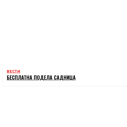
ВЕСТИ
БЕСПЛАТНА ПОДЕЛА САДНИЦА