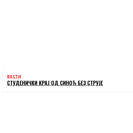
ВЕСТИ
СТУДЕНИЧКИ КРАЈ ОД СИНОЋ БЕЗ СТРУЈЕ