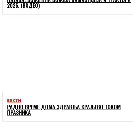
2026. (ВИДЕО)
ВЕСТИ
РАДНО ВРЕМЕ ДОМА ЗДРАВЉА КРАЉЕВО ТОКОМ
ПРАЗНИКА