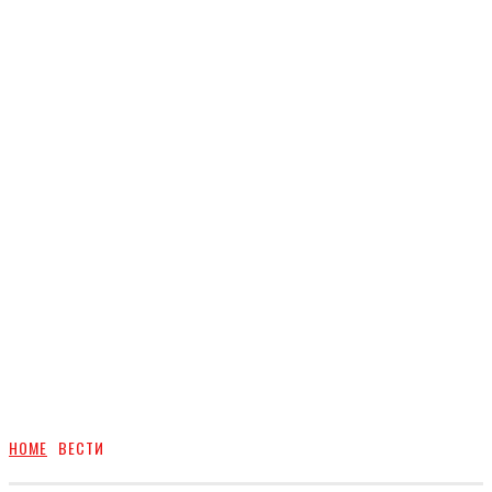
HOME
ВЕСТИ