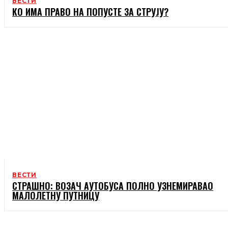
ВЕСТИ
КО ИМА ПРАВО НА ПОПУСТЕ ЗА СТРУЈУ?
ВЕСТИ
СТРАШНО: ВОЗАЧ АУТОБУСА ПОЛНО УЗНЕМИРАВАО
МАЛОЛЕТНУ ПУТНИЦУ