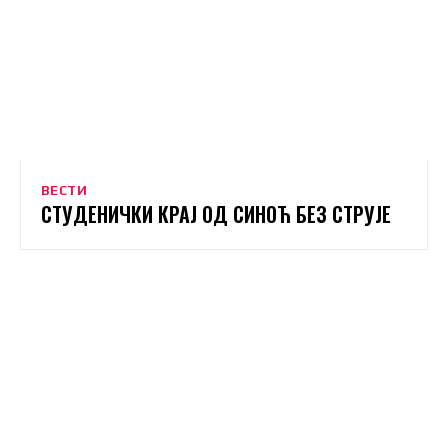
ВЕСТИ
СТУДЕНИЧКИ КРАЈ ОД СИНОЋ БЕЗ СТРУЈЕ