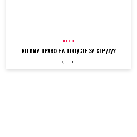
ВЕСТИ
КО ИМА ПРАВО НА ПОПУСТЕ ЗА СТРУЈУ?