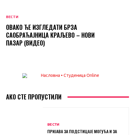
ВЕСТИ
ОВАКО ЋЕ ИЗГЛЕДАТИ БРЗА
САОБРАЋАЈНИЦА КРАЉЕВО – НОВИ
ПАЗАР (ВИДЕО)
АКО СТЕ ПРОПУСТИЛИ
ВЕСТИ
ПРИЈАВА ЗА ПОДСТИЦАЈЕ МОГУЋА И ЗА