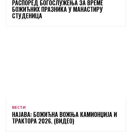
РАСПОРЕД БОГОСЛУЖЕЊА ЗА ВРЕМЕ
БОЖИЋНИХ ПРАЗНИКА У МАНАСТИРУ
СТУДЕНИЦА
ВЕСТИ
НАЈАВА: БОЖИЋНА ВОЖЊА КАМИОНЏИЈА И
ТРАКТОРА 2026. (ВИДЕО)