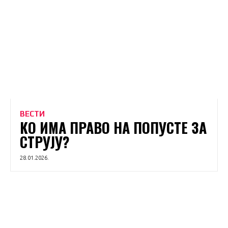
ВЕСТИ
КО ИМА ПРАВО НА ПОПУСТЕ ЗА
СТРУЈУ?
28.01.2026.