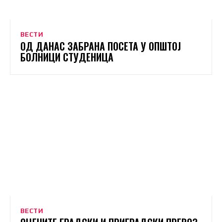
ВЕСТИ
ОД ДАНАС ЗАБРАНА ПОСЕТА У ОПШТОЈ
БОЛНИЦИ СТУДЕНИЦА
ВЕСТИ