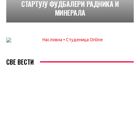
СТАРТУЈУ ФУДБАЛЕРИ РАДНИКА И
МИНЕРАЛА
СВЕ ВЕСТИ