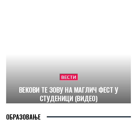
ВЕСТИ
ВЕКОВИ ТЕ ЗОВУ НА МАГЛИЧ ФЕСТ У
СТУДЕНИЦИ (ВИДЕО)
ОБРАЗОВАЊЕ