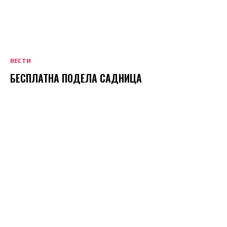
ВЕСТИ
БЕСПЛАТНА ПОДЕЛА САДНИЦА