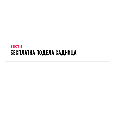
ВЕСТИ
БЕСПЛАТНА ПОДЕЛА САДНИЦА