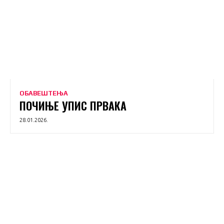
ОБАВЕШТЕЊА
ПОЧИЊЕ УПИС ПРВАКА
28.01.2026.