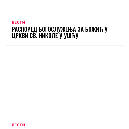
ВЕСТИ
РАСПОРЕД БОГОСЛУЖЕЊА ЗА БОЖИЋ У
ЦРКВИ СВ. НИКОЛЕ У УШЋУ
ВЕСТИ