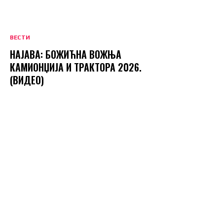
ВЕСТИ
НАЈАВА: БОЖИЋНА ВОЖЊА
КАМИОНЏИЈА И ТРАКТОРА 2026.
(ВИДЕО)