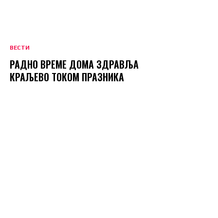
ВЕСТИ
РАДНО ВРЕМЕ ДОМА ЗДРАВЉА
КРАЉЕВО ТОКОМ ПРАЗНИКА