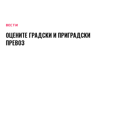
ВЕСТИ
ОЦЕНИТЕ ГРАДСКИ И ПРИГРАДСКИ
ПРЕВОЗ