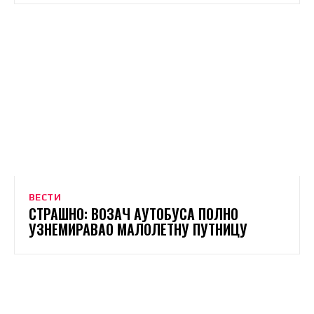
ВЕСТИ
СТРАШНО: ВОЗАЧ АУТОБУСА ПОЛНО
УЗНЕМИРАВАО МАЛОЛЕТНУ ПУТНИЦУ