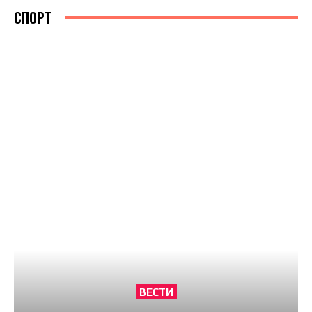
СПОРТ
ВЕСТИ