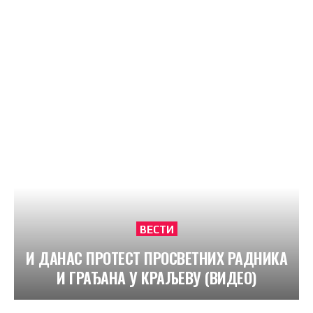
ВЕСТИ
И ДАНАС ПРОТЕСТ ПРОСВЕТНИХ РАДНИКА
И ГРАЂАНА У КРАЉЕВУ (ВИДЕО)