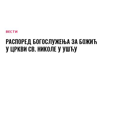
ВЕСТИ
РАСПОРЕД БОГОСЛУЖЕЊА ЗА БОЖИЋ
У ЦРКВИ СВ. НИКОЛЕ У УШЋУ