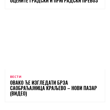
ОЦЕНИТЕ ГРАДСКИ И ПРИГРАДСКИ ПРЕВОЗ
ВЕСТИ
ОВАКО ЋЕ ИЗГЛЕДАТИ БРЗА
САОБРАЋАЈНИЦА КРАЉЕВО – НОВИ ПАЗАР
(ВИДЕО)