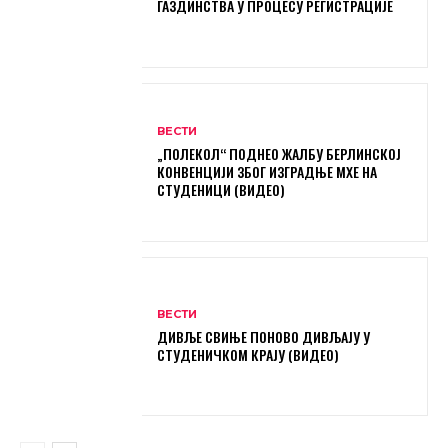
ГАЗДИНСТВА У ПРОЦЕСУ РЕГИСТРАЦИЈЕ
ВЕСТИ
„ПОЛЕКОЛ“ ПОДНЕО ЖАЛБУ БЕРЛИНСКОЈ
КОНВЕНЦИЈИ ЗБОГ ИЗГРАДЊЕ МХЕ НА
СТУДЕНИЦИ (ВИДЕО)
ВЕСТИ
ДИВЉЕ СВИЊЕ ПОНОВО ДИВЉАЈУ У
СТУДЕНИЧКОМ КРАЈУ (ВИДЕО)