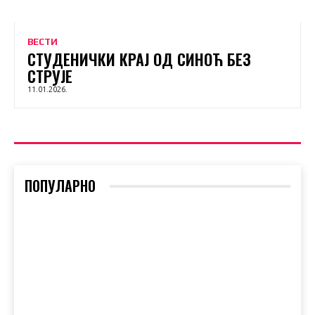
ВЕСТИ
СТУДЕНИЧКИ КРАЈ ОД СИНОЋ БЕЗ
СТРУЈЕ
11.01.2026.
ПОПУЛАРНО