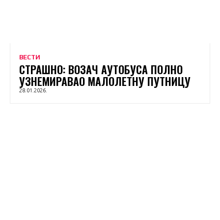
ВЕСТИ
СТРАШНО: ВОЗАЧ АУТОБУСА ПОЛНО
УЗНЕМИРАВАО МАЛОЛЕТНУ ПУТНИЦУ
28.01.2026.