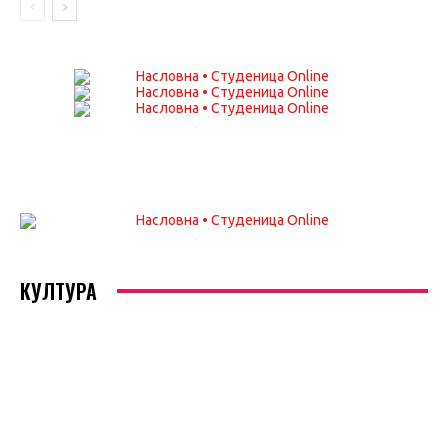
КУЛТУРА