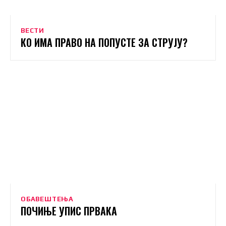
ВЕСТИ
КО ИМА ПРАВО НА ПОПУСТЕ ЗА СТРУЈУ?
ОБАВЕШТЕЊА
ПОЧИЊЕ УПИС ПРВАКА