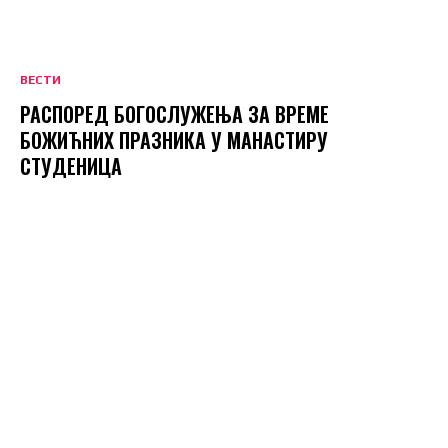
ВЕСТИ
РАСПОРЕД БОГОСЛУЖЕЊА ЗА ВРЕМЕ
БОЖИЋНИХ ПРАЗНИКА У МАНАСТИРУ
СТУДЕНИЦА