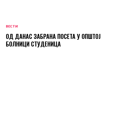
ВЕСТИ
ОД ДАНАС ЗАБРАНА ПОСЕТА У ОПШТОЈ
БОЛНИЦИ СТУДЕНИЦА