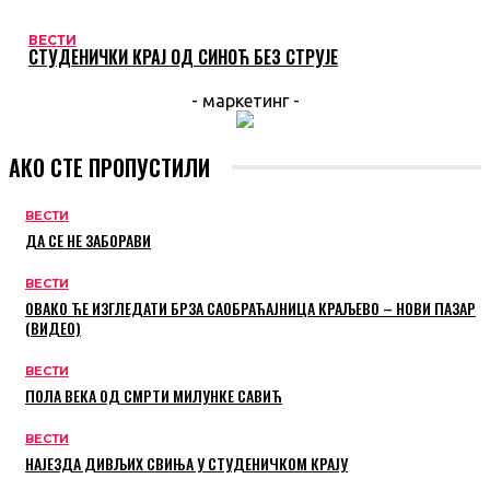
ВЕСТИ
СТУДЕНИЧКИ КРАЈ ОД СИНОЋ БЕЗ СТРУЈЕ
- маркетинг -
АКО СТЕ ПРОПУСТИЛИ
ВЕСТИ
ДА СЕ НЕ ЗАБОРАВИ
ВЕСТИ
ОВАКО ЋЕ ИЗГЛЕДАТИ БРЗА САОБРАЋАЈНИЦА КРАЉЕВО – НОВИ ПАЗАР
(ВИДЕО)
ВЕСТИ
ПОЛА ВЕКА ОД СМРТИ МИЛУНКЕ САВИЋ
ВЕСТИ
НАЈЕЗДА ДИВЉИХ СВИЊА У СТУДЕНИЧКОМ КРАЈУ