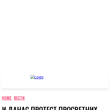
HOME
ВЕСТИ
И ДАНАС ПРОТЕСТ ПРОСВЕТНИХ