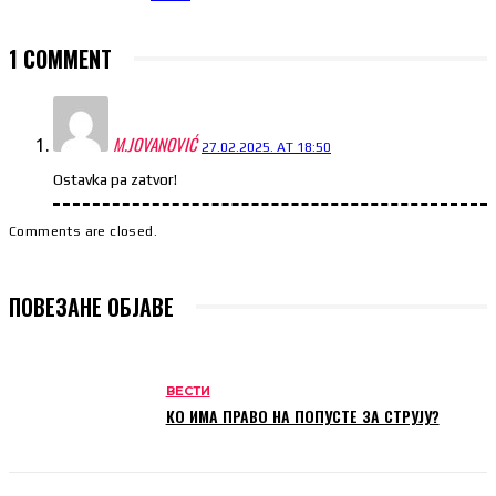
1 COMMENT
M.JOVANOVIĆ
27.02.2025. AT 18:50
Ostavka pa zatvor!
Comments are closed.
ПОВЕЗАНЕ ОБЈАВЕ
ВЕСТИ
КО ИМА ПРАВО НА ПОПУСТЕ ЗА СТРУЈУ?