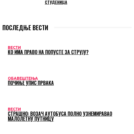
СТУДЕНИЦА
ПОСЛЕДЊЕ ВЕСТИ
ВЕСТИ
КО ИМА ПРАВО НА ПОПУСТЕ ЗА СТРУЈУ?
ОБАВЕШТЕЊА
ПОЧИЊЕ УПИС ПРВАКА
ВЕСТИ
СТРАШНО: ВОЗАЧ АУТОБУСА ПОЛНО УЗНЕМИРАВАО
МАЛОЛЕТНУ ПУТНИЦУ