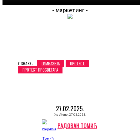
- маркетинг -
ОЗНАКЕ:
ГИМНАЗИЈА
ПРОТЕСТ
ПРОТЕСТ ПРОСВЕТАРА
27.02.2025.
Уређено:
27.02.2025.
РАДОВАН ТОМИЋ