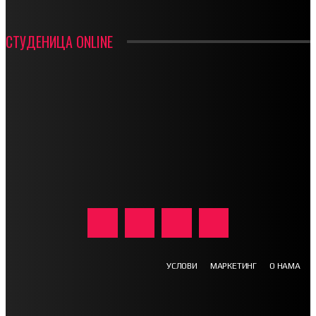
СТУДЕНИЦА ONLINE
УСЛОВИ
МАРКЕТИНГ
О НАМА