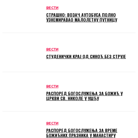
ВЕСТИ
СТРАШНО: ВОЗАЧ АУТОБУСА ПОЛНО
УЗНЕМИРАВАО МАЛОЛЕТНУ ПУТНИЦУ
ВЕСТИ
СТУДЕНИЧКИ КРАЈ ОД СИНОЋ БЕЗ СТРУЈЕ
ВЕСТИ
РАСПОРЕД БОГОСЛУЖЕЊА ЗА БОЖИЋ У
ЦРКВИ СВ. НИКОЛЕ У УШЋУ
ВЕСТИ
РАСПОРЕД БОГОСЛУЖЕЊА ЗА ВРЕМЕ
БОЖИЋНИХ ПРАЗНИКА У МАНАСТИРУ