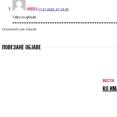
NIKOLA
11.01.2026. AT 20:45
Tako su glasali.
Comments are closed.
ПОВЕЗАНЕ ОБЈАВЕ
ВЕСТИ
КО ИМ