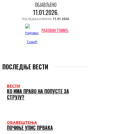
ОБЈАВЉЕНО
11.01.2026.
ПОСЛЕДЊА ИЗМЕНА:
11.01.2026.
РАДОВАН ТОМИЋ
ПОСЛЕДЊЕ ВЕСТИ
ВЕСТИ
КО ИМА ПРАВО НА ПОПУСТЕ ЗА
СТРУЈУ?
ОБАВЕШТЕЊА
ПОЧИЊЕ УПИС ПРВАКА