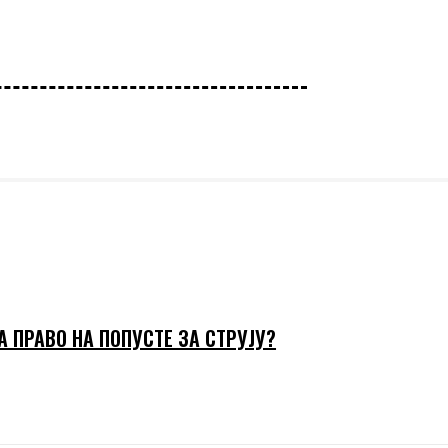
А ПРАВО НА ПОПУСТЕ ЗА СТРУЈУ?