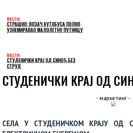
ВЕСТИ
СТРАШНО: ВОЗАЧ АУТОБУСА ПОЛНО
УЗНЕМИРАВАО МАЛОЛЕТНУ ПУТНИЦУ
ВЕСТИ
СТУДЕНИЧКИ КРАЈ ОД СИНОЋ БЕЗ
СТРУЈЕ
СТУДЕНИЧКИ КРАЈ ОД СИН
- маркетинг -
СЕЛА У СТУДЕНИЧКОМ КРАЈУ ОД 