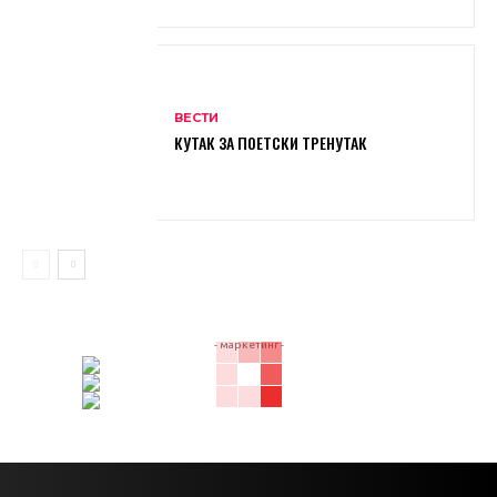
ВЕСТИ
КУТАК ЗА ПОЕТСКИ ТРЕНУТАК
- маркетинг -