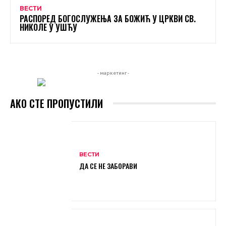
ВЕСТИ
РАСПОРЕД БОГОСЛУЖЕЊА ЗА БОЖИЋ У ЦРКВИ СВ.
НИКОЛЕ У УШЋУ
- маркетинг -
АКО СТЕ ПРОПУСТИЛИ
ВЕСТИ
ДА СЕ НЕ ЗАБОРАВИ