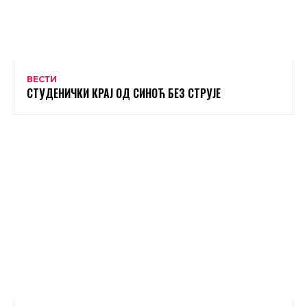
ВЕСТИ
СТУДЕНИЧКИ КРАЈ ОД СИНОЋ БЕЗ СТРУЈЕ