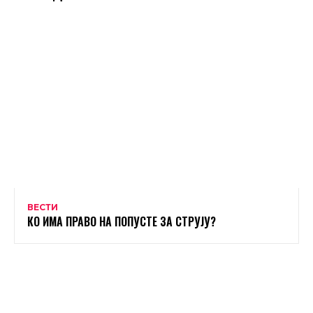
ВЕСТИ
КО ИМА ПРАВО НА ПОПУСТЕ ЗА СТРУЈУ?