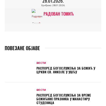
28.01.2026.
Уређено:
28.01.2026.
РАДОВАН ТОМИЋ
ПОВЕЗАНЕ ОБЈАВЕ
ВЕСТИ
РАСПОРЕД БОГОСЛУЖЕЊА ЗА БОЖИЋ У
ЦРКВИ СВ. НИКОЛЕ У УШЋУ
ВЕСТИ
РАСПОРЕД БОГОСЛУЖЕЊА ЗА ВРЕМЕ
БОЖИЋНИХ ПРАЗНИКА У МАНАСТИРУ
СТУДЕНИЦА