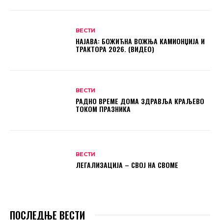
ВЕСТИ
НАЈАВА: БОЖИЋНА ВОЖЊА КАМИОНЏИЈА И
ТРАКТОРА 2026. (ВИДЕО)
ВЕСТИ
РАДНО ВРЕМЕ ДОМА ЗДРАВЉА КРАЉЕВО
ТОКОМ ПРАЗНИКА
ВЕСТИ
ЛЕГАЛИЗАЦИЈА – СВОЈ НА СВОМЕ
ПОСЛЕДЊЕ ВЕСТИ