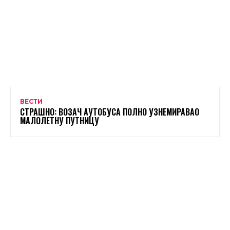
ВЕСТИ
СТРАШНО: ВОЗАЧ АУТОБУСА ПОЛНО УЗНЕМИРАВАО
МАЛОЛЕТНУ ПУТНИЦУ