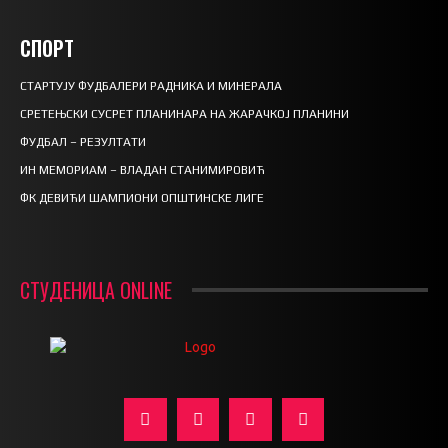
СПОРТ
СТАРТУЈУ ФУДБАЛЕРИ РАДНИКА И МИНЕРАЛА
СРЕТЕЊСКИ СУСРЕТ ПЛАНИНАРА НА ЖАРАЧКОЈ ПЛАНИНИ
ФУДБАЛ – РЕЗУЛТАТИ
ИН МЕМОРИАМ – ВЛАДАН СТАНИМИРОВИЋ
ФК ДЕВИЋИ ШАМПИОНИ ОПШТИНСКЕ ЛИГЕ
СТУДЕНИЦА ONLINE