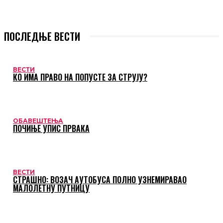
ПОСЛЕДЊЕ ВЕСТИ
ВЕСТИ
КО ИМА ПРАВО НА ПОПУСТЕ ЗА СТРУЈУ?
ОБАВЕШТЕЊА
ПОЧИЊЕ УПИС ПРВАКА
ВЕСТИ
СТРАШНО: ВОЗАЧ АУТОБУСА ПОЛНО УЗНЕМИРАВАО
МАЛОЛЕТНУ ПУТНИЦУ