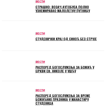
ВЕСТИ
СТРАШНО: ВОЗАЧ АУТОБУСА ПОЛНО
УЗНЕМИРАВАО МАЛОЛЕТНУ ПУТНИЦУ
ВЕСТИ
СТУДЕНИЧКИ КРАЈ ОД СИНОЋ БЕЗ СТРУЈЕ
ВЕСТИ
РАСПОРЕД БОГОСЛУЖЕЊА ЗА БОЖИЋ У
ЦРКВИ СВ. НИКОЛЕ У УШЋУ
ВЕСТИ
РАСПОРЕД БОГОСЛУЖЕЊА ЗА ВРЕМЕ
БОЖИЋНИХ ПРАЗНИКА У МАНАСТИРУ
СТУДЕНИЦА