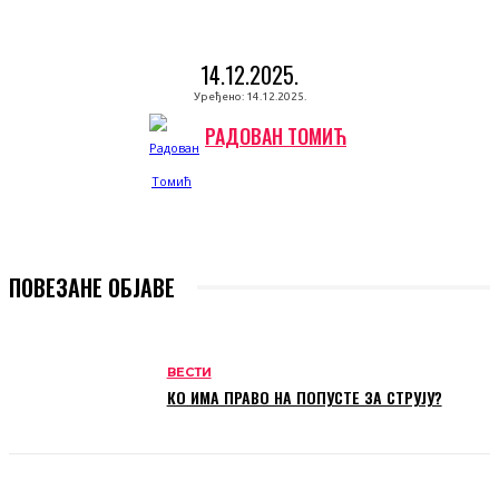
14.12.2025.
Уређено:
14.12.2025.
РАДОВАН ТОМИЋ
ПОВЕЗАНЕ ОБЈАВЕ
ВЕСТИ
КО ИМА ПРАВО НА ПОПУСТЕ ЗА СТРУЈУ?