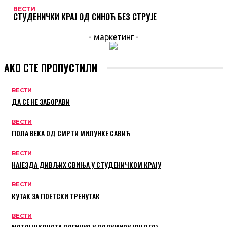
ВЕСТИ
СТУДЕНИЧКИ КРАЈ ОД СИНОЋ БЕЗ СТРУЈЕ
- маркетинг -
АКО СТЕ ПРОПУСТИЛИ
ВЕСТИ
ДА СЕ НЕ ЗАБОРАВИ
ВЕСТИ
ПОЛА ВЕКА ОД СМРТИ МИЛУНКЕ САВИЋ
ВЕСТИ
НАЈЕЗДА ДИВЉИХ СВИЊА У СТУДЕНИЧКОМ КРАЈУ
ВЕСТИ
КУТАК ЗА ПОЕТСКИ ТРЕНУТАК
ВЕСТИ