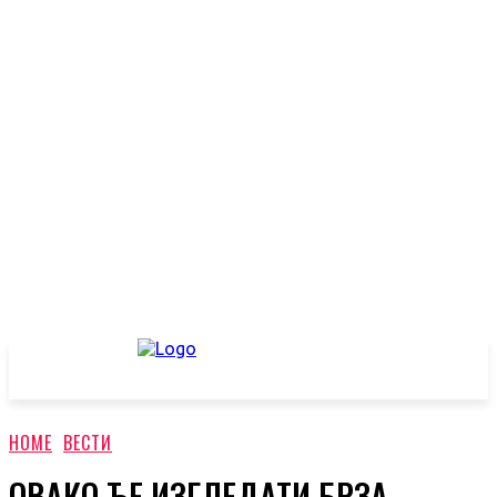
HOME
ВЕСТИ
ОВАКО ЋЕ ИЗГЛЕДАТИ БРЗА