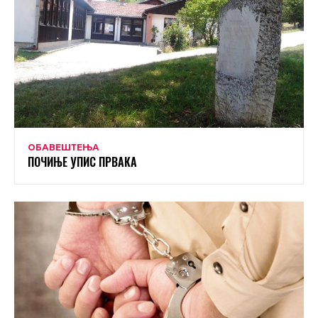
ОБАВЕШТЕЊА
ПОЧИЊЕ УПИС ПРВАКА