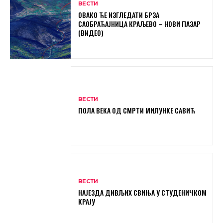
ВЕСТИ
ОВАКО ЋЕ ИЗГЛЕДАТИ БРЗА
САОБРАЋАЈНИЦА КРАЉЕВО – НОВИ ПАЗАР
(ВИДЕО)
ВЕСТИ
ПОЛА ВЕКА ОД СМРТИ МИЛУНКЕ САВИЋ
ВЕСТИ
НАЈЕЗДА ДИВЉИХ СВИЊА У СТУДЕНИЧКОМ
КРАЈУ