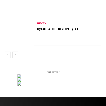
ВЕСТИ
КУТАК ЗА ПОЕТСКИ ТРЕНУТАК
- маркетинг -