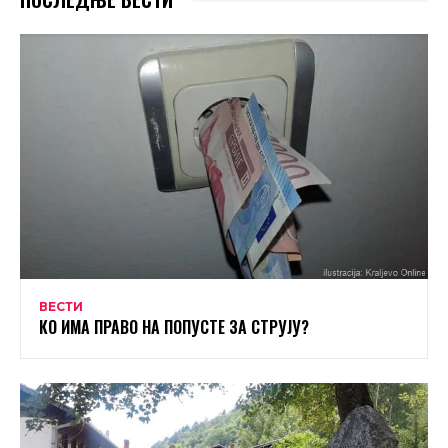
ВЕСТИ
КО ИМА ПРАВО НА ПОПУСТЕ ЗА СТРУЈУ?