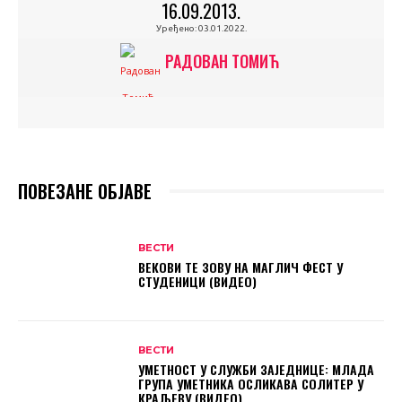
16.09.2013.
Уређено:
03.01.2022.
РАДОВАН ТОМИЋ
ПОВЕЗАНЕ ОБЈАВЕ
ВЕСТИ
ВЕКОВИ ТЕ ЗОВУ НА МАГЛИЧ ФЕСТ У
СТУДЕНИЦИ (ВИДЕО)
ВЕСТИ
УМЕТНОСТ У СЛУЖБИ ЗАЈЕДНИЦЕ: МЛАДА
ГРУПА УМЕТНИКА ОСЛИКАВА СОЛИТЕР У
КРАЉЕВУ (ВИДЕО)