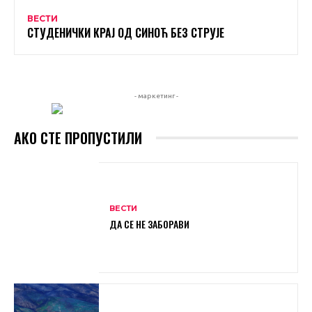
ВЕСТИ
СТУДЕНИЧКИ КРАЈ ОД СИНОЋ БЕЗ СТРУЈЕ
- маркетинг -
АКО СТЕ ПРОПУСТИЛИ
ВЕСТИ
ДА СЕ НЕ ЗАБОРАВИ