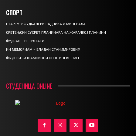
СПОРТ
СТАРТУЈУ ФУДБАЛЕРИ РАДНИКА И МИНЕРАЛА
СРЕТЕЊСКИ СУСРЕТ ПЛАНИНАРА НА ЖАРАЧКОЈ ПЛАНИНИ
ФУДБАЛ – РЕЗУЛТАТИ
ИН МЕМОРИАМ – ВЛАДАН СТАНИМИРОВИЋ
ФК ДЕВИЋИ ШАМПИОНИ ОПШТИНСКЕ ЛИГЕ
СТУДЕНИЦА ONLINE