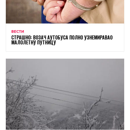
ВЕСТИ
СТРАШНО: ВОЗАЧ АУТОБУСА ПОЛНО УЗНЕМИРАВАО
МАЛОЛЕТНУ ПУТНИЦУ