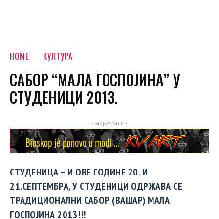
HOME
КУЛТУРА
САБОР “МАЛА ГОСПОЈИНА” У
СТУДЕНИЦИ 2013.
- маркетинг -
СТУДЕНИЦА – И ОВЕ ГОДИНЕ 20. И
21.СЕПТЕМБРА, У СТУДЕНИЦИ ОДРЖАВА СЕ
ТРАДИЦИОНАЛНИ САБОР (ВАШАР) МАЛА
ГОСПОЈИНА 2013!!!