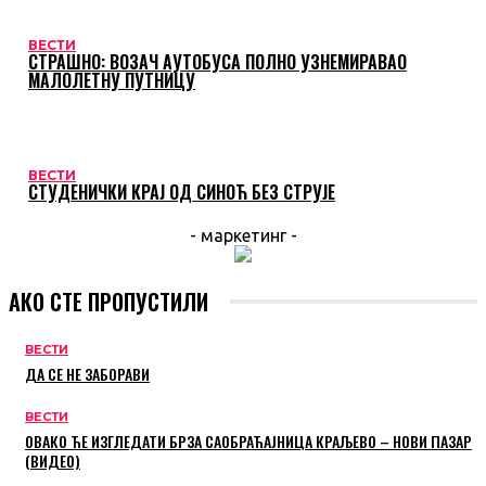
ВЕСТИ
СТРАШНО: ВОЗАЧ АУТОБУСА ПОЛНО УЗНЕМИРАВАО
МАЛОЛЕТНУ ПУТНИЦУ
ВЕСТИ
СТУДЕНИЧКИ КРАЈ ОД СИНОЋ БЕЗ СТРУЈЕ
- маркетинг -
АКО СТЕ ПРОПУСТИЛИ
ВЕСТИ
ДА СЕ НЕ ЗАБОРАВИ
ВЕСТИ
ОВАКО ЋЕ ИЗГЛЕДАТИ БРЗА САОБРАЋАЈНИЦА КРАЉЕВО – НОВИ ПАЗАР
(ВИДЕО)