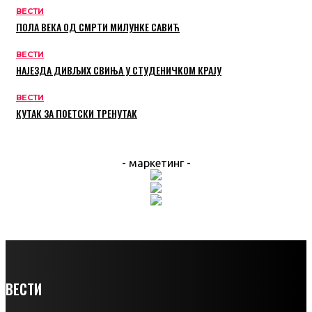
ВЕСТИ
ПОЛА ВЕКА ОД СМРТИ МИЛУНКЕ САВИЋ
ВЕСТИ
НАЈЕЗДА ДИВЉИХ СВИЊА У СТУДЕНИЧКОМ КРАЈУ
ВЕСТИ
КУТАК ЗА ПОЕТСКИ ТРЕНУТАК
- маркетинг -
ВЕСТИ