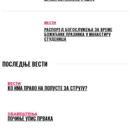
ВЕСТИ
РАСПОРЕД БОГОСЛУЖЕЊА ЗА ВРЕМЕ
БОЖИЋНИХ ПРАЗНИКА У МАНАСТИРУ
СТУДЕНИЦА
ПОСЛЕДЊЕ ВЕСТИ
ВЕСТИ
КО ИМА ПРАВО НА ПОПУСТЕ ЗА СТРУЈУ?
ОБАВЕШТЕЊА
ПОЧИЊЕ УПИС ПРВАКА