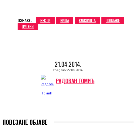
ОЗНАКЕ:
ВЕСТИ
КИША
КЛИЗИШТА
ПОПЛАВЕ
ПУТЕВИ
21.04.2014.
Уређено:
22.04.2016.
РАДОВАН ТОМИЋ
ПОВЕЗАНЕ ОБЈАВЕ