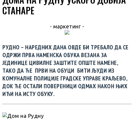
СТАНАРЕ
- маркетинг -
РУДНО – НАРЕДНИХ ДАНА ОВДЕ БИ ТРЕБАЛО ДА СЕ
ОДРЖИ ПРВА НАМЕНСКА ОБУКА ВЕЗАНА ЗА
ЈЕДИНИЦЕ ЦИВИЛНЕ ЗАШТИТЕ ОПШТЕ НАМЕНЕ,
ТАКО ДА ЋЕ ПРВИ НА ОБУЦИ БИТИ ЉУДИ ИЗ
КОМУНАЛНЕ ПОЛИЦИЈЕ ГРАДСКЕ УПРАВЕ КРАЉЕВО,
ДОК ЋЕ ОСТАЛИ ПОВЕРЕНИЦИ ОДМАХ НАКОН ЊИХ
ИЋИ НА ИСТУ ОБУКУ.