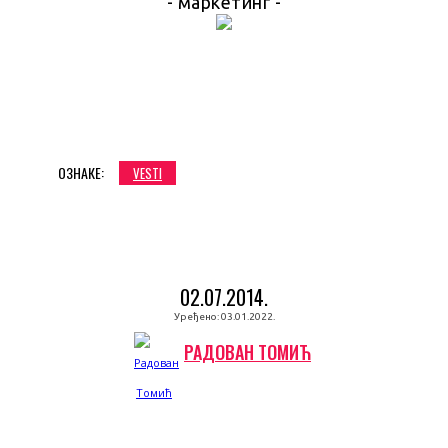
- маркетинг -
ОЗНАКЕ:
VESTI
02.07.2014.
Уређено:
03.01.2022.
РАДОВАН ТОМИЋ