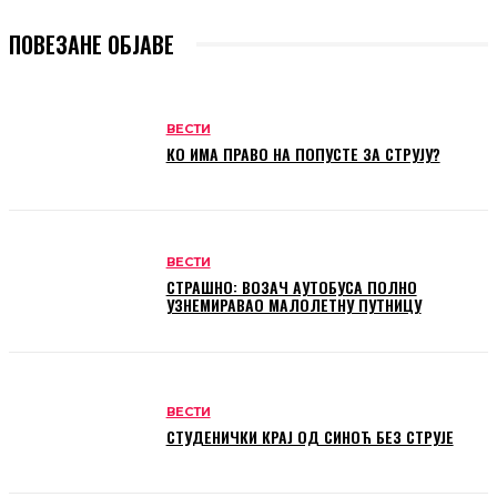
ПОВЕЗАНЕ ОБЈАВЕ
ВЕСТИ
КО ИМА ПРАВО НА ПОПУСТЕ ЗА СТРУЈУ?
ВЕСТИ
СТРАШНО: ВОЗАЧ АУТОБУСА ПОЛНО
УЗНЕМИРАВАО МАЛОЛЕТНУ ПУТНИЦУ
ВЕСТИ
СТУДЕНИЧКИ КРАЈ ОД СИНОЋ БЕЗ СТРУЈЕ