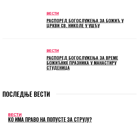
ВЕСТИ
РАСПОРЕД БОГОСЛУЖЕЊА ЗА БОЖИЋ У
ЦРКВИ СВ. НИКОЛЕ У УШЋУ
ВЕСТИ
РАСПОРЕД БОГОСЛУЖЕЊА ЗА ВРЕМЕ
БОЖИЋНИХ ПРАЗНИКА У МАНАСТИРУ
СТУДЕНИЦА
ПОСЛЕДЊЕ ВЕСТИ
ВЕСТИ
КО ИМА ПРАВО НА ПОПУСТЕ ЗА СТРУЈУ?