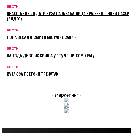
ВЕСТИ
ОВАКО ЋЕ ИЗГЛЕДАТИ БРЗА САОБРАЋАЈНИЦА КРАЉЕВО – НОВИ ПАЗАР
(ВИДЕО)
ВЕСТИ
ПОЛА ВЕКА ОД СМРТИ МИЛУНКЕ САВИЋ
ВЕСТИ
НАЈЕЗДА ДИВЉИХ СВИЊА У СТУДЕНИЧКОМ КРАЈУ
ВЕСТИ
КУТАК ЗА ПОЕТСКИ ТРЕНУТАК
- маркетинг -