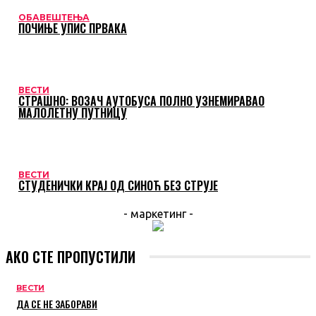
ОБАВЕШТЕЊА
ПОЧИЊЕ УПИС ПРВАКА
ВЕСТИ
СТРАШНО: ВОЗАЧ АУТОБУСА ПОЛНО УЗНЕМИРАВАО
МАЛОЛЕТНУ ПУТНИЦУ
ВЕСТИ
СТУДЕНИЧКИ КРАЈ ОД СИНОЋ БЕЗ СТРУЈЕ
- маркетинг -
АКО СТЕ ПРОПУСТИЛИ
ВЕСТИ
ДА СЕ НЕ ЗАБОРАВИ