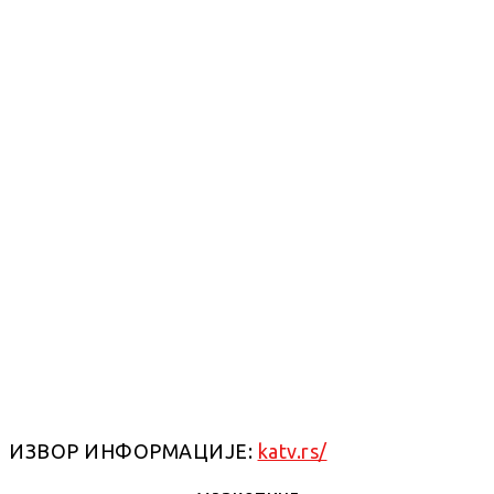
ИЗВОР ИНФОРМАЦИЈЕ:
katv.rs/