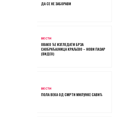
ДА СЕ НЕ ЗАБОРАВИ
ВЕСТИ
ОВАКО ЋЕ ИЗГЛЕДАТИ БРЗА
САОБРАЋАЈНИЦА КРАЉЕВО – НОВИ ПАЗАР
(ВИДЕО)
ВЕСТИ
ПОЛА ВЕКА ОД СМРТИ МИЛУНКЕ САВИЋ