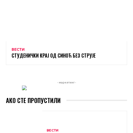
ВЕСТИ
СТУДЕНИЧКИ КРАЈ ОД СИНОЋ БЕЗ СТРУЈЕ
- маркетинг -
АКО СТЕ ПРОПУСТИЛИ
ВЕСТИ