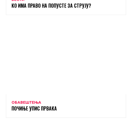
КО ИМА ПРАВО НА ПОПУСТЕ ЗА СТРУЈУ?
ОБАВЕШТЕЊА
ПОЧИЊЕ УПИС ПРВАКА