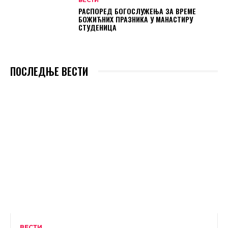
ВЕСТИ
РАСПОРЕД БОГОСЛУЖЕЊА ЗА ВРЕМЕ
БОЖИЋНИХ ПРАЗНИКА У МАНАСТИРУ
СТУДЕНИЦА
ПОСЛЕДЊЕ ВЕСТИ
ВЕСТИ