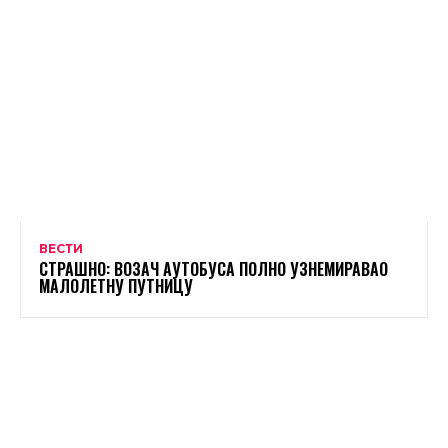
ВЕСТИ
СТРАШНО: ВОЗАЧ АУТОБУСА ПОЛНО УЗНЕМИРАВАО
МАЛОЛЕТНУ ПУТНИЦУ