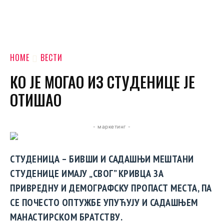
HOME
ВЕСТИ
КО ЈЕ МОГАО ИЗ СТУДЕНИЦЕ ЈЕ
ОТИШАО
- маркетинг -
СТУДЕНИЦА – БИВШИ И САДАШЊИ МЕШТАНИ
СТУДЕНИЦЕ ИМАЈУ „СВОГ” КРИВЦА ЗА
ПРИВРЕДНУ И ДЕМОГРАФСКУ ПРОПАСТ МЕСТА, ПА
СЕ ПОЧЕСТО ОПТУЖБЕ УПУЋУЈУ И САДАШЊЕМ
МАНАСТИРСКОМ БРАТСТВУ.