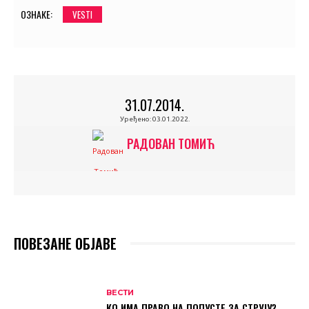
ОЗНАКЕ:
VESTI
31.07.2014.
Уређено:
03.01.2022.
РАДОВАН ТОМИЋ
ПОВЕЗАНЕ ОБЈАВЕ
ВЕСТИ
КО ИМА ПРАВО НА ПОПУСТЕ ЗА СТРУЈУ?