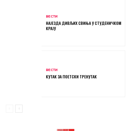
ВЕСТИ
НАЈЕЗДА ДИВЉИХ СВИЊА У СТУДЕНИЧКОМ
КРАЈУ
ВЕСТИ
КУТАК ЗА ПОЕТСКИ ТРЕНУТАК
- маркетинг -