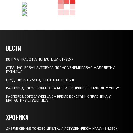
ВЕСТИ
КО ИМА ПРАВО НА ПОПУСТЕ ЗА СТРУЈУ?
СТРАШНО: ВОЗАЧ АУТОБУСА ПОЛНО УЗНЕМИРАВАО МАЛОЛЕТНУ
ПУТНИЦУ
СТУДЕНИЧКИ КРАЈ ОД СИНОЋ БЕЗ СТРУЈЕ
РАСПОРЕД БОГОСЛУЖЕЊА ЗА БОЖИЋ У ЦРКВИ СВ. НИКОЛЕ У УШЋУ
РАСПОРЕД БОГОСЛУЖЕЊА ЗА ВРЕМЕ БОЖИЋНИХ ПРАЗНИКА У
МАНАСТИРУ СТУДЕНИЦА
ХРОНИКА
ДИВЉЕ СВИЊЕ ПОНОВО ДИВЉАЈУ У СТУДЕНИЧКОМ КРАЈУ (ВИДЕО)