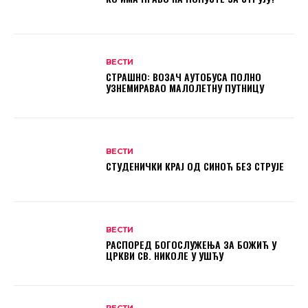
ВЕСТИ
СТРАШНО: ВОЗАЧ АУТОБУСА ПОЛНО
УЗНЕМИРАВАО МАЛОЛЕТНУ ПУТНИЦУ
ВЕСТИ
СТУДЕНИЧКИ КРАЈ ОД СИНОЋ БЕЗ СТРУЈЕ
ВЕСТИ
РАСПОРЕД БОГОСЛУЖЕЊА ЗА БОЖИЋ У
ЦРКВИ СВ. НИКОЛЕ У УШЋУ