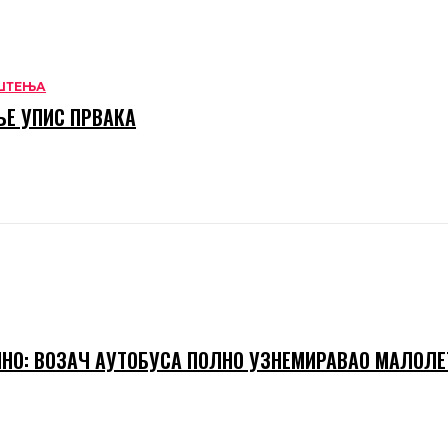
ШТЕЊА
Е УПИС ПРВАКА
НО: ВОЗАЧ АУТОБУСА ПОЛНО УЗНЕМИРАВАО МАЛОЛЕ