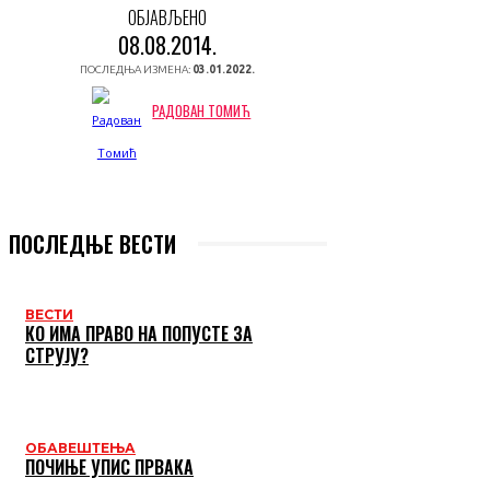
ОБЈАВЉЕНО
08.08.2014.
ПОСЛЕДЊА ИЗМЕНА:
03.01.2022.
РАДОВАН ТОМИЋ
ПОСЛЕДЊЕ ВЕСТИ
ВЕСТИ
КО ИМА ПРАВО НА ПОПУСТЕ ЗА
СТРУЈУ?
ОБАВЕШТЕЊА
ПОЧИЊЕ УПИС ПРВАКА