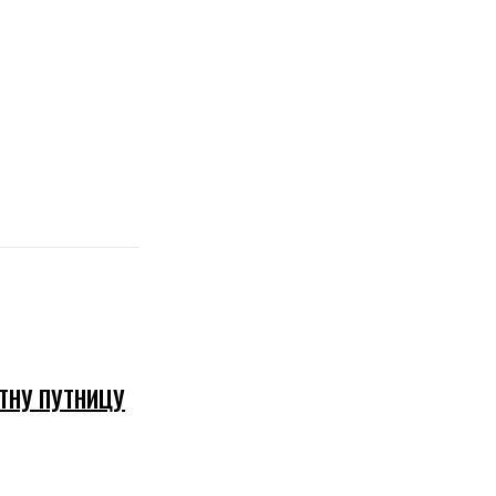
ТНУ ПУТНИЦУ