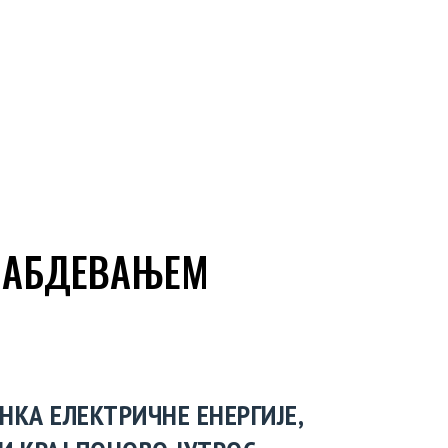
НАБДЕВАЊЕМ
КА ЕЛЕКТРИЧНЕ ЕНЕРГИЈЕ,