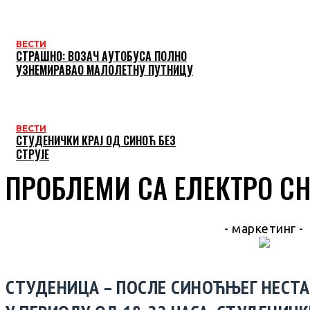
ВЕСТИ
СТРАШНО: ВОЗАЧ АУТОБУСА ПОЛНО
УЗНЕМИРАВАО МАЛОЛЕТНУ ПУТНИЦУ
ВЕСТИ
СТУДЕНИЧКИ КРАЈ ОД СИНОЋ БЕЗ
СТРУЈЕ
ПРОБЛЕМИ СА ЕЛЕКТРО С
- маркетинг -
СТУДЕНИЦА – ПОСЛЕ СИНОЋЊЕГ НЕСТАН