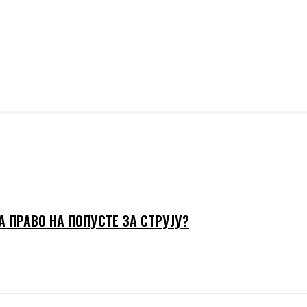
А ПРАВО НА ПОПУСТЕ ЗА СТРУЈУ?