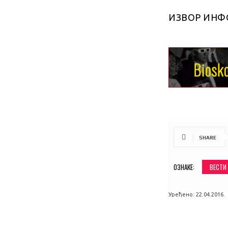
ИЗВОР ИНФ
SHARE
ОЗНАКЕ:
ВЕСТИ
Уређено:
22.04.2016.