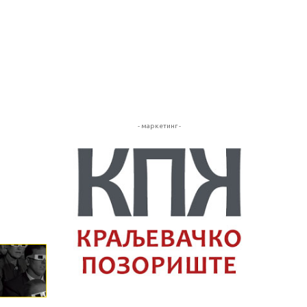
- маркетинг -