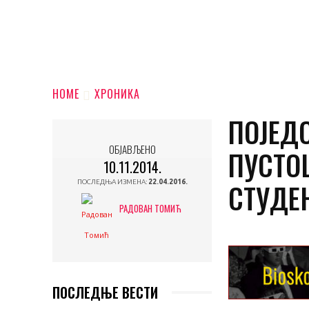
HOME
ХРОНИКА
ПОЈЕД
ОБЈАВЉЕНО
ПУСТО
10.11.2014.
СТУДЕ
ПОСЛЕДЊА ИЗМЕНА:
22.04.2016.
РАДОВАН ТОМИЋ
ПОСЛЕДЊЕ ВЕСТИ