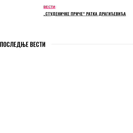
ВЕСТИ
„СТУДЕНИЧКЕ ПРИЧЕ“ РАТКА ДРАГИЋЕВИЋА
ПОСЛЕДЊЕ ВЕСТИ