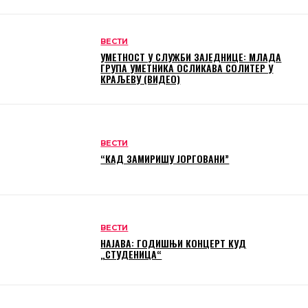
ВЕСТИ
УМЕТНОСТ У СЛУЖБИ ЗАЈЕДНИЦЕ: МЛАДА
ГРУПА УМЕТНИКА ОСЛИКАВА СОЛИТЕР У
КРАЉЕВУ (ВИДЕО)
ВЕСТИ
“КАД ЗАМИРИШУ ЈОРГОВАНИ”
ВЕСТИ
НАЈАВА: ГОДИШЊИ КОНЦЕРТ КУД
„СТУДЕНИЦА“