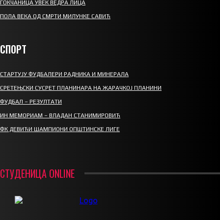
ГОКЧАНИЦА УВЕК ВЕДРА ЛИЦА
ПОЛА ВЕКА ОД СМРТИ МИЛУНКЕ САВИЋ
СПОРТ
СТАРТУЈУ ФУДБАЛЕРИ РАДНИКА И МИНЕРАЛА
СРЕТЕЊСКИ СУСРЕТ ПЛАНИНАРА НА ЖАРАЧКОЈ ПЛАНИНИ
ФУДБАЛ – РЕЗУЛТАТИ
ИН МЕМОРИАМ – ВЛАДАН СТАНИМИРОВИЋ
ФК ДЕВИЋИ ШАМПИОНИ ОПШТИНСКЕ ЛИГЕ
СТУДЕНИЦА ONLINE