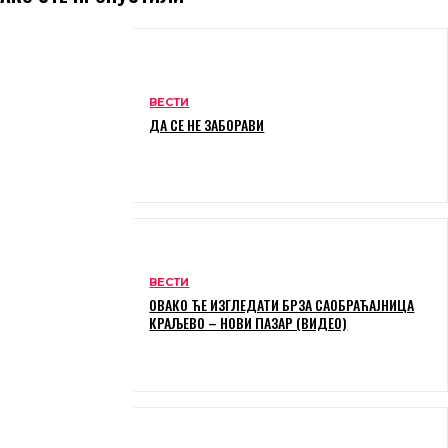
ВЕСТИ
ДА СЕ НЕ ЗАБОРАВИ
ВЕСТИ
ОВАКО ЋЕ ИЗГЛЕДАТИ БРЗА САОБРАЋАЈНИЦА
КРАЉЕВО – НОВИ ПАЗАР (ВИДЕО)