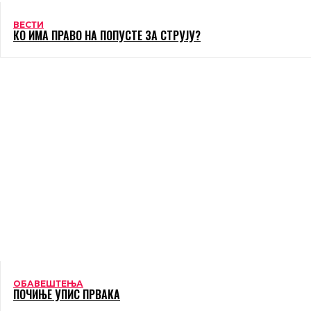
ВЕСТИ
КО ИМА ПРАВО НА ПОПУСТЕ ЗА СТРУЈУ?
ОБАВЕШТЕЊА
ПОЧИЊЕ УПИС ПРВАКА