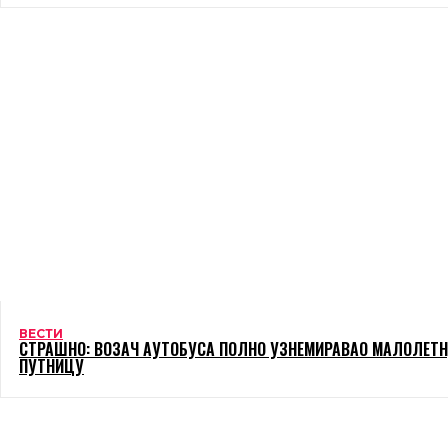
ВЕСТИ
СТРАШНО: ВОЗАЧ АУТОБУСА ПОЛНО УЗНЕМИРАВАО МАЛОЛЕТ
ПУТНИЦУ