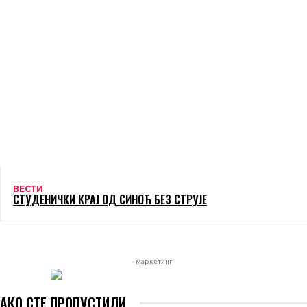
ВЕСТИ
СТУДЕНИЧКИ КРАЈ ОД СИНОЋ БЕЗ СТРУЈЕ
- маркетинг -
АКО СТЕ ПРОПУСТИЛИ