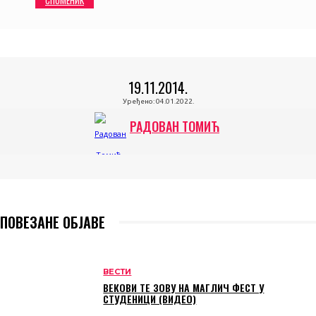
19.11.2014.
Уређено:
04.01.2022.
РАДОВАН ТОМИЋ
ПОВЕЗАНЕ ОБЈАВЕ
ВЕСТИ
ВЕКОВИ ТЕ ЗОВУ НА МАГЛИЧ ФЕСТ У
СТУДЕНИЦИ (ВИДЕО)