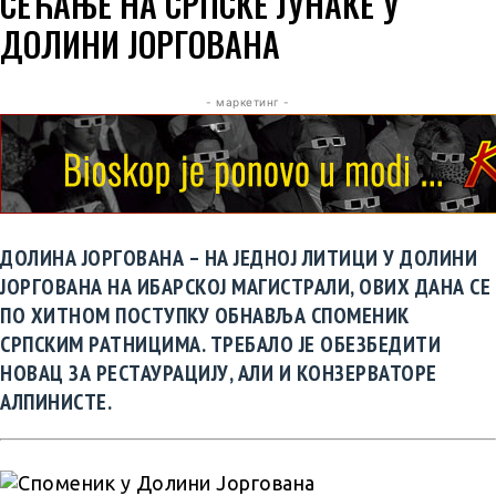
СЕЋАЊЕ НА СРПСКЕ ЈУНАКЕ У
ДОЛИНИ ЈОРГОВАНА
- маркетинг -
ДОЛИНА ЈОРГОВАНА – НА ЈЕДНОЈ ЛИТИЦИ У ДОЛИНИ
ЈОРГОВАНА НА ИБАРСКОЈ МАГИСТРАЛИ, ОВИХ ДАНА СЕ
ПО ХИТНОМ ПОСТУПКУ ОБНАВЉА СПОМЕНИК
СРПСКИМ РАТНИЦИМА. ТРЕБАЛО ЈЕ ОБЕЗБЕДИТИ
НОВАЦ ЗА РЕСТАУРАЦИЈУ, АЛИ И КОНЗЕРВАТОРЕ
АЛПИНИСТЕ.