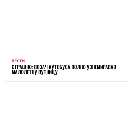
ВЕСТИ
СТРАШНО: ВОЗАЧ АУТОБУСА ПОЛНО УЗНЕМИРАВАО
МАЛОЛЕТНУ ПУТНИЦУ