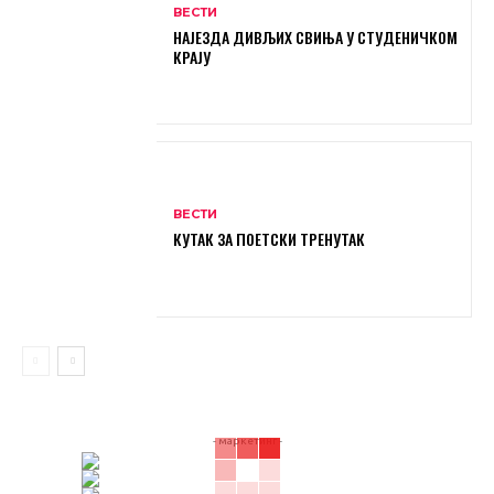
ВЕСТИ
НАЈЕЗДА ДИВЉИХ СВИЊА У СТУДЕНИЧКОМ
КРАЈУ
ВЕСТИ
КУТАК ЗА ПОЕТСКИ ТРЕНУТАК
- маркетинг -