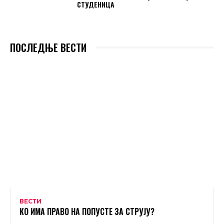
СТУДЕНИЦА
ПОСЛЕДЊЕ ВЕСТИ
ВЕСТИ
КО ИМА ПРАВО НА ПОПУСТЕ ЗА СТРУЈУ?