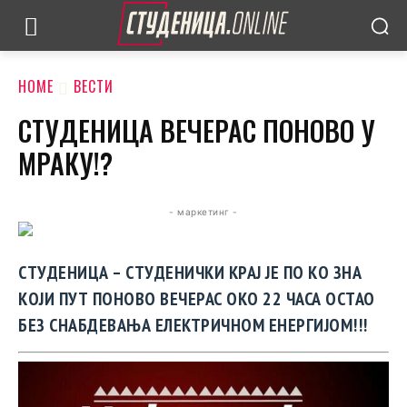
HOME
ВЕСТИ
СТУДЕНИЦА ВЕЧЕРАС ПОНОВО У
МРАКУ!?
- маркетинг -
СТУДЕНИЦА – СТУДЕНИЧКИ КРАЈ ЈЕ ПО КО ЗНА
КОЈИ ПУТ ПОНОВО ВЕЧЕРАС ОКО 22 ЧАСА ОСТАО
БЕЗ СНАБДЕВАЊА ЕЛЕКТРИЧНОМ ЕНЕРГИЈОМ!!!