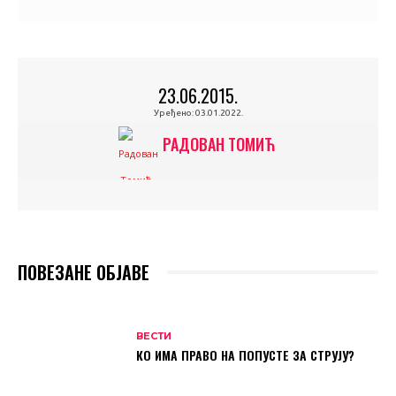
23.06.2015.
Уређено:
03.01.2022.
РАДОВАН ТОМИЋ
ПОВЕЗАНЕ ОБЈАВЕ
ВЕСТИ
КО ИМА ПРАВО НА ПОПУСТЕ ЗА СТРУЈУ?