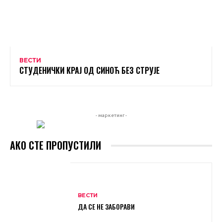
ВЕСТИ
СТУДЕНИЧКИ КРАЈ ОД СИНОЋ БЕЗ СТРУЈЕ
- маркетинг -
АКО СТЕ ПРОПУСТИЛИ
ВЕСТИ
ДА СЕ НЕ ЗАБОРАВИ