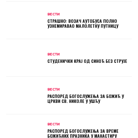
ВЕСТИ
СТРАШНО: ВОЗАЧ АУТОБУСА ПОЛНО
УЗНЕМИРАВАО МАЛОЛЕТНУ ПУТНИЦУ
ВЕСТИ
СТУДЕНИЧКИ КРАЈ ОД СИНОЋ БЕЗ СТРУЈЕ
ВЕСТИ
РАСПОРЕД БОГОСЛУЖЕЊА ЗА БОЖИЋ У
ЦРКВИ СВ. НИКОЛЕ У УШЋУ
ВЕСТИ
РАСПОРЕД БОГОСЛУЖЕЊА ЗА ВРЕМЕ
БОЖИЋНИХ ПРАЗНИКА У МАНАСТИРУ