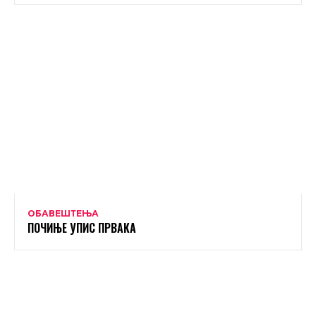
ОБАВЕШТЕЊА
ПОЧИЊЕ УПИС ПРВАКА