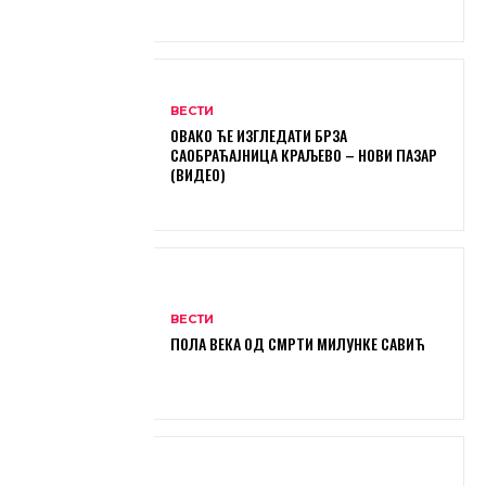
ВЕСТИ
ОВАКО ЋЕ ИЗГЛЕДАТИ БРЗА
САОБРАЋАЈНИЦА КРАЉЕВО – НОВИ ПАЗАР
(ВИДЕО)
ВЕСТИ
ПОЛА ВЕКА ОД СМРТИ МИЛУНКЕ САВИЋ