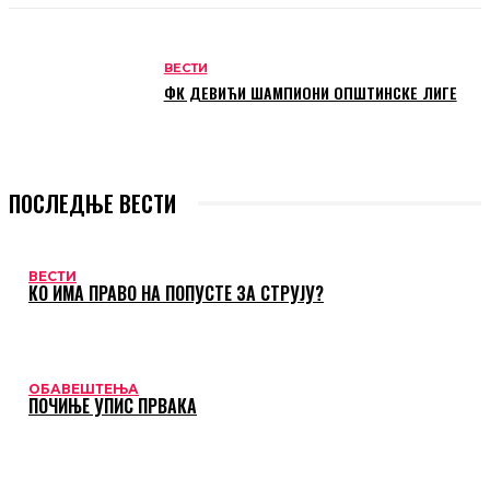
ВЕСТИ
ФК ДЕВИЋИ ШАМПИОНИ ОПШТИНСКЕ ЛИГЕ
ПОСЛЕДЊЕ ВЕСТИ
ВЕСТИ
КО ИМА ПРАВО НА ПОПУСТЕ ЗА СТРУЈУ?
ОБАВЕШТЕЊА
ПОЧИЊЕ УПИС ПРВАКА