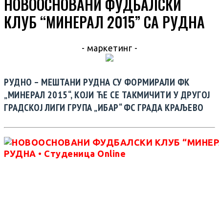
НОВООСНОВАНИ ФУДБАЛСКИ
КЛУБ “МИНЕРАЛ 2015” СА РУДНА
- маркетинг -
РУДНО –
МЕШТАНИ РУДНА СУ ФОРМИРАЛИ ФК
„МИНЕРАЛ 2015“, КОЈИ ЋЕ СЕ ТАКМИЧИТИ У ДРУГОЈ
ГРАДСКОЈ ЛИГИ ГРУПА „ИБАР“ ФС ГРАДА КРАЉЕВО