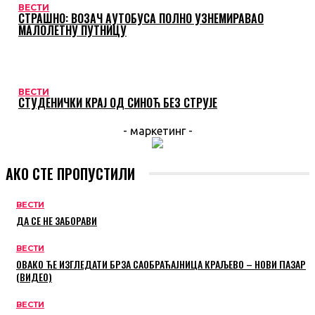
ВЕСТИ
СТРАШНО: ВОЗАЧ АУТОБУСА ПОЛНО УЗНЕМИРАВАО
МАЛОЛЕТНУ ПУТНИЦУ
ВЕСТИ
СТУДЕНИЧКИ КРАЈ ОД СИНОЋ БЕЗ СТРУЈЕ
- маркетинг -
АКО СТЕ ПРОПУСТИЛИ
ВЕСТИ
ДА СЕ НЕ ЗАБОРАВИ
ВЕСТИ
ОВАКО ЋЕ ИЗГЛЕДАТИ БРЗА САОБРАЋАЈНИЦА КРАЉЕВО – НОВИ ПАЗАР
(ВИДЕО)
ВЕСТИ