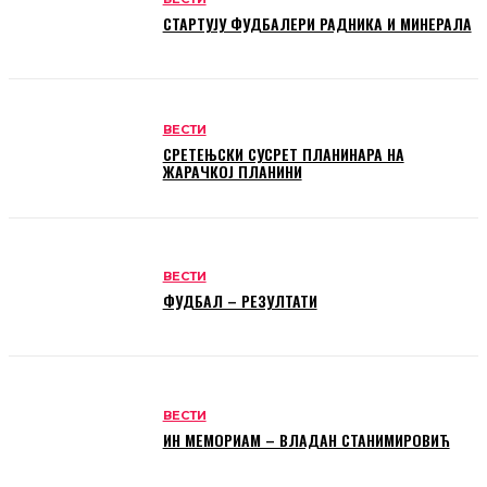
СТАРТУЈУ ФУДБАЛЕРИ РАДНИКА И МИНЕРАЛА
ВЕСТИ
СРЕТЕЊСКИ СУСРЕТ ПЛАНИНАРА НА
ЖАРАЧКОЈ ПЛАНИНИ
ВЕСТИ
ФУДБАЛ – РЕЗУЛТАТИ
ВЕСТИ
ИН МЕМОРИАМ – ВЛАДАН СТАНИМИРОВИЋ