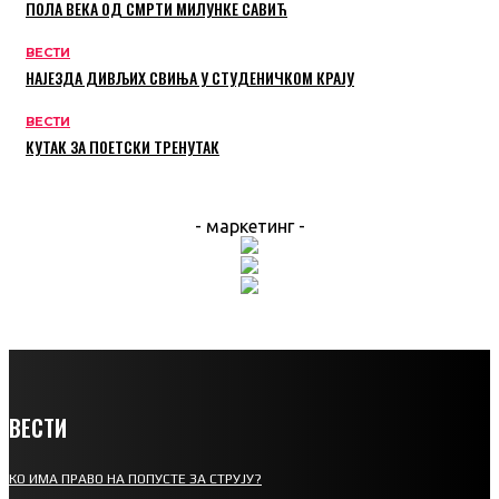
ПОЛА ВЕКА ОД СМРТИ МИЛУНКЕ САВИЋ
ВЕСТИ
НАЈЕЗДА ДИВЉИХ СВИЊА У СТУДЕНИЧКОМ КРАЈУ
ВЕСТИ
КУТАК ЗА ПОЕТСКИ ТРЕНУТАК
- маркетинг -
ВЕСТИ
КО ИМА ПРАВО НА ПОПУСТЕ ЗА СТРУЈУ?