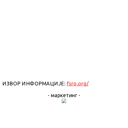
ИЗВОР ИНФОРМАЦИЈЕ:
fsro.org/
- маркетинг -