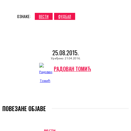
ОЗНАКЕ:
ВЕСТИ
ФУДБАЛ
25.08.2015.
Уређено:
21.04.2016.
РАДОВАН ТОМИЋ
ПОВЕЗАНЕ ОБЈАВЕ
ВЕСТИ