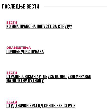
ПОСЛЕДЊЕ ВЕСТИ
ВЕСТИ
КО ИМА ПРАВО НА ПОПУСТЕ ЗА СТРУЈУ?
ОБАВЕШТЕЊА
ПОЧИЊЕ УПИС ПРВАКА
ВЕСТИ
СТРАШНО: ВОЗАЧ АУТОБУСА ПОЛНО УЗНЕМИРАВАО
МАЛОЛЕТНУ ПУТНИЦУ
ВЕСТИ
СТУДЕНИЧКИ КРАЈ ОД СИНОЋ БЕЗ СТРУЈЕ