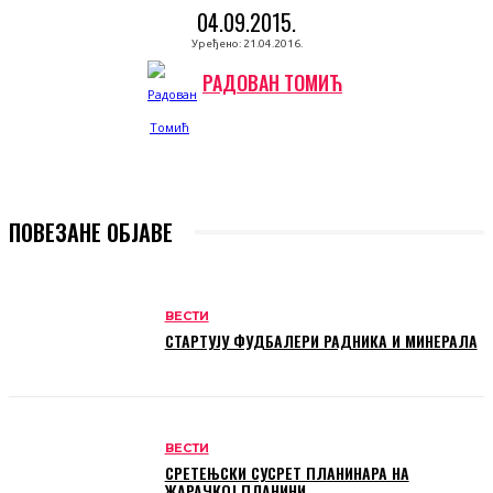
04.09.2015.
Уређено:
21.04.2016.
РАДОВАН ТОМИЋ
ПОВЕЗАНЕ ОБЈАВЕ
ВЕСТИ
СТАРТУЈУ ФУДБАЛЕРИ РАДНИКА И МИНЕРАЛА
ВЕСТИ
СРЕТЕЊСКИ СУСРЕТ ПЛАНИНАРА НА
ЖАРАЧКОЈ ПЛАНИНИ