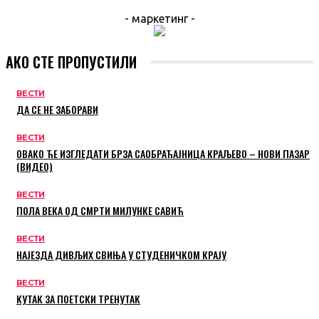
- маркетинг -
АКО СТЕ ПРОПУСТИЛИ
ВЕСТИ
ДА СЕ НЕ ЗАБОРАВИ
ВЕСТИ
ОВАКО ЋЕ ИЗГЛЕДАТИ БРЗА САОБРАЋАЈНИЦА КРАЉЕВО – НОВИ ПАЗАР
(ВИДЕО)
ВЕСТИ
ПОЛА ВЕКА ОД СМРТИ МИЛУНКЕ САВИЋ
ВЕСТИ
НАЈЕЗДА ДИВЉИХ СВИЊА У СТУДЕНИЧКОМ КРАЈУ
ВЕСТИ
КУТАК ЗА ПОЕТСКИ ТРЕНУТАК