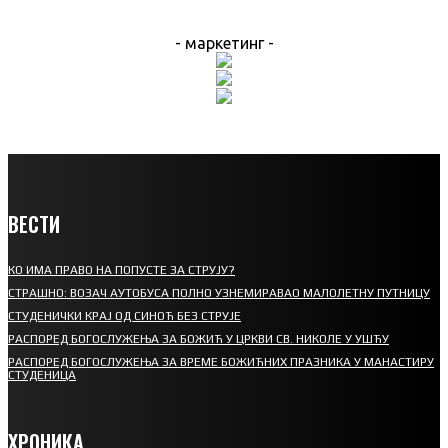
- маркетинг -
ВЕСТИ
КО ИМА ПРАВО НА ПОПУСТЕ ЗА СТРУЈУ?
СТРАШНО: ВОЗАЧ АУТОБУСА ПОЛНО УЗНЕМИРАВАО МАЛОЛЕТНУ ПУТНИЦУ
СТУДЕНИЧКИ КРАЈ ОД СИНОЋ БЕЗ СТРУЈЕ
РАСПОРЕД БОГОСЛУЖЕЊА ЗА БОЖИЋ У ЦРКВИ СВ. НИКОЛЕ У УШЋУ
РАСПОРЕД БОГОСЛУЖЕЊА ЗА ВРЕМЕ БОЖИЋНИХ ПРАЗНИКА У МАНАСТИРУ
СТУДЕНИЦА
ХРОНИКА