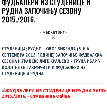
ФУДБАЛЕРИ ИЗ СТУДЕНИЦЕ И
РУДНА ЗАПОЧИЊУ СЕЗОНУ
2015./2016.
- маркетинг -
СТУДЕНИЦА; РУДНО – ОВОГ ВИКЕНДА (5. И 6.
СЕПТЕМБРА 2015. ГОДИНЕ) ЗАПОЧИЊЕ ФУДБАЛСКА
СЕЗОНА II.ГРАДСКЕ ЛИГЕ КРАЉЕВО – ГРУПА ИБАР У
КОЈОЈ ЋЕ СЕ ТАКМИЧИТИ И ФУДБАЛЕРИ ИЗ
СТУДЕНИЦЕ И РУДНА.