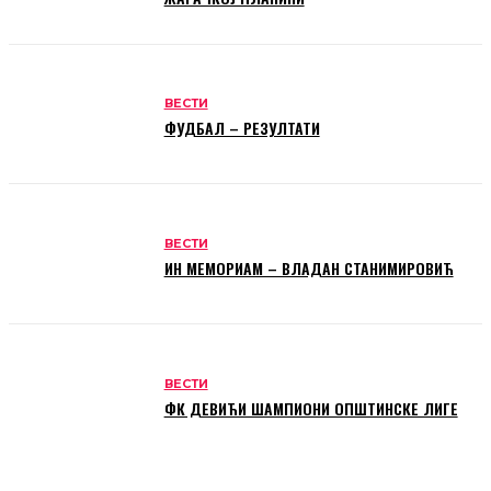
ВЕСТИ
ФУДБАЛ – РЕЗУЛТАТИ
ВЕСТИ
ИН МЕМОРИАМ – ВЛАДАН СТАНИМИРОВИЋ
ВЕСТИ
ФК ДЕВИЋИ ШАМПИОНИ ОПШТИНСКЕ ЛИГЕ