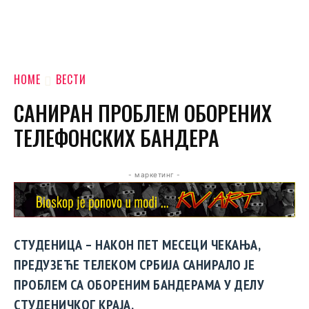
HOME
ВЕСТИ
САНИРАН ПРОБЛЕМ ОБОРЕНИХ
ТЕЛЕФОНСКИХ БАНДЕРА
- маркетинг -
СТУДЕНИЦА – НАКОН ПЕТ МЕСЕЦИ ЧЕКАЊА,
ПРЕДУЗЕЋЕ ТЕЛЕКОМ СРБИЈА САНИРАЛО ЈЕ
ПРОБЛЕМ СА ОБОРЕНИМ БАНДЕРАМА У ДЕЛУ
СТУДЕНИЧКОГ КРАЈА.