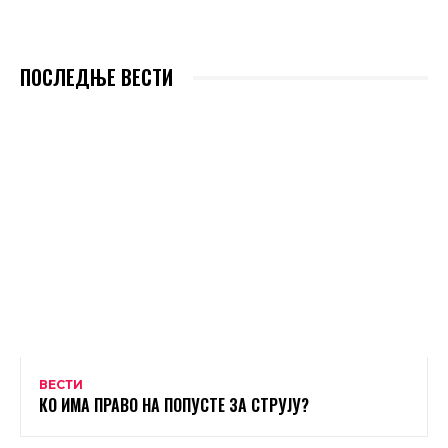
ПОСЛЕДЊЕ ВЕСТИ
ВЕСТИ
КО ИМА ПРАВО НА ПОПУСТЕ ЗА СТРУЈУ?