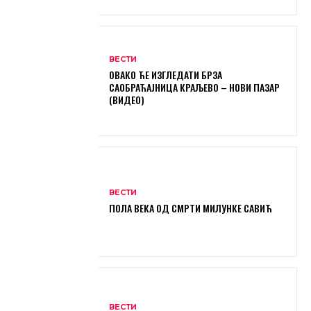
ВЕСТИ
ОВАКО ЋЕ ИЗГЛЕДАТИ БРЗА
САОБРАЋАЈНИЦА КРАЉЕВО – НОВИ ПАЗАР
(ВИДЕО)
ВЕСТИ
ПОЛА ВЕКА ОД СМРТИ МИЛУНКЕ САВИЋ
ВЕСТИ