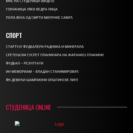
МХЕ НА СТУДЕНИЦИ (ВИДЕО)
ГОКЧАНИЦА УВЕК ВЕДРА ЛИЦА
ПОЛА ВЕКА ОД СМРТИ МИЛУНКЕ САВИЋ
СПОРТ
СТАРТУЈУ ФУДБАЛЕРИ РАДНИКА И МИНЕРАЛА
СРЕТЕЊСКИ СУСРЕТ ПЛАНИНАРА НА ЖАРАЧКОЈ ПЛАНИНИ
ФУДБАЛ – РЕЗУЛТАТИ
ИН МЕМОРИАМ – ВЛАДАН СТАНИМИРОВИЋ
ФК ДЕВИЋИ ШАМПИОНИ ОПШТИНСКЕ ЛИГЕ
СТУДЕНИЦА ONLINE