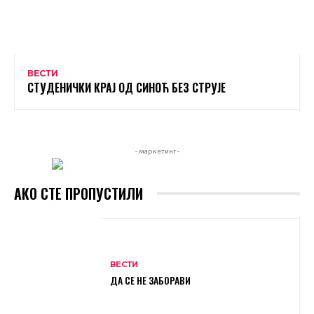
ВЕСТИ
СТУДЕНИЧКИ КРАЈ ОД СИНОЋ БЕЗ СТРУЈЕ
- маркетинг -
АКО СТЕ ПРОПУСТИЛИ
ВЕСТИ
ДА СЕ НЕ ЗАБОРАВИ