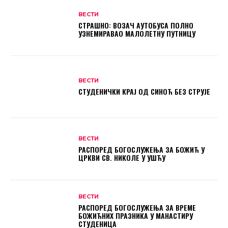
ВЕСТИ
СТРАШНО: ВОЗАЧ АУТОБУСА ПОЛНО
УЗНЕМИРАВАО МАЛОЛЕТНУ ПУТНИЦУ
ВЕСТИ
СТУДЕНИЧКИ КРАЈ ОД СИНОЋ БЕЗ СТРУЈЕ
ВЕСТИ
РАСПОРЕД БОГОСЛУЖЕЊА ЗА БОЖИЋ У
ЦРКВИ СВ. НИКОЛЕ У УШЋУ
ВЕСТИ
РАСПОРЕД БОГОСЛУЖЕЊА ЗА ВРЕМЕ
БОЖИЋНИХ ПРАЗНИКА У МАНАСТИРУ
СТУДЕНИЦА