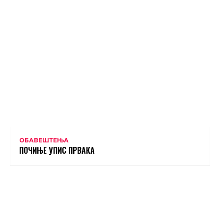
ОБАВЕШТЕЊА
ПОЧИЊЕ УПИС ПРВАКА