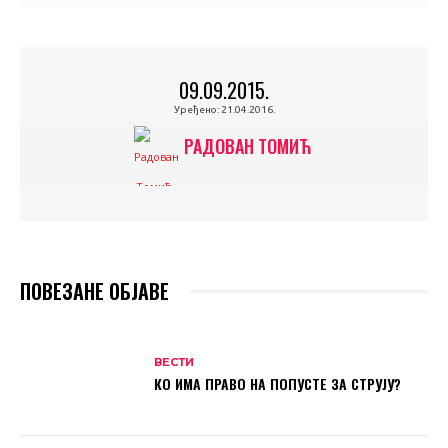
09.09.2015.
Уређено:
21.04.2016.
РАДОВАН ТОМИЋ
ПОВЕЗАНЕ ОБЈАВЕ
ВЕСТИ
КО ИМА ПРАВО НА ПОПУСТЕ ЗА СТРУЈУ?