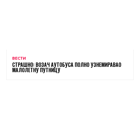
ВЕСТИ
СТРАШНО: ВОЗАЧ АУТОБУСА ПОЛНО УЗНЕМИРАВАО
МАЛОЛЕТНУ ПУТНИЦУ