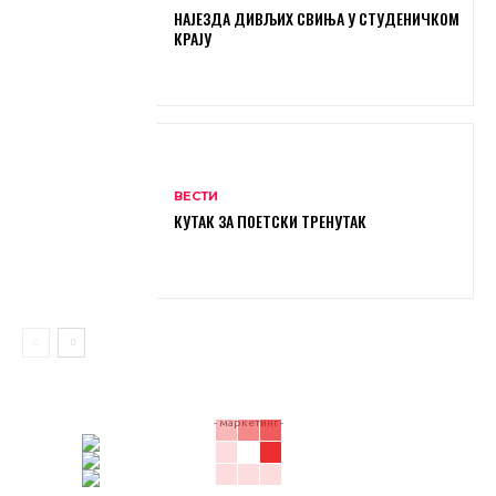
НАЈЕЗДА ДИВЉИХ СВИЊА У СТУДЕНИЧКОМ
КРАЈУ
ВЕСТИ
КУТАК ЗА ПОЕТСКИ ТРЕНУТАК
- маркетинг -