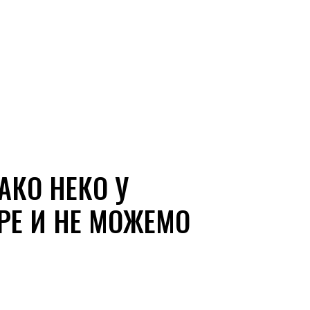
АКО НЕКО У
РЕ И НЕ МОЖЕМО