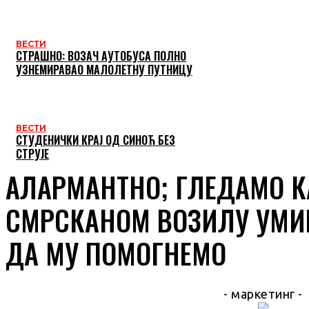
ВЕСТИ
СТРАШНО: ВОЗАЧ АУТОБУСА ПОЛНО
УЗНЕМИРАВАО МАЛОЛЕТНУ ПУТНИЦУ
ВЕСТИ
СТУДЕНИЧКИ КРАЈ ОД СИНОЋ БЕЗ
СТРУЈЕ
АЛАРМАНТНО; ГЛЕДАМО К
СМРСКАНОМ ВОЗИЛУ УМИ
ДА МУ ПОМОГНЕМО
- маркетинг -