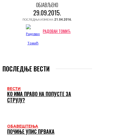
ОБЈАВЉЕНО
29.09.2015.
ПОСЛЕДЊА ИЗМЕНА:
21.04.2016.
РАДОВАН ТОМИЋ
ПОСЛЕДЊЕ ВЕСТИ
ВЕСТИ
КО ИМА ПРАВО НА ПОПУСТЕ ЗА
СТРУЈУ?
ОБАВЕШТЕЊА
ПОЧИЊЕ УПИС ПРВАКА