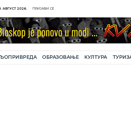
. АВГУСТ 2026.
ПРИЈАВИ СЕ
ЉОПРИВРЕДА
ОБРАЗОВАЊЕ
КУЛТУРА
TУРИЗ