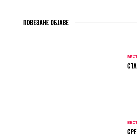
ПОВЕЗАНЕ ОБЈАВЕ
ВЕС
СТА
ВЕС
СРЕ