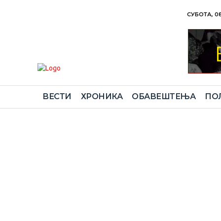
СУБОТА, 08
ВЕСТИ
ХРОНИКА
ОБАВЕШТЕЊА
ПО