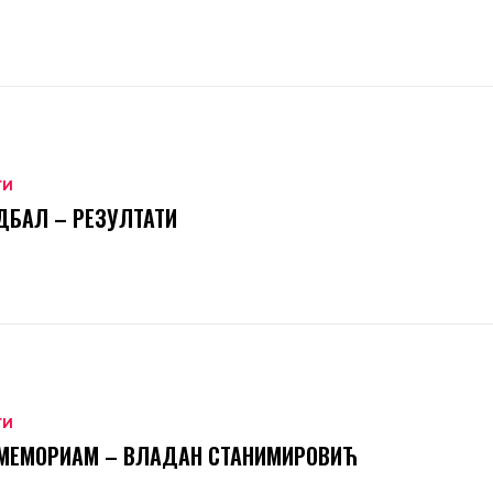
ТИ
БАЛ – РЕЗУЛТАТИ
ТИ
 МЕМОРИАМ – ВЛАДАН СТАНИМИРОВИЋ