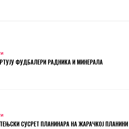
ТИ
РТУЈУ ФУДБАЛЕРИ РАДНИКА И МИНЕРАЛА
ТИ
ТЕЊСКИ СУСРЕТ ПЛАНИНАРА НА ЖАРАЧКОЈ ПЛАНИНИ