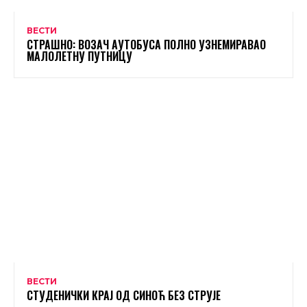
ВЕСТИ
СТРАШНО: ВОЗАЧ АУТОБУСА ПОЛНО УЗНЕМИРАВАО
МАЛОЛЕТНУ ПУТНИЦУ
ВЕСТИ
СТУДЕНИЧКИ КРАЈ ОД СИНОЋ БЕЗ СТРУЈЕ