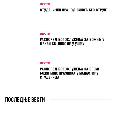
ВЕСТИ
СТУДЕНИЧКИ КРАЈ ОД СИНОЋ БЕЗ СТРУЈЕ
ВЕСТИ
РАСПОРЕД БОГОСЛУЖЕЊА ЗА БОЖИЋ У
ЦРКВИ СВ. НИКОЛЕ У УШЋУ
ВЕСТИ
РАСПОРЕД БОГОСЛУЖЕЊА ЗА ВРЕМЕ
БОЖИЋНИХ ПРАЗНИКА У МАНАСТИРУ
СТУДЕНИЦА
ПОСЛЕДЊЕ ВЕСТИ