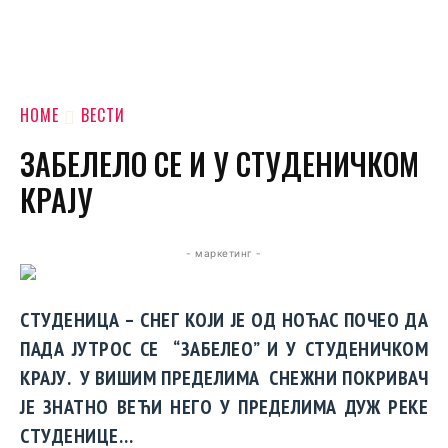
HOME
ВЕСТИ
ЗАБЕЛЕЛО СЕ И У СТУДЕНИЧКОМ
КРАЈУ
- маркетинг -
СТУДЕНИЦА – СНЕГ КОЈИ ЈЕ ОД НОЋАС ПОЧЕО ДА
ПАДА ЈУТРОС СЕ “ЗАБЕЛЕО” И У СТУДЕНИЧКОМ
КРАЈУ. У ВИШИМ ПРЕДЕЛИМА СНЕЖНИ ПОКРИВАЧ
ЈЕ ЗНАТНО ВЕЋИ НЕГО У ПРЕДЕЛИМА ДУЖ РЕКЕ
СТУДЕНИЦЕ…