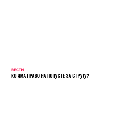
ВЕСТИ
КО ИМА ПРАВО НА ПОПУСТЕ ЗА СТРУЈУ?