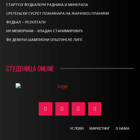
СТАРТУЈУ ФУДБАЛЕРИ РАДНИКА И МИНЕРАЛА
СРЕТЕЊСКИ СУСРЕТ ПЛАНИНАРА НА ЖАРАЧКОЈ ПЛАНИНИ
ФУДБАЛ – РЕЗУЛТАТИ
ИН МЕМОРИАМ – ВЛАДАН СТАНИМИРОВИЋ
ФК ДЕВИЋИ ШАМПИОНИ ОПШТИНСКЕ ЛИГЕ
СТУДЕНИЦА ONLINE
УСЛОВИ
МАРКЕТИНГ
О НАМА