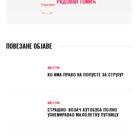
РАДОВАН ТОМИЋ
ПОВЕЗАНЕ ОБЈАВЕ
ВЕСТИ
КО ИМА ПРАВО НА ПОПУСТЕ ЗА СТРУЈУ?
ВЕСТИ
СТРАШНО: ВОЗАЧ АУТОБУСА ПОЛНО
УЗНЕМИРАВАО МАЛОЛЕТНУ ПУТНИЦУ