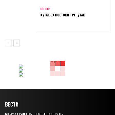
ВЕСТИ
КУТАК ЗА ПОЕТСКИ ТРЕНУТАК
- маркетинг -
ВЕСТИ
КО ИМА ПРАВО НА ПОПУСТЕ ЗА СТРУЈУ?