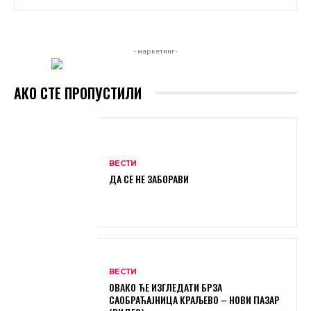
- маркетинг -
АКО СТЕ ПРОПУСТИЛИ
ВЕСТИ
ДА СЕ НЕ ЗАБОРАВИ
ВЕСТИ
ОВАКО ЋЕ ИЗГЛЕДАТИ БРЗА
САОБРАЋАЈНИЦА КРАЉЕВО – НОВИ ПАЗАР