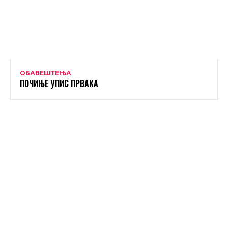
ОБАВЕШТЕЊА
ПОЧИЊЕ УПИС ПРВАКА