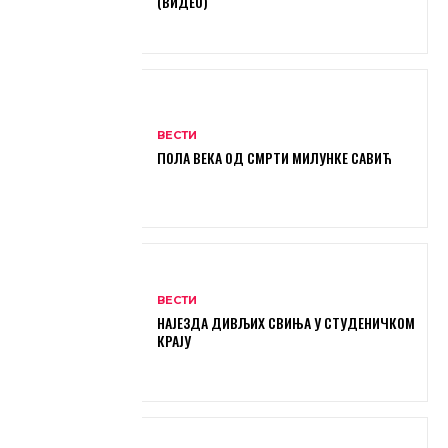
(ВИДЕО)
ВЕСТИ
ПОЛА ВЕКА ОД СМРТИ МИЛУНКЕ САВИЋ
ВЕСТИ
НАЈЕЗДА ДИВЉИХ СВИЊА У СТУДЕНИЧКОМ
КРАЈУ