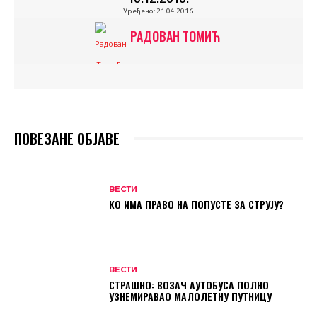
Уређено:
21.04.2016.
РАДОВАН ТОМИЋ
ПОВЕЗАНЕ ОБЈАВЕ
ВЕСТИ
КО ИМА ПРАВО НА ПОПУСТЕ ЗА СТРУЈУ?
ВЕСТИ
СТРАШНО: ВОЗАЧ АУТОБУСА ПОЛНО
УЗНЕМИРАВАО МАЛОЛЕТНУ ПУТНИЦУ