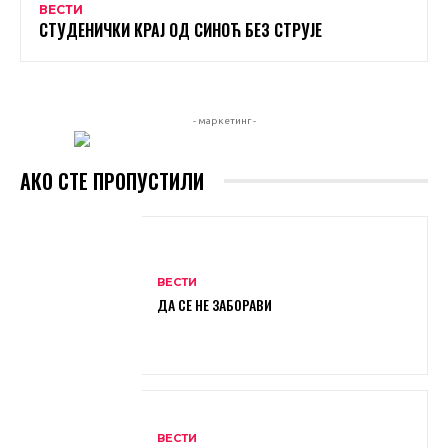
ВЕСТИ
СТУДЕНИЧКИ КРАЈ ОД СИНОЋ БЕЗ СТРУЈЕ
- маркетинг -
АКО СТЕ ПРОПУСТИЛИ
ВЕСТИ
ДА СЕ НЕ ЗАБОРАВИ
ВЕСТИ