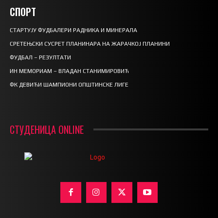
СПОРТ
СТАРТУЈУ ФУДБАЛЕРИ РАДНИКА И МИНЕРАЛА
СРЕТЕЊСКИ СУСРЕТ ПЛАНИНАРА НА ЖАРАЧКОЈ ПЛАНИНИ
ФУДБАЛ – РЕЗУЛТАТИ
ИН МЕМОРИАМ – ВЛАДАН СТАНИМИРОВИЋ
ФК ДЕВИЋИ ШАМПИОНИ ОПШТИНСКЕ ЛИГЕ
СТУДЕНИЦА ONLINE