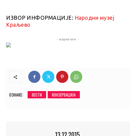
ИЗВОР ИНФОРМАЦИЈЕ:
Народни музеј
Краљево
- маркетинг -
ОЗНАКЕ:
ВЕСТИ
КОНЗЕРВАЦИЈА
13.12.2015.