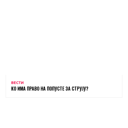
ВЕСТИ
КО ИМА ПРАВО НА ПОПУСТЕ ЗА СТРУЈУ?