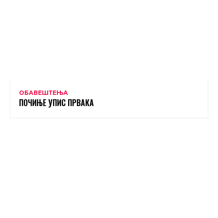
ОБАВЕШТЕЊА
ПОЧИЊЕ УПИС ПРВАКА