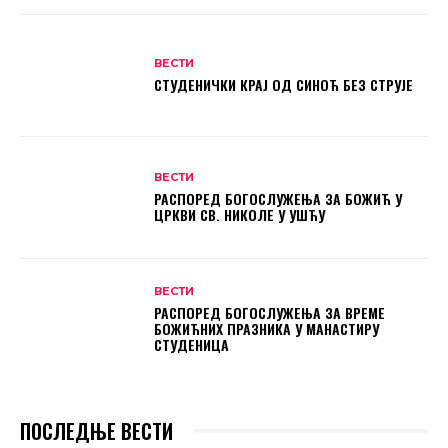
ВЕСТИ
СТУДЕНИЧКИ КРАЈ ОД СИНОЋ БЕЗ СТРУЈЕ
ВЕСТИ
РАСПОРЕД БОГОСЛУЖЕЊА ЗА БОЖИЋ У
ЦРКВИ СВ. НИКОЛЕ У УШЋУ
ВЕСТИ
РАСПОРЕД БОГОСЛУЖЕЊА ЗА ВРЕМЕ
БОЖИЋНИХ ПРАЗНИКА У МАНАСТИРУ
СТУДЕНИЦА
ПОСЛЕДЊЕ ВЕСТИ