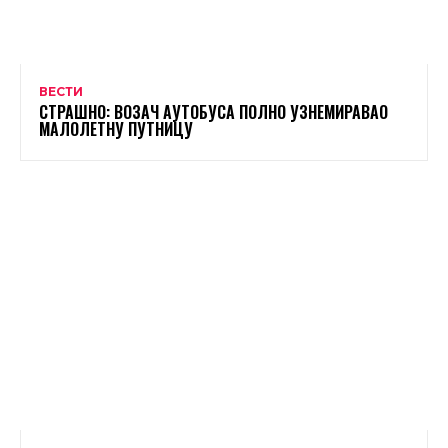
ВЕСТИ
СТРАШНО: ВОЗАЧ АУТОБУСА ПОЛНО УЗНЕМИРАВАО
МАЛОЛЕТНУ ПУТНИЦУ