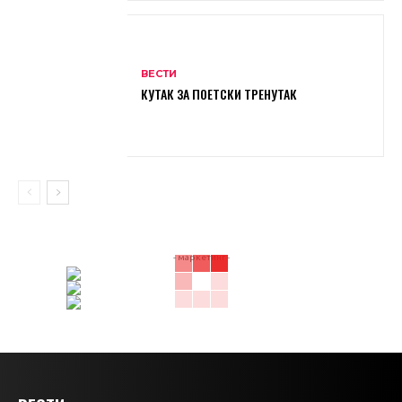
ВЕСТИ
КУТАК ЗА ПОЕТСКИ ТРЕНУТАК
- маркетинг -