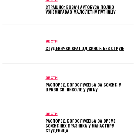
ВЕСТИ
СТРАШНО: ВОЗАЧ АУТОБУСА ПОЛНО
УЗНЕМИРАВАО МАЛОЛЕТНУ ПУТНИЦУ
ВЕСТИ
СТУДЕНИЧКИ КРАЈ ОД СИНОЋ БЕЗ СТРУЈЕ
ВЕСТИ
РАСПОРЕД БОГОСЛУЖЕЊА ЗА БОЖИЋ У
ЦРКВИ СВ. НИКОЛЕ У УШЋУ
ВЕСТИ
РАСПОРЕД БОГОСЛУЖЕЊА ЗА ВРЕМЕ
БОЖИЋНИХ ПРАЗНИКА У МАНАСТИРУ
СТУДЕНИЦА