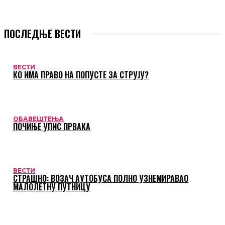
ПОСЛЕДЊЕ ВЕСТИ
ВЕСТИ
КО ИМА ПРАВО НА ПОПУСТЕ ЗА СТРУЈУ?
ОБАВЕШТЕЊА
ПОЧИЊЕ УПИС ПРВАКА
ВЕСТИ
СТРАШНО: ВОЗАЧ АУТОБУСА ПОЛНО УЗНЕМИРАВАО
МАЛОЛЕТНУ ПУТНИЦУ