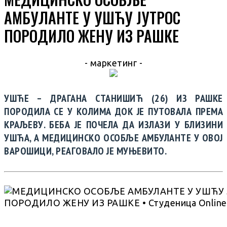
АМБУЛАНТЕ У УШЋУ ЈУТРОС
ПОРОДИЛО ЖЕНУ ИЗ РАШКЕ
- маркетинг -
УШЋЕ – ДРАГАНА СТАНИШИЋ (26) ИЗ РАШКЕ
ПОРОДИЛА СЕ У КОЛИМА ДОК ЈЕ ПУТОВАЛА ПРЕМА
КРАЉЕВУ. БЕБА ЈЕ ПОЧЕЛА ДА ИЗЛАЗИ У БЛИЗИНИ
УШЋА, А МЕДИЦИНСКО ОСОБЉЕ АМБУЛАНТЕ У ОВОЈ
ВАРОШИЦИ, РЕАГОВАЛО ЈЕ МУЊЕВИТО.