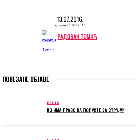
13.07.2016.
Уређено:
13.07.2016.
РАДОВАН ТОМИЋ
ПОВЕЗАНЕ ОБЈАВЕ
ВЕСТИ
КО ИМА ПРАВО НА ПОПУСТЕ ЗА СТРУЈУ?