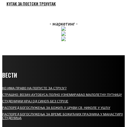
КУТАК ЗА ПОЕТСКИ ТРЕНУТАК
- маркетинг -
ВЕСТИ
КО ИМА ПРАВО НА ПОПУСТЕ ЗА СТРУЈУ?
СТРАШНО: ВОЗАЧ АУТОБУСА ПОЛНО УЗНЕМИРАВАО МАЛОЛЕТНУ ПУТНИЦУ
СТУДЕНИЧКИ КРАЈ ОД СИНОЋ БЕЗ СТРУЈЕ
РАСПОРЕД БОГОСЛУЖЕЊА ЗА БОЖИЋ У ЦРКВИ СВ. НИКОЛЕ У УШЋУ
РАСПОРЕД БОГОСЛУЖЕЊА ЗА ВРЕМЕ БОЖИЋНИХ ПРАЗНИКА У МАНАСТИРУ
СТУДЕНИЦА