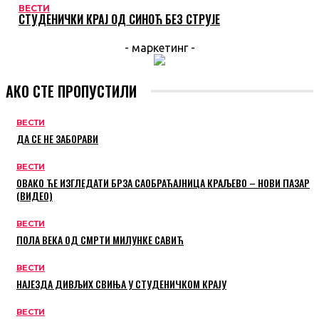
ВЕСТИ
СТУДЕНИЧКИ КРАЈ ОД СИНОЋ БЕЗ СТРУЈЕ
- маркетинг -
АКО СТЕ ПРОПУСТИЛИ
ВЕСТИ
ДА СЕ НЕ ЗАБОРАВИ
ВЕСТИ
ОВАКО ЋЕ ИЗГЛЕДАТИ БРЗА САОБРАЋАЈНИЦА КРАЉЕВО – НОВИ ПАЗАР
(ВИДЕО)
ВЕСТИ
ПОЛА ВЕКА ОД СМРТИ МИЛУНКЕ САВИЋ
ВЕСТИ
НАЈЕЗДА ДИВЉИХ СВИЊА У СТУДЕНИЧКОМ КРАЈУ
ВЕСТИ