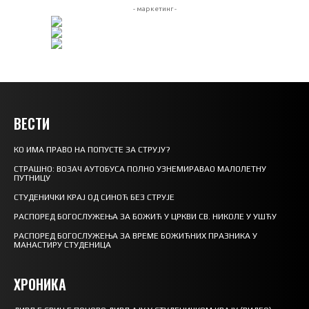
- маркетинг -
ВЕСТИ
КО ИМА ПРАВО НА ПОПУСТЕ ЗА СТРУЈУ?
СТРАШНО: ВОЗАЧ АУТОБУСА ПОЛНО УЗНЕМИРАВАО МАЛОЛЕТНУ
ПУТНИЦУ
СТУДЕНИЧКИ КРАЈ ОД СИНОЋ БЕЗ СТРУЈЕ
РАСПОРЕД БОГОСЛУЖЕЊА ЗА БОЖИЋ У ЦРКВИ СВ. НИКОЛЕ У УШЋУ
РАСПОРЕД БОГОСЛУЖЕЊА ЗА ВРЕМЕ БОЖИЋНИХ ПРАЗНИКА У
МАНАСТИРУ СТУДЕНИЦА
ХРОНИКА