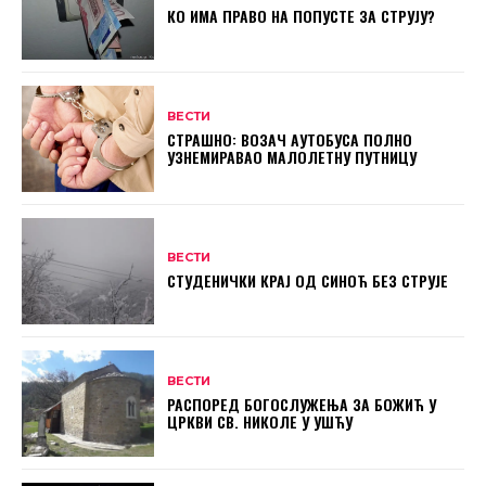
КО ИМА ПРАВО НА ПОПУСТЕ ЗА СТРУЈУ?
ВЕСТИ
СТРАШНО: ВОЗАЧ АУТОБУСА ПОЛНО
УЗНЕМИРАВАО МАЛОЛЕТНУ ПУТНИЦУ
ВЕСТИ
СТУДЕНИЧКИ КРАЈ ОД СИНОЋ БЕЗ СТРУЈЕ
ВЕСТИ
РАСПОРЕД БОГОСЛУЖЕЊА ЗА БОЖИЋ У
ЦРКВИ СВ. НИКОЛЕ У УШЋУ