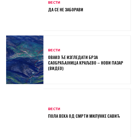
ВЕСТИ
ДА СЕ НЕ ЗАБОРАВИ
ВЕСТИ
ОВАКО ЋЕ ИЗГЛЕДАТИ БРЗА
САОБРАЋАЈНИЦА КРАЉЕВО – НОВИ ПАЗАР
(ВИДЕО)
ВЕСТИ
ПОЛА ВЕКА ОД СМРТИ МИЛУНКЕ САВИЋ