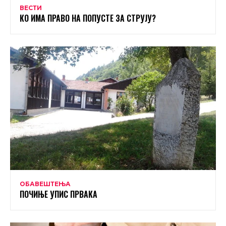
ВЕСТИ
КО ИМА ПРАВО НА ПОПУСТЕ ЗА СТРУЈУ?
ОБАВЕШТЕЊА
ПОЧИЊЕ УПИС ПРВАКА