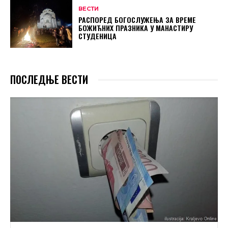
ВЕСТИ
РАСПОРЕД БОГОСЛУЖЕЊА ЗА ВРЕМЕ
БОЖИЋНИХ ПРАЗНИКА У МАНАСТИРУ
СТУДЕНИЦА
ПОСЛЕДЊЕ ВЕСТИ