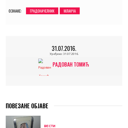
ОЗНАКЕ:
ГРАДОНАЧЕЛНИК
МЛАНЧА
31.07.2016.
Уређено:
31.07.2016.
РАДОВАН ТОМИЋ
ПОВЕЗАНЕ ОБЈАВЕ
ВЕСТИ