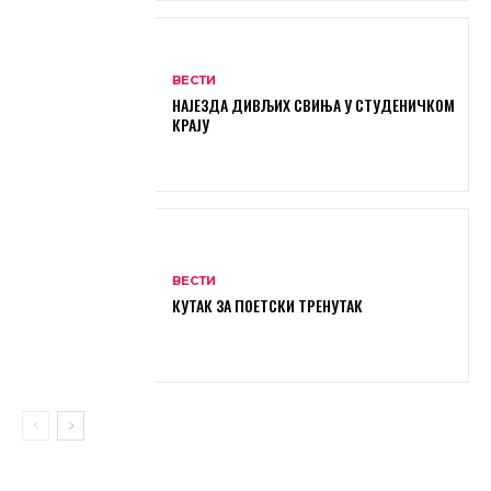
ВЕСТИ
НАЈЕЗДА ДИВЉИХ СВИЊА У СТУДЕНИЧКОМ
КРАЈУ
ВЕСТИ
КУТАК ЗА ПОЕТСКИ ТРЕНУТАК