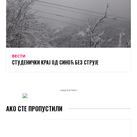
ВЕСТИ
СТУДЕНИЧКИ КРАЈ ОД СИНОЋ БЕЗ СТРУЈЕ
- маркетинг -
АКО СТЕ ПРОПУСТИЛИ