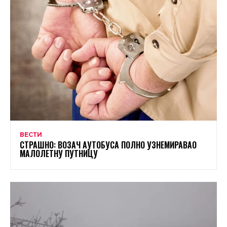
ВЕСТИ
СТРАШНО: ВОЗАЧ АУТОБУСА ПОЛНО УЗНЕМИРАВАО
МАЛОЛЕТНУ ПУТНИЦУ