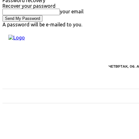
Password recovery
Recover your password
your email
A password will be e-mailed to you.
ЧЕТВРТАК, 06. 
ВЕСТИ
ХРОНИКА
ОБАВЕШТЕЊА
ПОЉ