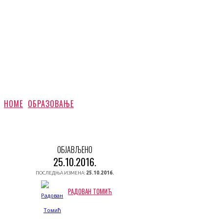
HOME
ОБРАЗОВАЊЕ
ОБЈАВЉЕНО
25.10.2016.
ПОСЛЕДЊА ИЗМЕНА:
25.10.2016.
РАДОВАН ТОМИЋ