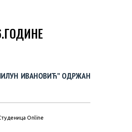
6.ГОДИНЕ
“МИЛУН ИВАНОВИЋ” ОДРЖАН