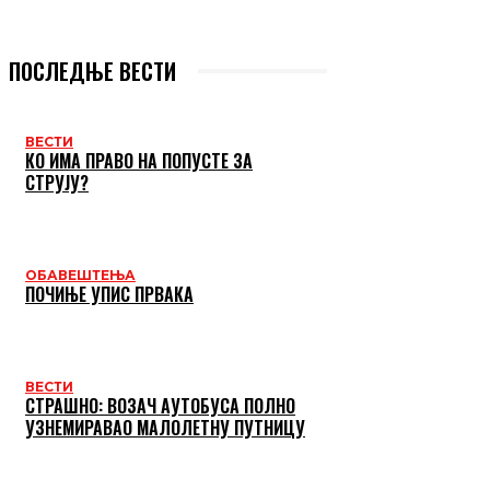
ПОСЛЕДЊЕ ВЕСТИ
ВЕСТИ
КО ИМА ПРАВО НА ПОПУСТЕ ЗА
СТРУЈУ?
ОБАВЕШТЕЊА
ПОЧИЊЕ УПИС ПРВАКА
ВЕСТИ
СТРАШНО: ВОЗАЧ АУТОБУСА ПОЛНО
УЗНЕМИРАВАО МАЛОЛЕТНУ ПУТНИЦУ