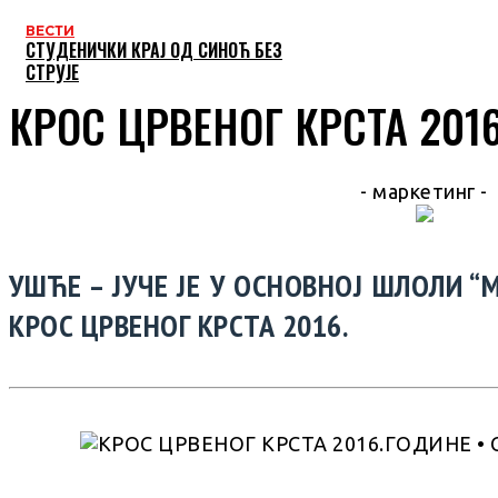
ВЕСТИ
СТУДЕНИЧКИ КРАЈ ОД СИНОЋ БЕЗ
СТРУЈЕ
КРОС ЦРВЕНОГ КРСТА 201
- маркетинг -
УШЋЕ – ЈУЧЕ ЈЕ У ОСНОВНОЈ ШЛОЛИ 
КРОС ЦРВЕНОГ КРСТА 2016.