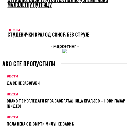
МАЛОЛЕТНУ ПУТНИЦУ
ВЕСТИ
СТУДЕНИЧКИ КРАЈ ОД СИНОЋ БЕЗ СТРУЈЕ
- маркетинг -
АКО СТЕ ПРОПУСТИЛИ
ВЕСТИ
ДА СЕ НЕ ЗАБОРАВИ
ВЕСТИ
ОВАКО ЋЕ ИЗГЛЕДАТИ БРЗА САОБРАЋАЈНИЦА КРАЉЕВО – НОВИ ПАЗАР
(ВИДЕО)
ВЕСТИ
ПОЛА ВЕКА ОД СМРТИ МИЛУНКЕ САВИЋ