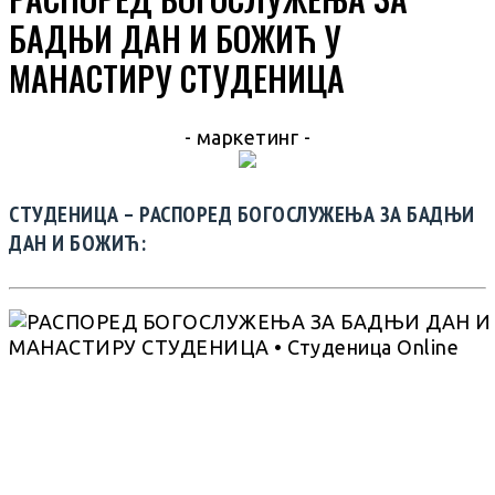
БАДЊИ ДАН И БОЖИЋ У
МАНАСТИРУ СТУДЕНИЦА
- маркетинг -
СТУДЕНИЦА – РАСПОРЕД БОГОСЛУЖЕЊА ЗА БАДЊИ
ДАН И БОЖИЋ: