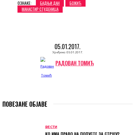
ОЗНАКЕ:
БАДЊИ ДАН
БОЖИЋ
МАНАСТИР СТУДЕНИЦА
05.01.2017.
Уређено:
05.01.2017.
РАДОВАН ТОМИЋ
ПОВЕЗАНЕ ОБЈАВЕ
ВЕСТИ
КО ИМА ПРАВО НА ПОПУСТЕ ЗА СТРУЈУ?