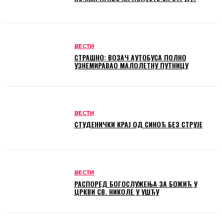
ВЕСТИ
СТРАШНО: ВОЗАЧ АУТОБУСА ПОЛНО
УЗНЕМИРАВАО МАЛОЛЕТНУ ПУТНИЦУ
ВЕСТИ
СТУДЕНИЧКИ КРАЈ ОД СИНОЋ БЕЗ СТРУЈЕ
ВЕСТИ
РАСПОРЕД БОГОСЛУЖЕЊА ЗА БОЖИЋ У
ЦРКВИ СВ. НИКОЛЕ У УШЋУ