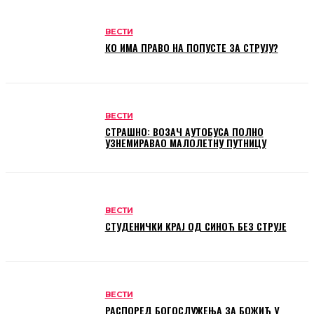
ВЕСТИ
КО ИМА ПРАВО НА ПОПУСТЕ ЗА СТРУЈУ?
ВЕСТИ
СТРАШНО: ВОЗАЧ АУТОБУСА ПОЛНО
УЗНЕМИРАВАО МАЛОЛЕТНУ ПУТНИЦУ
ВЕСТИ
СТУДЕНИЧКИ КРАЈ ОД СИНОЋ БЕЗ СТРУЈЕ
ВЕСТИ
РАСПОРЕД БОГОСЛУЖЕЊА ЗА БОЖИЋ У