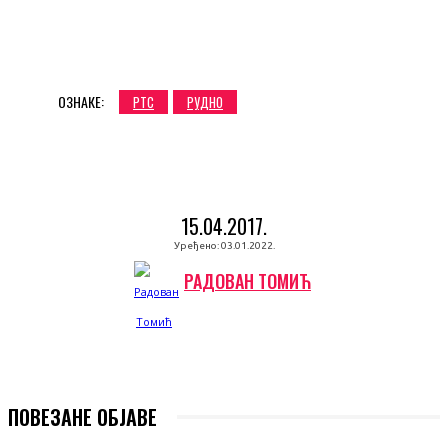
ОЗНАКЕ:
РТС
РУДНО
15.04.2017.
Уређено:
03.01.2022.
РАДОВАН ТОМИЋ
ПОВЕЗАНЕ ОБЈАВЕ