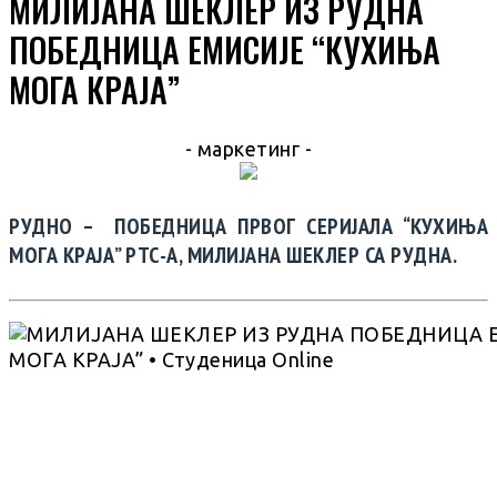
МИЛИЈАНА ШЕКЛЕР ИЗ РУДНА
ПОБЕДНИЦА ЕМИСИЈЕ “КУХИЊА
МОГА КРАЈА”
- маркетинг -
РУДНО – ПОБЕДНИЦА ПРВОГ СЕРИЈАЛА “КУХИЊА
МОГА КРАЈА” РТС-А, МИЛИЈАНА ШЕКЛЕР СА РУДНА.