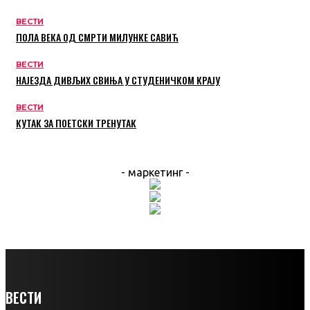
ВЕСТИ
ПОЛА ВЕКА ОД СМРТИ МИЛУНКЕ САВИЋ
ВЕСТИ
НАЈЕЗДА ДИВЉИХ СВИЊА У СТУДЕНИЧКОМ КРАЈУ
ВЕСТИ
КУТАК ЗА ПОЕТСКИ ТРЕНУТАК
- маркетинг -
ВЕСТИ