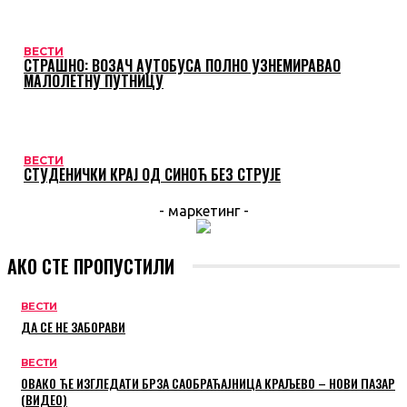
ВЕСТИ
СТРАШНО: ВОЗАЧ АУТОБУСА ПОЛНО УЗНЕМИРАВАО
МАЛОЛЕТНУ ПУТНИЦУ
ВЕСТИ
СТУДЕНИЧКИ КРАЈ ОД СИНОЋ БЕЗ СТРУЈЕ
- маркетинг -
АКО СТЕ ПРОПУСТИЛИ
ВЕСТИ
ДА СЕ НЕ ЗАБОРАВИ
ВЕСТИ
ОВАКО ЋЕ ИЗГЛЕДАТИ БРЗА САОБРАЋАЈНИЦА КРАЉЕВО – НОВИ ПАЗАР
(ВИДЕО)