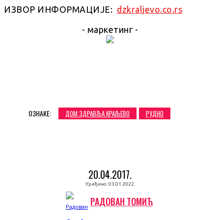
ИЗВОР ИНФОРМАЦИЈЕ:
dzkraljevo.co.rs
- маркетинг -
ОЗНАКЕ:
ДОМ ЗДРАВЉА КРАЉЕВО
РУДНО
20.04.2017.
Уређено:
03.01.2022.
РАДОВАН ТОМИЋ