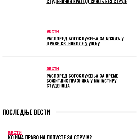
СТУДЕНИЧКИ КРАЈ ОД СИНОЋ БЕЗ СТРУЈЕ
ВЕСТИ
РАСПОРЕД БОГОСЛУЖЕЊА ЗА БОЖИЋ У
ЦРКВИ СВ. НИКОЛЕ У УШЋУ
ВЕСТИ
РАСПОРЕД БОГОСЛУЖЕЊА ЗА ВРЕМЕ
БОЖИЋНИХ ПРАЗНИКА У МАНАСТИРУ
СТУДЕНИЦА
ПОСЛЕДЊЕ ВЕСТИ
ВЕСТИ
КО ИМА ПРАВО НА ПОПУСТЕ ЗА СТРУЈУ?