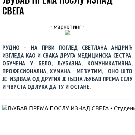
СВЕГА
- маркетинг -
РУДНО – НА ПРВИ ПОГЛЕД СВЕТЛАНА АНДРИЋ
ИЗГЛЕДА КАО И СВАКА ДРУГА МЕДИЦИНСКА СЕСТРА.
ОБУЧЕНА У БЕЛО, ЉУБАЗНА, КОМУНИКАТИВНА,
ПРОФЕСИОНАЛНА, ХУМАНА. МЕЂУТИМ, ОНО ШТО
ЈЕ ИЗДВАЈА ОД ДРУГИХ ЈЕ ЊЕНА ЉУБАВ ПРЕМА СЕЛУ
И ЧВРСТА ОДЛУКА ДА ТУ И ОСТАНЕ.