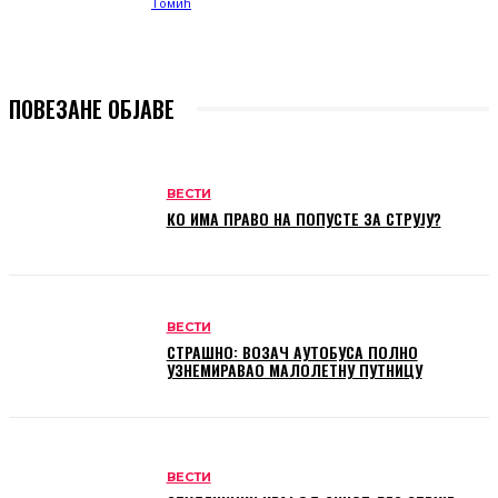
ПОВЕЗАНЕ ОБЈАВЕ
ВЕСТИ
КО ИМА ПРАВО НА ПОПУСТЕ ЗА СТРУЈУ?
ВЕСТИ
СТРАШНО: ВОЗАЧ АУТОБУСА ПОЛНО
УЗНЕМИРАВАО МАЛОЛЕТНУ ПУТНИЦУ
ВЕСТИ