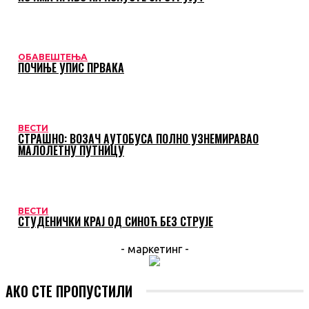
ОБАВЕШТЕЊА
ПОЧИЊЕ УПИС ПРВАКА
ВЕСТИ
СТРАШНО: ВОЗАЧ АУТОБУСА ПОЛНО УЗНЕМИРАВАО
МАЛОЛЕТНУ ПУТНИЦУ
ВЕСТИ
СТУДЕНИЧКИ КРАЈ ОД СИНОЋ БЕЗ СТРУЈЕ
- маркетинг -
АКО СТЕ ПРОПУСТИЛИ