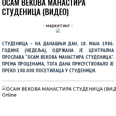
ОСАМ ВЕКОВА МАНАСТИРА
СТУДЕНИЦА (ВИДЕО)
- маркетинг -
СТУДЕНИЦА – НА ДАНАШЊИ ДАН, 18. МАЈА 1986.
ГОДИНЕ (НЕДЕЉА), ОДРЖАНА ЈЕ ЦЕНТРАЛНА
ПРОСЛАВА “ОСАМ ВЕКОВА МАНАСТИРА СТУДЕНИЦА”.
ПРЕМА ПРОЦЕНАМА, ТОГА ДАНА ПРИСУСТВОВАЛО ЈЕ
ПРЕКО 100.000 ПОСЕТИЛАЦА У СТУДЕНИЦИ.