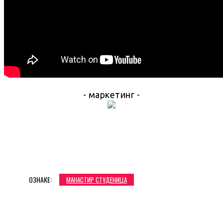
- маркетинг -
ОЗНАКЕ:
МАНАСТИР СТУДЕНИЦА