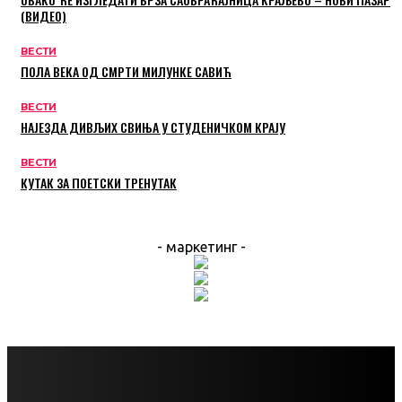
(ВИДЕО)
ВЕСТИ
ПОЛА ВЕКА ОД СМРТИ МИЛУНКЕ САВИЋ
ВЕСТИ
НАЈЕЗДА ДИВЉИХ СВИЊА У СТУДЕНИЧКОМ КРАЈУ
ВЕСТИ
КУТАК ЗА ПОЕТСКИ ТРЕНУТАК
- маркетинг -