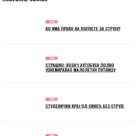
ВЕСТИ
КО ИМА ПРАВО НА ПОПУСТЕ ЗА СТРУЈУ?
ВЕСТИ
СТРАШНО: ВОЗАЧ АУТОБУСА ПОЛНО
УЗНЕМИРАВАО МАЛОЛЕТНУ ПУТНИЦУ
ВЕСТИ
СТУДЕНИЧКИ КРАЈ ОД СИНОЋ БЕЗ СТРУЈЕ
ВЕСТИ