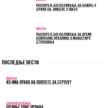
РАСПОРЕД БОГОСЛУЖЕЊА ЗА БОЖИЋ У
ЦРКВИ СВ. НИКОЛЕ У УШЋУ
ВЕСТИ
РАСПОРЕД БОГОСЛУЖЕЊА ЗА ВРЕМЕ
БОЖИЋНИХ ПРАЗНИКА У МАНАСТИРУ
СТУДЕНИЦА
ПОСЛЕДЊЕ ВЕСТИ
ВЕСТИ
КО ИМА ПРАВО НА ПОПУСТЕ ЗА СТРУЈУ?
ОБАВЕШТЕЊА
ПОЧИЊЕ УПИС ПРВАКА