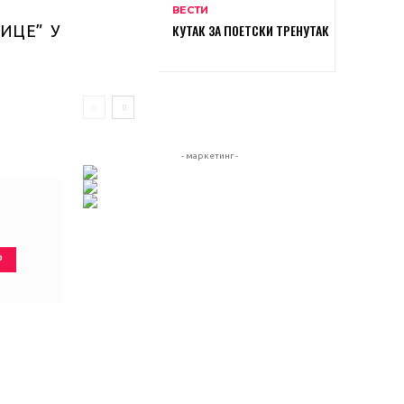
ВЕСТИ
КУТАК ЗА ПОЕТСКИ ТРЕНУТАК
- маркетинг -
Р