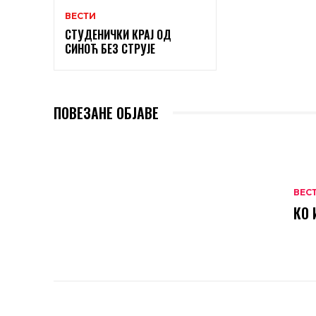
ВЕСТИ
СТУДЕНИЧКИ КРАЈ ОД
СИНОЋ БЕЗ СТРУЈЕ
ПОВЕЗАНЕ ОБЈАВЕ
ВЕС
КО 