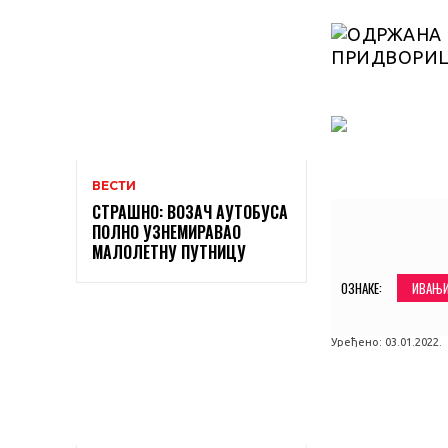
ВЕСТИ
СТРАШНО: ВОЗАЧ АУТОБУСА
ПОЛНО УЗНЕМИРАВАО
SHARE
МАЛОЛЕТНУ ПУТНИЦУ
ОЗНАКЕ:
ИВАЊ
Уређено:
03.01.2022.