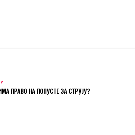
ТИ
ИМА ПРАВО НА ПОПУСТЕ ЗА СТРУЈУ?