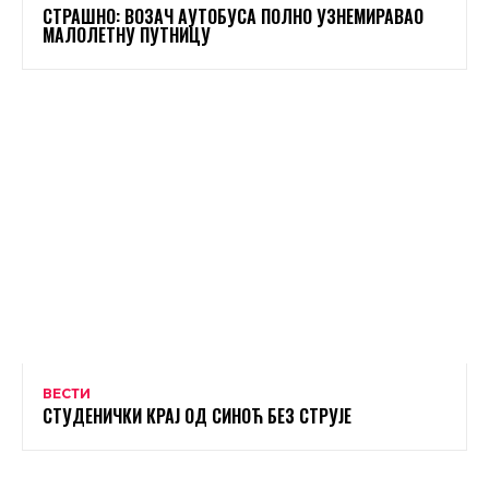
СТРАШНО: ВОЗАЧ АУТОБУСА ПОЛНО УЗНЕМИРАВАО
МАЛОЛЕТНУ ПУТНИЦУ
ВЕСТИ
СТУДЕНИЧКИ КРАЈ ОД СИНОЋ БЕЗ СТРУЈЕ