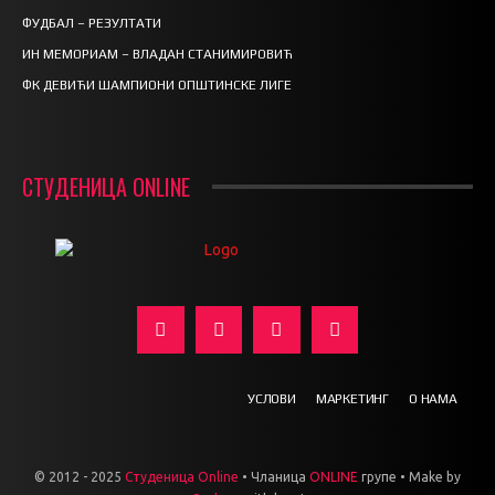
ФУДБАЛ – РЕЗУЛТАТИ
ИН МЕМОРИАМ – ВЛАДАН СТАНИМИРОВИЋ
ФК ДЕВИЋИ ШАМПИОНИ ОПШТИНСКЕ ЛИГЕ
СТУДЕНИЦА ONLINE
УСЛОВИ
МАРКЕТИНГ
О НАМА
© 2012 - 2025
Студеница Online
• Чланица
ONLINE
групе • Make by