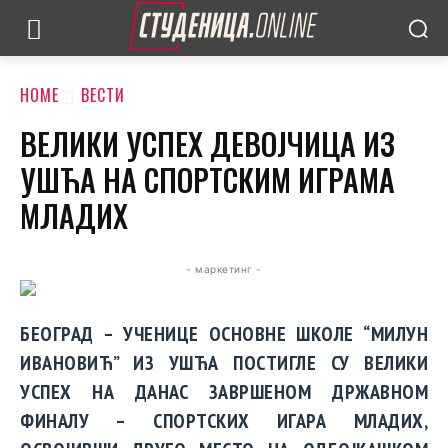
HOME
ВЕСТИ
ВЕЛИКИ УСПЕХ ДЕВОЈЧИЦА ИЗ
УШЋА НА СПОРТСКИМ ИГРАМА
МЛАДИХ
- маркетинг -
БЕОГРАД – УЧЕНИЦЕ ОСНОВНЕ ШКОЛЕ “МИЛУН
ИВАНОВИЋ” ИЗ УШЋА ПОСТИГЛЕ СУ ВЕЛИКИ
УСПЕХ НА ДАНАС ЗАВРШЕНОМ ДРЖАВНОМ
ФИНАЛУ – СПОРТСКИХ ИГАРА МЛАДИХ,