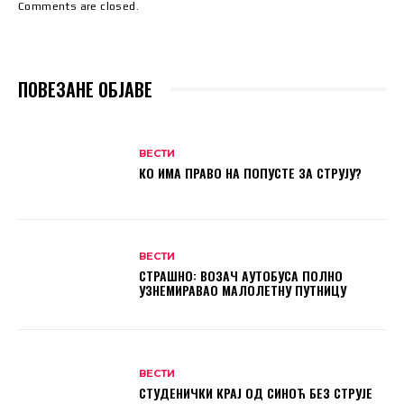
Comments are closed.
ПОВЕЗАНЕ ОБЈАВЕ
ВЕСТИ
КО ИМА ПРАВО НА ПОПУСТЕ ЗА СТРУЈУ?
ВЕСТИ
СТРАШНО: ВОЗАЧ АУТОБУСА ПОЛНО
УЗНЕМИРАВАО МАЛОЛЕТНУ ПУТНИЦУ
ВЕСТИ
СТУДЕНИЧКИ КРАЈ ОД СИНОЋ БЕЗ СТРУЈЕ