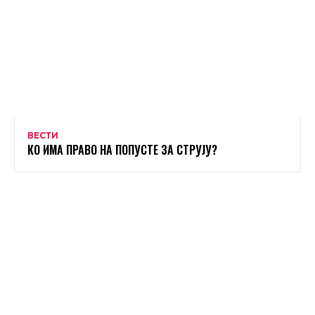
ВЕСТИ
КО ИМА ПРАВО НА ПОПУСТЕ ЗА СТРУЈУ?