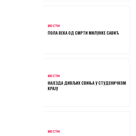
ВЕСТИ
ПОЛА ВЕКА ОД СМРТИ МИЛУНКЕ САВИЋ
ВЕСТИ
НАЈЕЗДА ДИВЉИХ СВИЊА У СТУДЕНИЧКОМ
КРАЈУ
ВЕСТИ