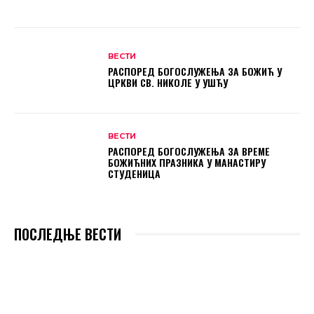
ВЕСТИ
РАСПОРЕД БОГОСЛУЖЕЊА ЗА БОЖИЋ У
ЦРКВИ СВ. НИКОЛЕ У УШЋУ
ВЕСТИ
РАСПОРЕД БОГОСЛУЖЕЊА ЗА ВРЕМЕ
БОЖИЋНИХ ПРАЗНИКА У МАНАСТИРУ
СТУДЕНИЦА
ПОСЛЕДЊЕ ВЕСТИ