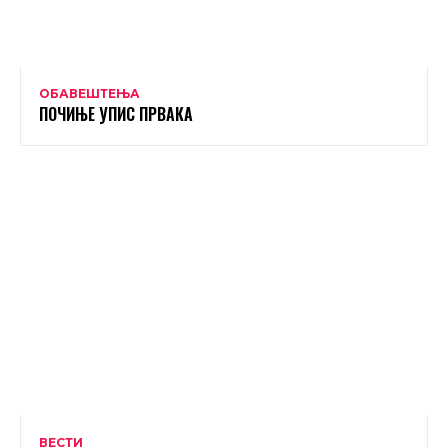
ОБАВЕШТЕЊА
ПОЧИЊЕ УПИС ПРВАКА
ВЕСТИ