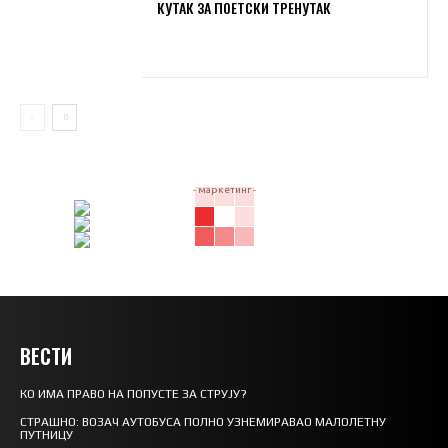
КУТАК ЗА ПОЕТСКИ ТРЕНУТАК
- маркетинг -
ВЕСТИ
КО ИМА ПРАВО НА ПОПУСТЕ ЗА СТРУЈУ?
СТРАШНО: ВОЗАЧ АУТОБУСА ПОЛНО УЗНЕМИРАВАО МАЛОЛЕТНУ
ПУТНИЦУ