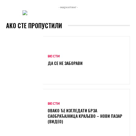
- маркетинг -
АКО СТЕ ПРОПУСТИЛИ
ВЕСТИ
ДА СЕ НЕ ЗАБОРАВИ
ВЕСТИ
ОВАКО ЋЕ ИЗГЛЕДАТИ БРЗА
САОБРАЋАЈНИЦА КРАЉЕВО – НОВИ ПАЗАР
(ВИДЕО)