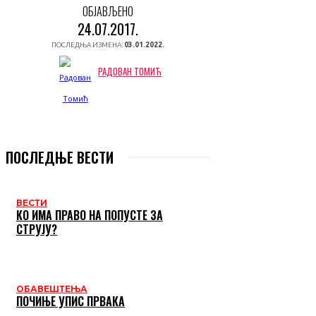
ОБЈАВЉЕНО
24.07.2017.
ПОСЛЕДЊА ИЗМЕНА:
03.01.2022.
РАДОВАН ТОМИЋ
ПОСЛЕДЊЕ ВЕСТИ
ВЕСТИ
КО ИМА ПРАВО НА ПОПУСТЕ ЗА
СТРУЈУ?
ОБАВЕШТЕЊА
ПОЧИЊЕ УПИС ПРВАКА