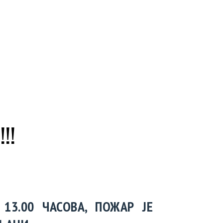
!!
3.00 ЧАСОВА, ПОЖАР ЈЕ