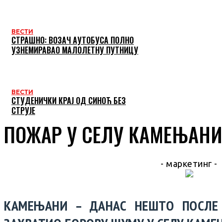
ВЕСТИ
СТРАШНО: ВОЗАЧ АУТОБУСА ПОЛНО
УЗНЕМИРАВАО МАЛОЛЕТНУ ПУТНИЦУ
ВЕСТИ
СТУДЕНИЧКИ КРАЈ ОД СИНОЋ БЕЗ
СТРУЈЕ
ПОЖАР У СЕЛУ КАМЕЊАНИ!
- маркетинг -
КАМЕЊАНИ – ДАНАС НЕШТО ПОСЛЕ 1