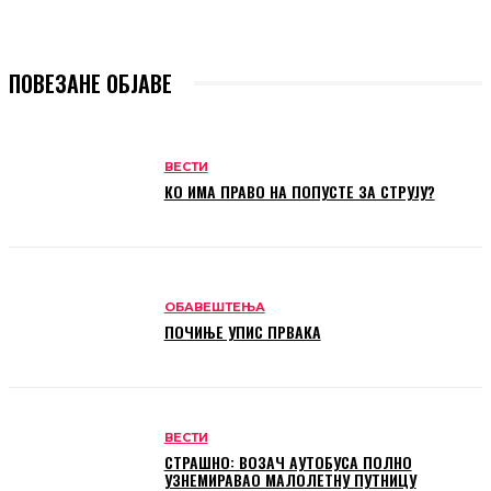
ПОВЕЗАНЕ ОБЈАВЕ
ВЕСТИ
КО ИМА ПРАВО НА ПОПУСТЕ ЗА СТРУЈУ?
ОБАВЕШТЕЊА
ПОЧИЊЕ УПИС ПРВАКА
ВЕСТИ
СТРАШНО: ВОЗАЧ АУТОБУСА ПОЛНО
УЗНЕМИРАВАО МАЛОЛЕТНУ ПУТНИЦУ