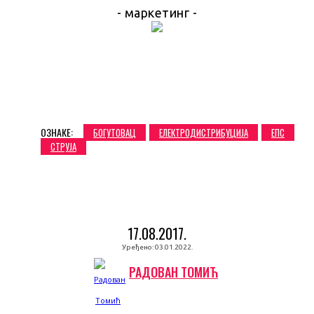
- маркетинг -
ОЗНАКЕ:
БОГУТОВАЦ
ЕЛЕКТРОДИСТРИБУЦИЈА
ЕПС
СТРУЈА
17.08.2017.
Уређено:
03.01.2022.
РАДОВАН ТОМИЋ