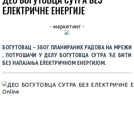
ЕЛЕКТРИЧНЕ ЕНЕРГИЈЕ
- маркетинг -
БОГУТОВАЦ – ЗБОГ ПЛАНИРАНИХ РАДОВА НА МРЕЖИ
, ПОТРОШАЧИ У ДЕЛУ БОГУТОВЦА СУТРА ЋЕ БИТИ
БЕЗ НАПАЈАЊА ЕЛЕКТРИЧНОМ ЕНЕРГИЈОМ.