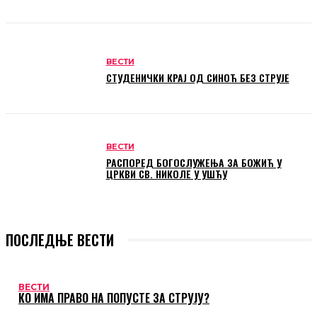
ВЕСТИ
СТУДЕНИЧКИ КРАЈ ОД СИНОЋ БЕЗ СТРУЈЕ
ВЕСТИ
РАСПОРЕД БОГОСЛУЖЕЊА ЗА БОЖИЋ У
ЦРКВИ СВ. НИКОЛЕ У УШЋУ
ПОСЛЕДЊЕ ВЕСТИ
ВЕСТИ
КО ИМА ПРАВО НА ПОПУСТЕ ЗА СТРУЈУ?