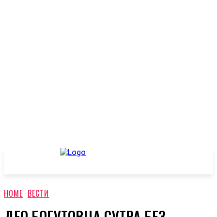
HOME
ВЕСТИ
ДЕО БОГУТОВЦА СУТРА БЕЗ