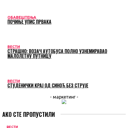
ОБАВЕШТЕЊА
ПОЧИЊЕ УПИС ПРВАКА
ВЕСТИ
СТРАШНО: ВОЗАЧ АУТОБУСА ПОЛНО УЗНЕМИРАВАО
МАЛОЛЕТНУ ПУТНИЦУ
ВЕСТИ
СТУДЕНИЧКИ КРАЈ ОД СИНОЋ БЕЗ СТРУЈЕ
- маркетинг -
АКО СТЕ ПРОПУСТИЛИ
ВЕСТИ