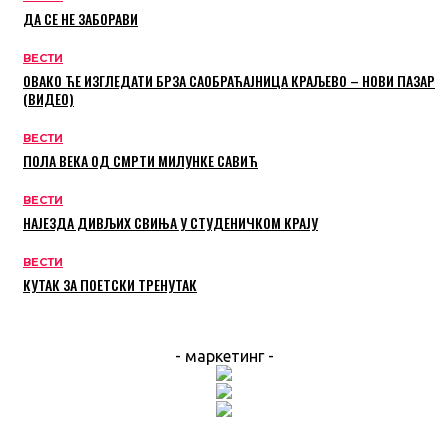
ДА СЕ НЕ ЗАБОРАВИ
ВЕСТИ
ОВАКО ЋЕ ИЗГЛЕДАТИ БРЗА САОБРАЋАЈНИЦА КРАЉЕВО – НОВИ ПАЗАР
(ВИДЕО)
ВЕСТИ
ПОЛА ВЕКА ОД СМРТИ МИЛУНКЕ САВИЋ
ВЕСТИ
НАЈЕЗДА ДИВЉИХ СВИЊА У СТУДЕНИЧКОМ КРАЈУ
ВЕСТИ
КУТАК ЗА ПОЕТСКИ ТРЕНУТАК
- маркетинг -