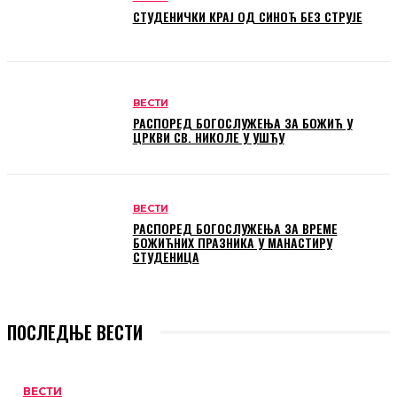
СТУДЕНИЧКИ КРАЈ ОД СИНОЋ БЕЗ СТРУЈЕ
ВЕСТИ
РАСПОРЕД БОГОСЛУЖЕЊА ЗА БОЖИЋ У
ЦРКВИ СВ. НИКОЛЕ У УШЋУ
ВЕСТИ
РАСПОРЕД БОГОСЛУЖЕЊА ЗА ВРЕМЕ
БОЖИЋНИХ ПРАЗНИКА У МАНАСТИРУ
СТУДЕНИЦА
ПОСЛЕДЊЕ ВЕСТИ
ВЕСТИ