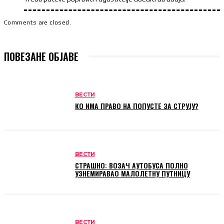
Comments are closed.
ПОВЕЗАНЕ ОБЈАВЕ
ВЕСТИ
КО ИМА ПРАВО НА ПОПУСТЕ ЗА СТРУЈУ?
ВЕСТИ
СТРАШНО: ВОЗАЧ АУТОБУСА ПОЛНО
УЗНЕМИРАВАО МАЛОЛЕТНУ ПУТНИЦУ
ВЕСТИ