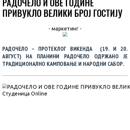
РАДОЧЕЛО И ОВЕ ГОДИНЕ
ПРИВУКЛО ВЕЛИКИ БРОЈ ГОСТИЈУ
- маркетинг -
РАДОЧЕЛО – ПРОТЕКЛОГ ВИКЕНДА (19. И 20.
АВГУСТ) НА ПЛАНИНИ РАДОЧЕЛО ОДРЖАНО ЈЕ
ТРАДИЦИОНАЛНО КАМПОВАЊЕ И НАРОДНИ САБОР.