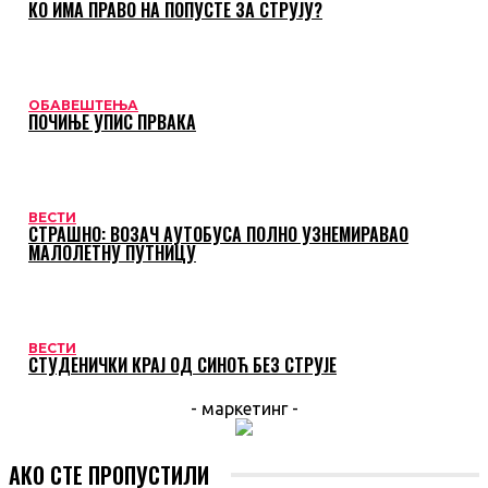
КО ИМА ПРАВО НА ПОПУСТЕ ЗА СТРУЈУ?
ОБАВЕШТЕЊА
ПОЧИЊЕ УПИС ПРВАКА
ВЕСТИ
СТРАШНО: ВОЗАЧ АУТОБУСА ПОЛНО УЗНЕМИРАВАО
МАЛОЛЕТНУ ПУТНИЦУ
ВЕСТИ
СТУДЕНИЧКИ КРАЈ ОД СИНОЋ БЕЗ СТРУЈЕ
- маркетинг -
АКО СТЕ ПРОПУСТИЛИ