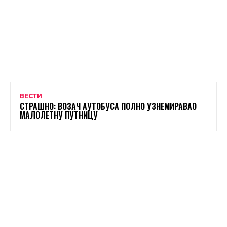
ВЕСТИ
СТРАШНО: ВОЗАЧ АУТОБУСА ПОЛНО УЗНЕМИРАВАО
МАЛОЛЕТНУ ПУТНИЦУ