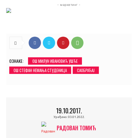
- маркетинг -
ОЗНАКЕ:
ОШ МИЛУН ИВАНОВИЋ УШЋЕ
ОШ СТЕФАН НЕМАЊА СТУДЕНИЦА
САОБРАЋАЈ
19.10.2017.
Уређено:
03.01.2022.
РАДОВАН ТОМИЋ