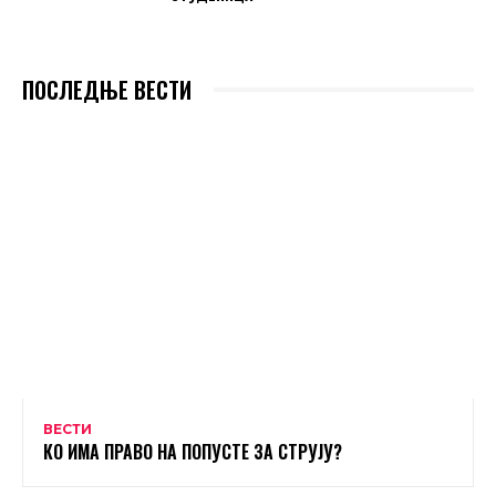
ПОСЛЕДЊЕ ВЕСТИ
ВЕСТИ
КО ИМА ПРАВО НА ПОПУСТЕ ЗА СТРУЈУ?