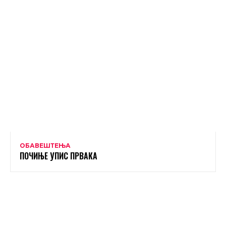
ОБАВЕШТЕЊА
ПОЧИЊЕ УПИС ПРВАКА