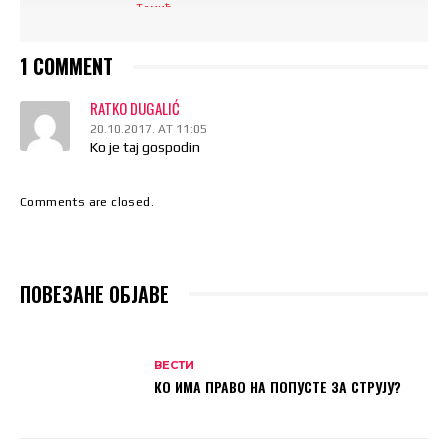
1 COMMENT
RATKO DUGALIĆ
20.10.2017. AT 11:05
Ko je taj gospodin
Comments are closed.
ПОВЕЗАНЕ ОБЈАВЕ
ВЕСТИ
КО ИМА ПРАВО НА ПОПУСТЕ ЗА СТРУЈУ?