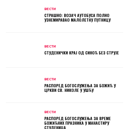
ВЕСТИ
СТРАШНО: ВОЗАЧ АУТОБУСА ПОЛНО
УЗНЕМИРАВАО МАЛОЛЕТНУ ПУТНИЦУ
ВЕСТИ
СТУДЕНИЧКИ КРАЈ ОД СИНОЋ БЕЗ СТРУЈЕ
ВЕСТИ
РАСПОРЕД БОГОСЛУЖЕЊА ЗА БОЖИЋ У
ЦРКВИ СВ. НИКОЛЕ У УШЋУ
ВЕСТИ
РАСПОРЕД БОГОСЛУЖЕЊА ЗА ВРЕМЕ
БОЖИЋНИХ ПРАЗНИКА У МАНАСТИРУ
СТУДЕНИЦА