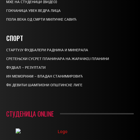
МХЕ НА СТУДЕНИЦИ (ВИДЕО)
ГОКЧАНИЦА УВЕК ВЕДРА ЛИЦА
ПОЛА ВЕКА ОД СМРТИ МИЛУНКЕ САВИЋ
СПОРТ
СТАРТУЈУ ФУДБАЛЕРИ РАДНИКА И МИНЕРАЛА
СРЕТЕЊСКИ СУСРЕТ ПЛАНИНАРА НА ЖАРАЧКОЈ ПЛАНИНИ
ФУДБАЛ – РЕЗУЛТАТИ
ИН МЕМОРИАМ – ВЛАДАН СТАНИМИРОВИЋ
ФК ДЕВИЋИ ШАМПИОНИ ОПШТИНСКЕ ЛИГЕ
СТУДЕНИЦА ONLINE