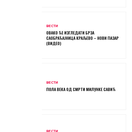
ВЕСТИ
ОВАКО ЋЕ ИЗГЛЕДАТИ БРЗА
САОБРАЋАЈНИЦА КРАЉЕВО – НОВИ ПАЗАР
(ВИДЕО)
ВЕСТИ
ПОЛА ВЕКА ОД СМРТИ МИЛУНКЕ САВИЋ
ВЕСТИ