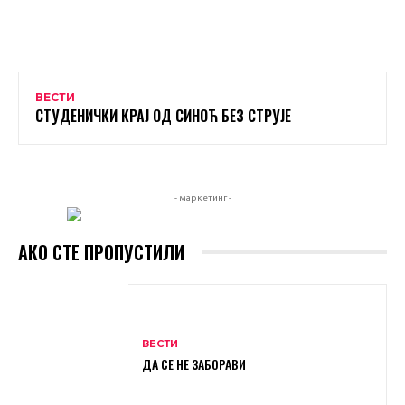
ВЕСТИ
СТУДЕНИЧКИ КРАЈ ОД СИНОЋ БЕЗ СТРУЈЕ
- маркетинг -
АКО СТЕ ПРОПУСТИЛИ
ВЕСТИ
ДА СЕ НЕ ЗАБОРАВИ