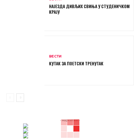
НАЈЕЗДА ДИВЉИХ СВИЊА У СТУДЕНИЧКОМ
КРАЈУ
ВЕСТИ
КУТАК ЗА ПОЕТСКИ ТРЕНУТАК
- маркетинг -