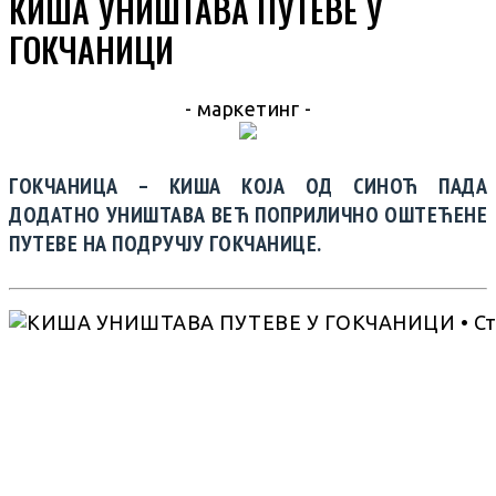
КИША УНИШТАВА ПУТЕВЕ У
ГОКЧАНИЦИ
- маркетинг -
ГОКЧАНИЦА – КИША КОЈА ОД СИНОЋ ПАДА
ДОДАТНО УНИШТАВА ВЕЋ ПОПРИЛИЧНО ОШТЕЋЕНЕ
ПУТЕВЕ НА ПОДРУЧЈУ ГОКЧАНИЦЕ.