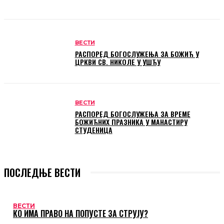
ВЕСТИ
РАСПОРЕД БОГОСЛУЖЕЊА ЗА БОЖИЋ У
ЦРКВИ СВ. НИКОЛЕ У УШЋУ
ВЕСТИ
РАСПОРЕД БОГОСЛУЖЕЊА ЗА ВРЕМЕ
БОЖИЋНИХ ПРАЗНИКА У МАНАСТИРУ
СТУДЕНИЦА
ПОСЛЕДЊЕ ВЕСТИ
ВЕСТИ
КО ИМА ПРАВО НА ПОПУСТЕ ЗА СТРУЈУ?