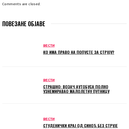
Comments are closed.
ПОВЕЗАНЕ ОБЈАВЕ
ВЕСТИ
КО ИМА ПРАВО НА ПОПУСТЕ ЗА СТРУЈУ?
ВЕСТИ
СТРАШНО: ВОЗАЧ АУТОБУСА ПОЛНО
УЗНЕМИРАВАО МАЛОЛЕТНУ ПУТНИЦУ
ВЕСТИ
СТУДЕНИЧКИ КРАЈ ОД СИНОЋ БЕЗ СТРУЈЕ