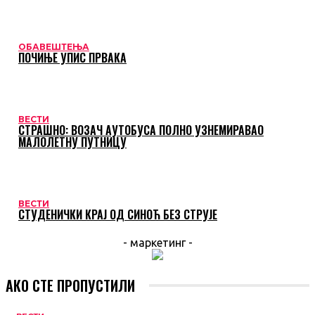
ОБАВЕШТЕЊА
ПОЧИЊЕ УПИС ПРВАКА
ВЕСТИ
СТРАШНО: ВОЗАЧ АУТОБУСА ПОЛНО УЗНЕМИРАВАО
МАЛОЛЕТНУ ПУТНИЦУ
ВЕСТИ
СТУДЕНИЧКИ КРАЈ ОД СИНОЋ БЕЗ СТРУЈЕ
- маркетинг -
АКО СТЕ ПРОПУСТИЛИ