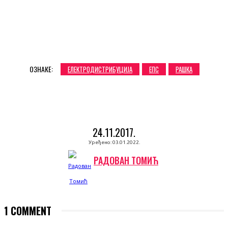
ОЗНАКЕ:
ЕЛЕКТРОДИСТРИБУЦИЈА
ЕПС
РАШКА
24.11.2017.
Уређено:
03.01.2022.
РАДОВАН ТОМИЋ
1 COMMENT