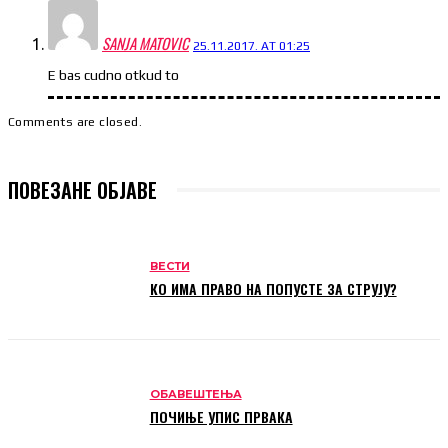
SANJA MATOVIC
25.11.2017. AT 01:25
E bas cudno otkud to
Comments are closed.
ПОВЕЗАНЕ ОБЈАВЕ
ВЕСТИ
КО ИМА ПРАВО НА ПОПУСТЕ ЗА СТРУЈУ?
ОБАВЕШТЕЊА
ПОЧИЊЕ УПИС ПРВАКА