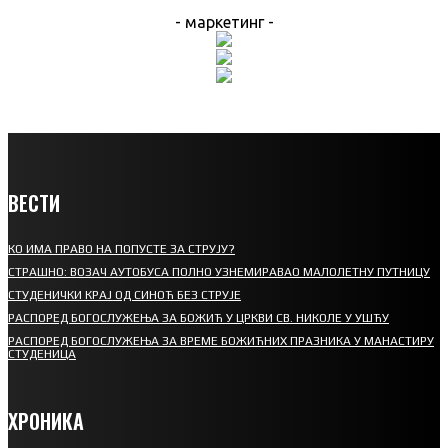
- маркетинг -
ВЕСТИ
КО ИМА ПРАВО НА ПОПУСТЕ ЗА СТРУЈУ?
СТРАШНО: ВОЗАЧ АУТОБУСА ПОЛНО УЗНЕМИРАВАО МАЛОЛЕТНУ ПУТНИЦУ
СТУДЕНИЧКИ КРАЈ ОД СИНОЋ БЕЗ СТРУЈЕ
РАСПОРЕД БОГОСЛУЖЕЊА ЗА БОЖИЋ У ЦРКВИ СВ. НИКОЛЕ У УШЋУ
РАСПОРЕД БОГОСЛУЖЕЊА ЗА ВРЕМЕ БОЖИЋНИХ ПРАЗНИКА У МАНАСТИРУ
СТУДЕНИЦА
ХРОНИКА