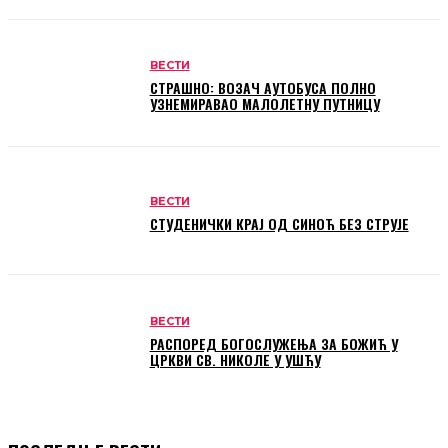
ВЕСТИ
СТРАШНО: ВОЗАЧ АУТОБУСА ПОЛНО
УЗНЕМИРАВАО МАЛОЛЕТНУ ПУТНИЦУ
ВЕСТИ
СТУДЕНИЧКИ КРАЈ ОД СИНОЋ БЕЗ СТРУЈЕ
ВЕСТИ
РАСПОРЕД БОГОСЛУЖЕЊА ЗА БОЖИЋ У
ЦРКВИ СВ. НИКОЛЕ У УШЋУ