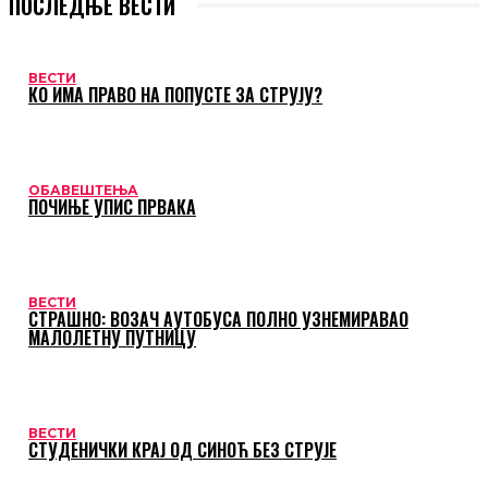
ПОСЛЕДЊЕ ВЕСТИ
ВЕСТИ
КО ИМА ПРАВО НА ПОПУСТЕ ЗА СТРУЈУ?
ОБАВЕШТЕЊА
ПОЧИЊЕ УПИС ПРВАКА
ВЕСТИ
СТРАШНО: ВОЗАЧ АУТОБУСА ПОЛНО УЗНЕМИРАВАО
МАЛОЛЕТНУ ПУТНИЦУ
ВЕСТИ
СТУДЕНИЧКИ КРАЈ ОД СИНОЋ БЕЗ СТРУЈЕ