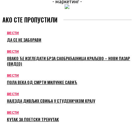
- маркетинг -
АКО СТЕ ПРОПУСТИЛИ
ВЕСТИ
ДА СЕ НЕ ЗАБОРАВИ
ВЕСТИ
ОВАКО ЋЕ ИЗГЛЕДАТИ БРЗА САОБРАЋАЈНИЦА КРАЉЕВО – НОВИ ПАЗАР
(ВИДЕО)
ВЕСТИ
ПОЛА ВЕКА ОД СМРТИ МИЛУНКЕ САВИЋ
ВЕСТИ
НАЈЕЗДА ДИВЉИХ СВИЊА У СТУДЕНИЧКОМ КРАЈУ
ВЕСТИ
КУТАК ЗА ПОЕТСКИ ТРЕНУТАК