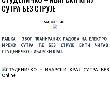
СУТРА БЕЗ СТРУЈЕ
- маркетинг -
РАШКА – ЗБОГ ПЛАНИРАНИХ РАДОВА НА ЕЛЕКТРО
МРЕЖИ СУТРА ЋЕ БЕЗ СТРУЈЕ БИТИ ЧИТАВ
СТУДЕНИЧКО – ИБАРСКИ КРАЈ.