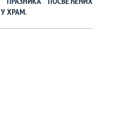
 ПРАЗНИКА ПОСВЕЋЕНИХ
У ХРАМ.