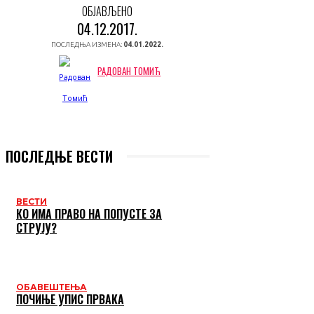
ОБЈАВЉЕНО
04.12.2017.
ПОСЛЕДЊА ИЗМЕНА:
04.01.2022.
РАДОВАН ТОМИЋ
ПОСЛЕДЊЕ ВЕСТИ
ВЕСТИ
КО ИМА ПРАВО НА ПОПУСТЕ ЗА
СТРУЈУ?
ОБАВЕШТЕЊА
ПОЧИЊЕ УПИС ПРВАКА