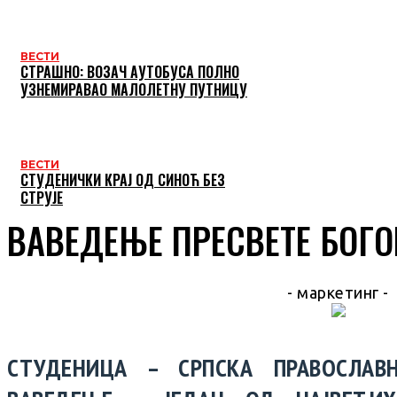
ВЕСТИ
СТРАШНО: ВОЗАЧ АУТОБУСА ПОЛНО
УЗНЕМИРАВАО МАЛОЛЕТНУ ПУТНИЦУ
ВЕСТИ
СТУДЕНИЧКИ КРАЈ ОД СИНОЋ БЕЗ
СТРУЈЕ
ВАВЕДЕЊЕ ПРЕСВЕТЕ БОГО
- маркетинг -
СТУДЕНИЦА – СРПСКА ПРАВОСЛАВ