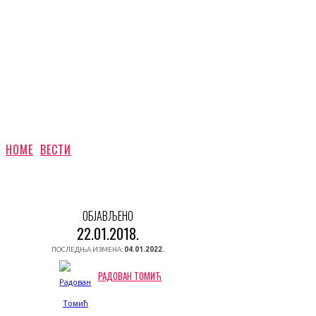
HOME
ВЕСТИ
ОБЈАВЉЕНО
22.01.2018.
ПОСЛЕДЊА ИЗМЕНА:
04.01.2022.
РАДОВАН ТОМИЋ