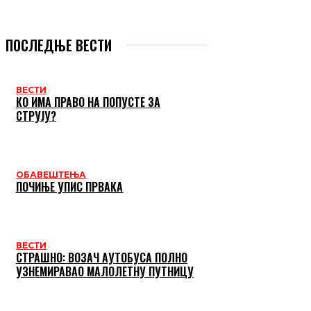
ПОСЛЕДЊЕ ВЕСТИ
ВЕСТИ
КО ИМА ПРАВО НА ПОПУСТЕ ЗА
СТРУЈУ?
ОБАВЕШТЕЊА
ПОЧИЊЕ УПИС ПРВАКА
ВЕСТИ
СТРАШНО: ВОЗАЧ АУТОБУСА ПОЛНО
УЗНЕМИРАВАО МАЛОЛЕТНУ ПУТНИЦУ