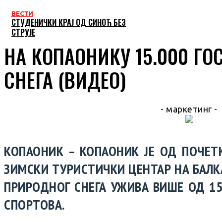
ВЕСТИ
СТУДЕНИЧКИ КРАЈ ОД СИНОЋ БЕЗ
СТРУЈЕ
НА КОПАОНИКУ 15.000 ГОС
СНЕГА (ВИДЕО)
- маркетинг -
КОПАОНИК – КОПАОНИК ЈЕ ОД ПОЧЕТ
ЗИМСКИ ТУРИСТИЧКИ ЦЕНТАР НА БАЛК
ПРИРОДНОГ СНЕГА УЖИВА ВИШЕ ОД 1
СПОРТОВА.