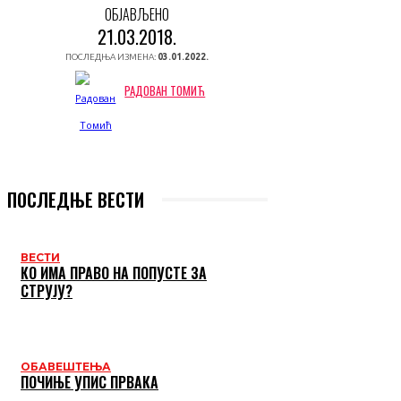
ОБЈАВЉЕНО
21.03.2018.
ПОСЛЕДЊА ИЗМЕНА:
03.01.2022.
РАДОВАН ТОМИЋ
ПОСЛЕДЊЕ ВЕСТИ
ВЕСТИ
КО ИМА ПРАВО НА ПОПУСТЕ ЗА
СТРУЈУ?
ОБАВЕШТЕЊА
ПОЧИЊЕ УПИС ПРВАКА