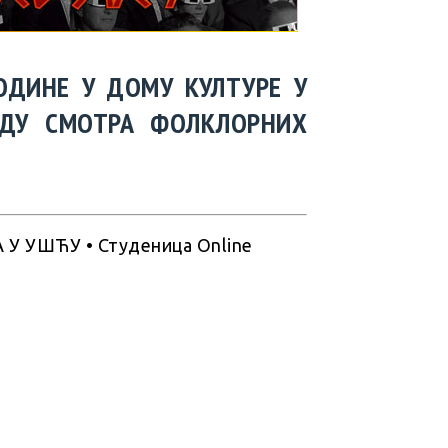
ГОДИНЕ У ДОМУ КУЛТУРЕ У
ЕДУ СМОТРА ФОЛКЛОРНИХ