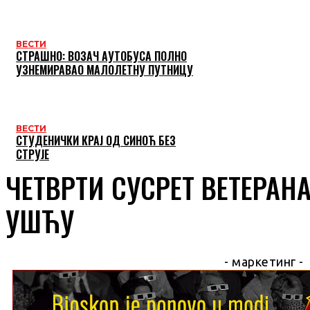
ВЕСТИ
СТРАШНО: ВОЗАЧ АУТОБУСА ПОЛНО
УЗНЕМИРАВАО МАЛОЛЕТНУ ПУТНИЦУ
ВЕСТИ
СТУДЕНИЧКИ КРАЈ ОД СИНОЋ БЕЗ
СТРУЈЕ
ЧЕТВРТИ СУСРЕТ ВЕТЕРАН
УШЋУ
- маркетинг -