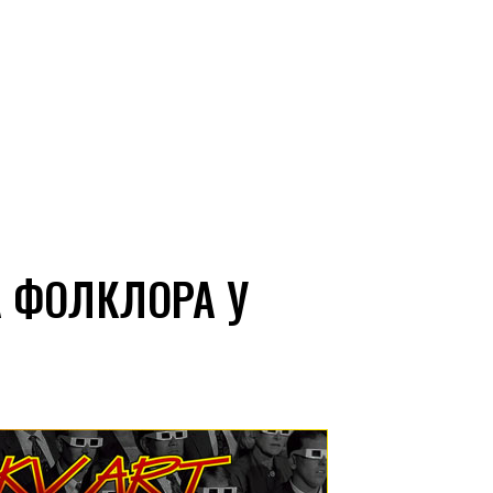
А ФОЛКЛОРА У