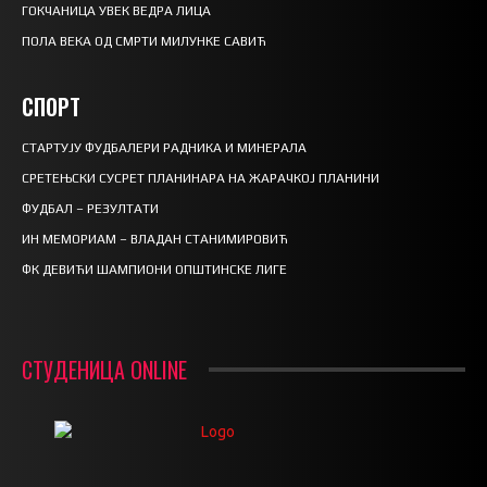
ГОКЧАНИЦА УВЕК ВЕДРА ЛИЦА
ПОЛА ВЕКА ОД СМРТИ МИЛУНКЕ САВИЋ
СПОРТ
СТАРТУЈУ ФУДБАЛЕРИ РАДНИКА И МИНЕРАЛА
СРЕТЕЊСКИ СУСРЕТ ПЛАНИНАРА НА ЖАРАЧКОЈ ПЛАНИНИ
ФУДБАЛ – РЕЗУЛТАТИ
ИН МЕМОРИАМ – ВЛАДАН СТАНИМИРОВИЋ
ФК ДЕВИЋИ ШАМПИОНИ ОПШТИНСКЕ ЛИГЕ
СТУДЕНИЦА ONLINE