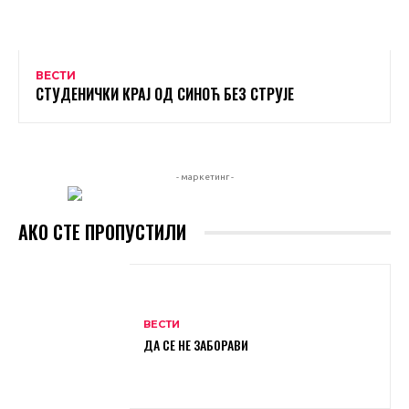
ВЕСТИ
СТУДЕНИЧКИ КРАЈ ОД СИНОЋ БЕЗ СТРУЈЕ
- маркетинг -
АКО СТЕ ПРОПУСТИЛИ
ВЕСТИ
ДА СЕ НЕ ЗАБОРАВИ