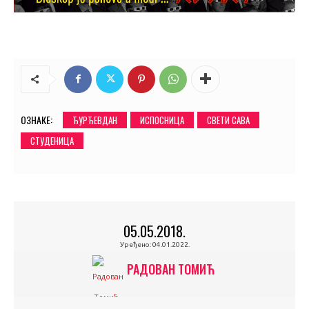
ОЗНАКЕ:
ЂУРЂЕВДАН
ИСПОСНИЦА
СВЕТИ САВА
СТУДЕНИЦА
05.05.2018.
Уређено:
04.01.2022.
РАДОВАН ТОМИЋ