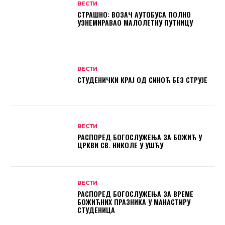
ВЕСТИ
СТРАШНО: ВОЗАЧ АУТОБУСА ПОЛНО
УЗНЕМИРАВАО МАЛОЛЕТНУ ПУТНИЦУ
ВЕСТИ
СТУДЕНИЧКИ КРАЈ ОД СИНОЋ БЕЗ СТРУЈЕ
ВЕСТИ
РАСПОРЕД БОГОСЛУЖЕЊА ЗА БОЖИЋ У
ЦРКВИ СВ. НИКОЛЕ У УШЋУ
ВЕСТИ
РАСПОРЕД БОГОСЛУЖЕЊА ЗА ВРЕМЕ
БОЖИЋНИХ ПРАЗНИКА У МАНАСТИРУ
СТУДЕНИЦА