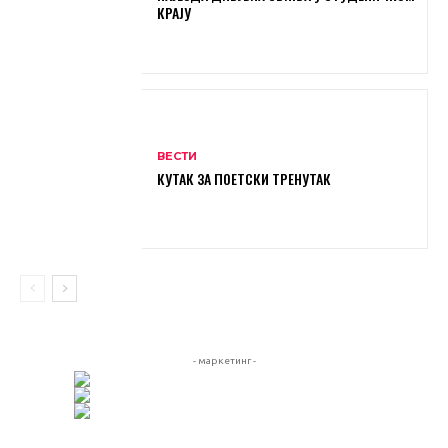
КРАЈУ
ВЕСТИ
КУТАК ЗА ПОЕТСКИ ТРЕНУТАК
- маркетинг -