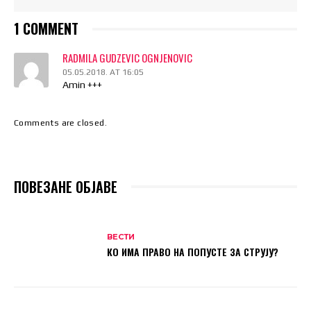
1 COMMENT
RADMILA GUDZEVIC OGNJENOVIC
05.05.2018. AT 16:05
Amin +++
Comments are closed.
ПОВЕЗАНЕ ОБЈАВЕ
ВЕСТИ
КО ИМА ПРАВО НА ПОПУСТЕ ЗА СТРУЈУ?