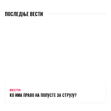
ПОСЛЕДЊЕ ВЕСТИ
ВЕСТИ
КО ИМА ПРАВО НА ПОПУСТЕ ЗА СТРУЈУ?