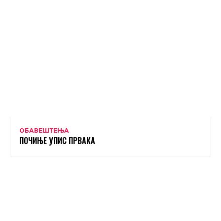
ОБАВЕШТЕЊА
ПОЧИЊЕ УПИС ПРВАКА