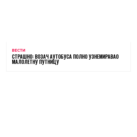
ВЕСТИ
СТРАШНО: ВОЗАЧ АУТОБУСА ПОЛНО УЗНЕМИРАВАО
МАЛОЛЕТНУ ПУТНИЦУ