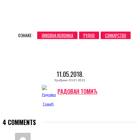
ОЗНАКЕ:
ЛИКОВНА КОЛОНИЈА
РУДНО
СЛИКАРСТВО
11.05.2018.
Уређено:
03.01.2022.
РАДОВАН ТОМИЋ
4 COMMENTS