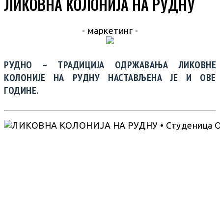
ЛИКОВНА КОЛОНИЈА НА РУДНУ
- маркетинг -
РУДНО – ТРАДИЦИЈА ОДРЖАВАЊА ЛИКОВНЕ
КОЛОНИЈЕ НА РУДНУ НАСТАВЉЕНА ЈЕ И ОВЕ
ГОДИНЕ.