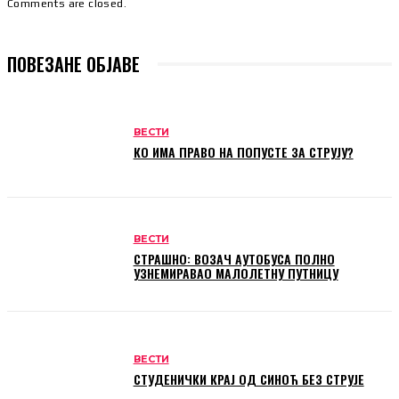
Comments are closed.
ПОВЕЗАНЕ ОБЈАВЕ
ВЕСТИ
КО ИМА ПРАВО НА ПОПУСТЕ ЗА СТРУЈУ?
ВЕСТИ
СТРАШНО: ВОЗАЧ АУТОБУСА ПОЛНО
УЗНЕМИРАВАО МАЛОЛЕТНУ ПУТНИЦУ
ВЕСТИ
СТУДЕНИЧКИ КРАЈ ОД СИНОЋ БЕЗ СТРУЈЕ