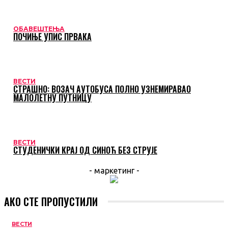
ОБАВЕШТЕЊА
ПОЧИЊЕ УПИС ПРВАКА
ВЕСТИ
СТРАШНО: ВОЗАЧ АУТОБУСА ПОЛНО УЗНЕМИРАВАО
МАЛОЛЕТНУ ПУТНИЦУ
ВЕСТИ
СТУДЕНИЧКИ КРАЈ ОД СИНОЋ БЕЗ СТРУЈЕ
- маркетинг -
АКО СТЕ ПРОПУСТИЛИ
ВЕСТИ