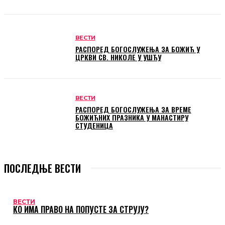
ВЕСТИ
РАСПОРЕД БОГОСЛУЖЕЊА ЗА БОЖИЋ У
ЦРКВИ СВ. НИКОЛЕ У УШЋУ
ВЕСТИ
РАСПОРЕД БОГОСЛУЖЕЊА ЗА ВРЕМЕ
БОЖИЋНИХ ПРАЗНИКА У МАНАСТИРУ
СТУДЕНИЦА
ПОСЛЕДЊЕ ВЕСТИ
ВЕСТИ
КО ИМА ПРАВО НА ПОПУСТЕ ЗА СТРУЈУ?