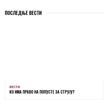
ПОСЛЕДЊЕ ВЕСТИ
ВЕСТИ
КО ИМА ПРАВО НА ПОПУСТЕ ЗА СТРУЈУ?