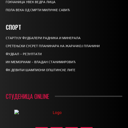
ГОКЧАНИЦА УВЕК ВЕДРА ЛИЦА
ПОЛА ВЕКА ОД СМРТИ МИЛУНКЕ САВИЋ
СПОРТ
СТАРТУЈУ ФУДБАЛЕРИ РАДНИКА И МИНЕРАЛА
СРЕТЕЊСКИ СУСРЕТ ПЛАНИНАРА НА ЖАРАЧКОЈ ПЛАНИНИ
ФУДБАЛ – РЕЗУЛТАТИ
ИН МЕМОРИАМ – ВЛАДАН СТАНИМИРОВИЋ
ФК ДЕВИЋИ ШАМПИОНИ ОПШТИНСКЕ ЛИГЕ
СТУДЕНИЦА ONLINE