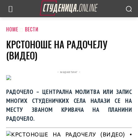
HOME
ВЕСТИ
КРСТОНОШЕ НА РАДОЧЕЛУ
(ВИДЕО)
- маркетинг -
РАДОЧЕЛО – ЦЕНТРАЛНА МОЛИТВА ИЛИ ЗАПИС
МНОГИХ СТУДЕНИЧКИХ СЕЛА НАЛАЗИ СЕ НА
МЕСТУ ЗВАНОМ КРИВАЧА НА ПЛАНИНИ
РАДОЧЕЛО.