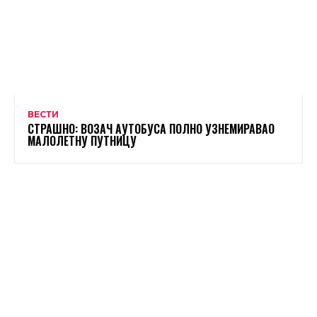
ВЕСТИ
СТРАШНО: ВОЗАЧ АУТОБУСА ПОЛНО УЗНЕМИРАВАО
МАЛОЛЕТНУ ПУТНИЦУ