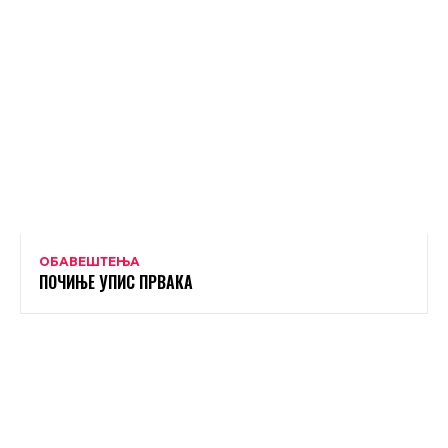
ОБАВЕШТЕЊА
ПОЧИЊЕ УПИС ПРВАКА