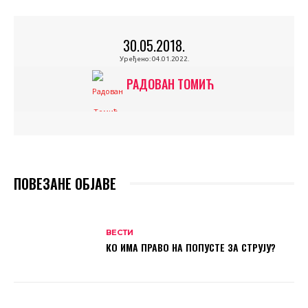
30.05.2018.
Уређено:
04.01.2022.
РАДОВАН ТОМИЋ
ПОВЕЗАНЕ ОБЈАВЕ
ВЕСТИ
КО ИМА ПРАВО НА ПОПУСТЕ ЗА СТРУЈУ?