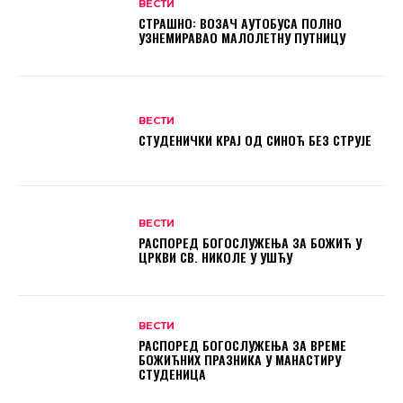
ВЕСТИ
СТРАШНО: ВОЗАЧ АУТОБУСА ПОЛНО
УЗНЕМИРАВАО МАЛОЛЕТНУ ПУТНИЦУ
ВЕСТИ
СТУДЕНИЧКИ КРАЈ ОД СИНОЋ БЕЗ СТРУЈЕ
ВЕСТИ
РАСПОРЕД БОГОСЛУЖЕЊА ЗА БОЖИЋ У
ЦРКВИ СВ. НИКОЛЕ У УШЋУ
ВЕСТИ
РАСПОРЕД БОГОСЛУЖЕЊА ЗА ВРЕМЕ
БОЖИЋНИХ ПРАЗНИКА У МАНАСТИРУ
СТУДЕНИЦА