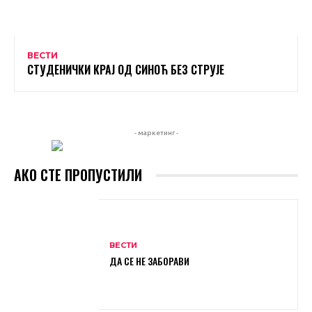
ВЕСТИ
СТУДЕНИЧКИ КРАЈ ОД СИНОЋ БЕЗ СТРУЈЕ
- маркетинг -
АКО СТЕ ПРОПУСТИЛИ
ВЕСТИ
ДА СЕ НЕ ЗАБОРАВИ