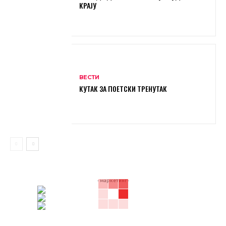
КРАЈУ
ВЕСТИ
КУТАК ЗА ПОЕТСКИ ТРЕНУТАК
- маркетинг -