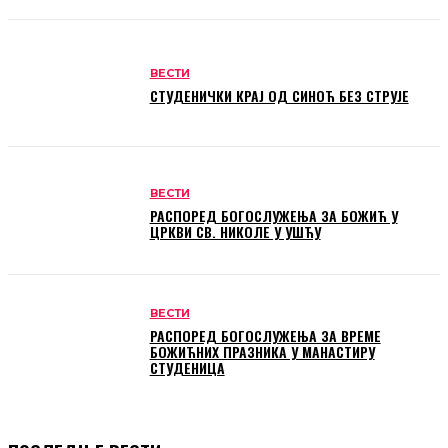
ВЕСТИ
СТУДЕНИЧКИ КРАЈ ОД СИНОЋ БЕЗ СТРУЈЕ
ВЕСТИ
РАСПОРЕД БОГОСЛУЖЕЊА ЗА БОЖИЋ У
ЦРКВИ СВ. НИКОЛЕ У УШЋУ
ВЕСТИ
РАСПОРЕД БОГОСЛУЖЕЊА ЗА ВРЕМЕ
БОЖИЋНИХ ПРАЗНИКА У МАНАСТИРУ
СТУДЕНИЦА