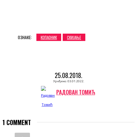
ОЗНАКЕ:
КОПАОНИК
СКИЈАЊЕ
25.08.2018.
Уређено:
03.01.2022.
РАДОВАН ТОМИЋ
1 COMMENT