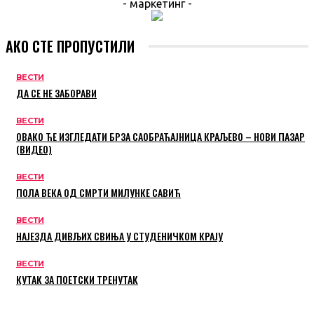
- маркетинг -
АКО СТЕ ПРОПУСТИЛИ
ВЕСТИ
ДА СЕ НЕ ЗАБОРАВИ
ВЕСТИ
ОВАКО ЋЕ ИЗГЛЕДАТИ БРЗА САОБРАЋАЈНИЦА КРАЉЕВО – НОВИ ПАЗАР
(ВИДЕО)
ВЕСТИ
ПОЛА ВЕКА ОД СМРТИ МИЛУНКЕ САВИЋ
ВЕСТИ
НАЈЕЗДА ДИВЉИХ СВИЊА У СТУДЕНИЧКОМ КРАЈУ
ВЕСТИ
КУТАК ЗА ПОЕТСКИ ТРЕНУТАК