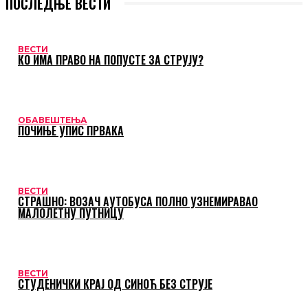
ПОСЛЕДЊЕ ВЕСТИ
ВЕСТИ
КО ИМА ПРАВО НА ПОПУСТЕ ЗА СТРУЈУ?
ОБАВЕШТЕЊА
ПОЧИЊЕ УПИС ПРВАКА
ВЕСТИ
СТРАШНО: ВОЗАЧ АУТОБУСА ПОЛНО УЗНЕМИРАВАО
МАЛОЛЕТНУ ПУТНИЦУ
ВЕСТИ
СТУДЕНИЧКИ КРАЈ ОД СИНОЋ БЕЗ СТРУЈЕ