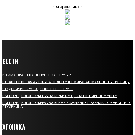
- маркетинг -
ВЕСТИ
КО ИМА ПРАВО НА ПОПУСТЕ ЗА СТРУЈУ?
СТРАШНО: ВОЗАЧ АУТОБУСА ПОЛНО УЗНЕМИРАВАО МАЛОЛЕТНУ ПУТНИЦУ
СТУДЕНИЧКИ КРАЈ ОД СИНОЋ БЕЗ СТРУЈЕ
РАСПОРЕД БОГОСЛУЖЕЊА ЗА БОЖИЋ У ЦРКВИ СВ. НИКОЛЕ У УШЋУ
РАСПОРЕД БОГОСЛУЖЕЊА ЗА ВРЕМЕ БОЖИЋНИХ ПРАЗНИКА У МАНАСТИРУ
СТУДЕНИЦА
ХРОНИКА