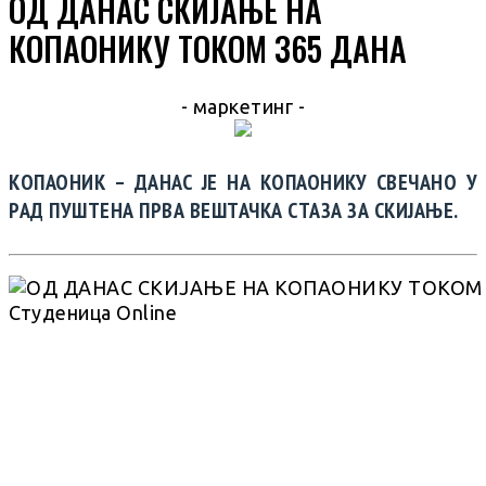
ОД ДАНАС СКИЈАЊЕ НА
КОПАОНИКУ ТОКОМ 365 ДАНА
- маркетинг -
КОПАОНИК – ДАНАС ЈЕ НА КОПАОНИКУ СВЕЧАНО У
РАД ПУШТЕНА ПРВА ВЕШТАЧКА СТАЗА ЗА СКИЈАЊЕ.