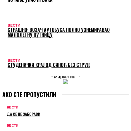
ВЕСТИ
СТРАШНО: ВОЗАЧ АУТОБУСА ПОЛНО УЗНЕМИРАВАО
МАЛОЛЕТНУ ПУТНИЦУ
ВЕСТИ
СТУДЕНИЧКИ КРАЈ ОД СИНОЋ БЕЗ СТРУЈЕ
- маркетинг -
АКО СТЕ ПРОПУСТИЛИ
ВЕСТИ
ДА СЕ НЕ ЗАБОРАВИ
ВЕСТИ