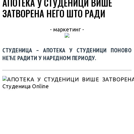
АПОТЕКА У СТУДЕНИЦИ ВИШЕ
ЗАТВОРЕНА НЕГО ШТО РАДИ
- маркетинг -
СТУДЕНИЦА – АПОТЕКА У СТУДЕНИЦИ ПОНОВО
НЕЋЕ РАДИТИ У НАРЕДНОМ ПЕРИОДУ.