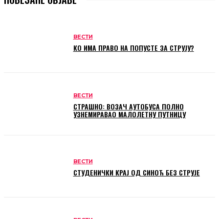
ВЕСТИ
КО ИМА ПРАВО НА ПОПУСТЕ ЗА СТРУЈУ?
ВЕСТИ
СТРАШНО: ВОЗАЧ АУТОБУСА ПОЛНО
УЗНЕМИРАВАО МАЛОЛЕТНУ ПУТНИЦУ
ВЕСТИ
СТУДЕНИЧКИ КРАЈ ОД СИНОЋ БЕЗ СТРУЈЕ